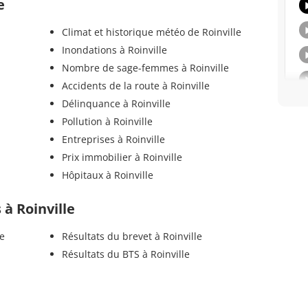
e
Climat et historique météo de Roinville
Inondations à Roinville
Nombre de sage-femmes à Roinville
Accidents de la route à Roinville
Délinquance à Roinville
Pollution à Roinville
Entreprises à Roinville
Prix immobilier à Roinville
Hôpitaux à Roinville
 à Roinville
le
Résultats du brevet à Roinville
Résultats du BTS à Roinville