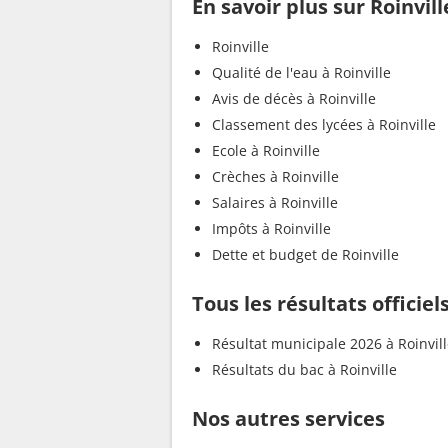
En savoir plus sur Roinvill
Roinville
Qualité de l'eau à Roinville
Avis de décès à Roinville
Classement des lycées à Roinville
Ecole à Roinville
Crèches à Roinville
Salaires à Roinville
Impôts à Roinville
Dette et budget de Roinville
Tous les résultats officiels
Résultat municipale 2026 à Roinvil
Résultats du bac à Roinville
Nos autres services