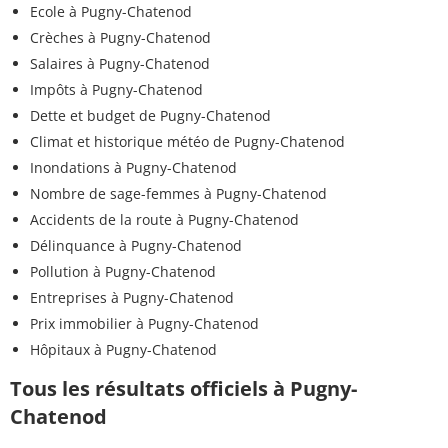
Ecole à Pugny-Chatenod
Crèches à Pugny-Chatenod
Salaires à Pugny-Chatenod
Impôts à Pugny-Chatenod
Dette et budget de Pugny-Chatenod
Climat et historique météo de Pugny-Chatenod
Inondations à Pugny-Chatenod
Nombre de sage-femmes à Pugny-Chatenod
Accidents de la route à Pugny-Chatenod
Délinquance à Pugny-Chatenod
Pollution à Pugny-Chatenod
Entreprises à Pugny-Chatenod
Prix immobilier à Pugny-Chatenod
Hôpitaux à Pugny-Chatenod
Tous les résultats officiels à Pugny-
Chatenod