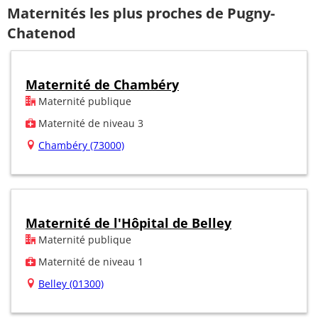
Maternités les plus proches de Pugny-
Chatenod
Maternité de Chambéry
Maternité publique
Maternité de niveau 3
Chambéry (73000)
Maternité de l'Hôpital de Belley
Maternité publique
Maternité de niveau 1
Belley (01300)