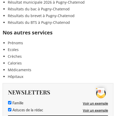
Résultat municipale 2026 à Pugny-Chatenod
Résultats du bac à Pugny-Chatenod
Résultats du brevet à Pugny-Chatenod
Résultats du BTS à Pugny-Chatenod
Nos autres services
Prénoms
Ecoles
Crèches
Calories
Médicaments
Hôpitaux
NEWSLETTERS
Voir un exemple
Famille
Voir un exemple
Astuces de la rédac