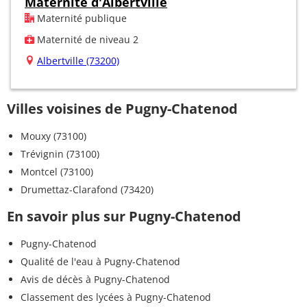
Maternité d'Albertville
Maternité publique
Maternité de niveau 2
Albertville (73200)
Villes voisines de Pugny-Chatenod
Mouxy (73100)
Trévignin (73100)
Montcel (73100)
Drumettaz-Clarafond (73420)
En savoir plus sur Pugny-Chatenod
Pugny-Chatenod
Qualité de l'eau à Pugny-Chatenod
Avis de décès à Pugny-Chatenod
Classement des lycées à Pugny-Chatenod