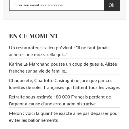
EN CE MOMENT
Un restaurateur italien prévient : "il ne faut jamais
acheter une mozzarella qui..."
Karine Le Marchand pousse un coup de gueule, Alizée
franche sur sa vie de famille...
Chaque été, Charlotte Casiraghi ne jure que par ces
lunettes de soleil françaises qui flattent tous les visages
Retraite sous-estimée : 80 000 Français perdent de
l'argent à cause d'une erreur administrative
Melon : voici la quantité exacte à ne pas dépasser pour
éviter les ballonnements