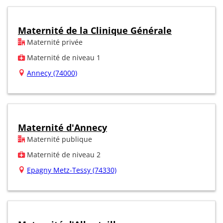
Maternité de la Clinique Générale
Maternité privée
Maternité de niveau 1
Annecy (74000)
Maternité d'Annecy
Maternité publique
Maternité de niveau 2
Epagny Metz-Tessy (74330)