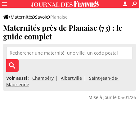
Maternités
Savoie
Planaise
Maternités près de Planaise (73) : le
guide complet
Voir aussi :
Chambéry
Albertville
Saint-Jean-de-
Maurienne
Mise à jour le 05/01/26