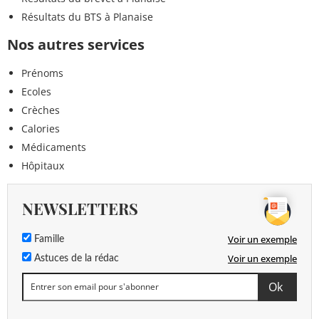
Résultats du BTS à Planaise
Nos autres services
Prénoms
Ecoles
Crèches
Calories
Médicaments
Hôpitaux
NEWSLETTERS
Voir un exemple
Famille
Voir un exemple
Astuces de la rédac