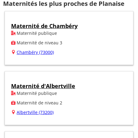
Maternités les plus proches de Planaise
Maternité de Chambéry
Maternité publique
Maternité de niveau 3
Chambéry (73000)
Maternité d'Albertville
Maternité publique
Maternité de niveau 2
Albertville (73200)