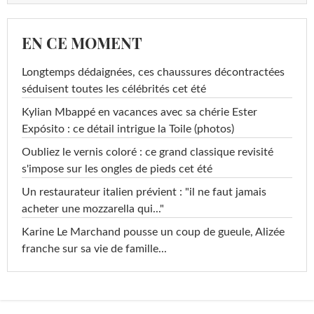
EN CE MOMENT
Longtemps dédaignées, ces chaussures décontractées
séduisent toutes les célébrités cet été
Kylian Mbappé en vacances avec sa chérie Ester
Expósito : ce détail intrigue la Toile (photos)
Oubliez le vernis coloré : ce grand classique revisité
s'impose sur les ongles de pieds cet été
Un restaurateur italien prévient : "il ne faut jamais
acheter une mozzarella qui..."
Karine Le Marchand pousse un coup de gueule, Alizée
franche sur sa vie de famille...
...