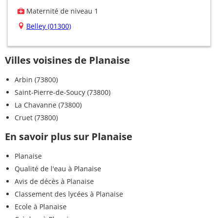
Maternité de niveau 1
Belley (01300)
Villes voisines de Planaise
Arbin (73800)
Saint-Pierre-de-Soucy (73800)
La Chavanne (73800)
Cruet (73800)
En savoir plus sur Planaise
Planaise
Qualité de l'eau à Planaise
Avis de décès à Planaise
Classement des lycées à Planaise
Ecole à Planaise