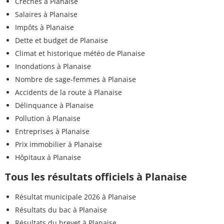
Crèches à Planaise
Salaires à Planaise
Impôts à Planaise
Dette et budget de Planaise
Climat et historique météo de Planaise
Inondations à Planaise
Nombre de sage-femmes à Planaise
Accidents de la route à Planaise
Délinquance à Planaise
Pollution à Planaise
Entreprises à Planaise
Prix immobilier à Planaise
Hôpitaux à Planaise
Tous les résultats officiels à Planaise
Résultat municipale 2026 à Planaise
Résultats du bac à Planaise
Résultats du brevet à Planaise