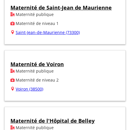
Maternité de Saint-Jean de Maurienne
Maternité publique
Maternité de niveau 1
Saint-Jean-de-Maurienne (73300)
Maternité de Voiron
Maternité publique
Maternité de niveau 2
Voiron (38500)
Maternité de l'Hôpital de Belley
Maternité publique