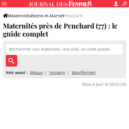
Maternités
Seine-et-Marne
Penchard
Maternités près de Penchard (77) : le
guide complet
Voir aussi :
Meaux
Jossigny
Montfermeil
Mise à jour le 05/01/26