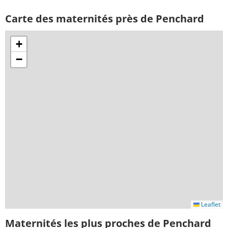
Carte des maternités près de Penchard
+
−
Leaflet
Maternités les plus proches de Penchard