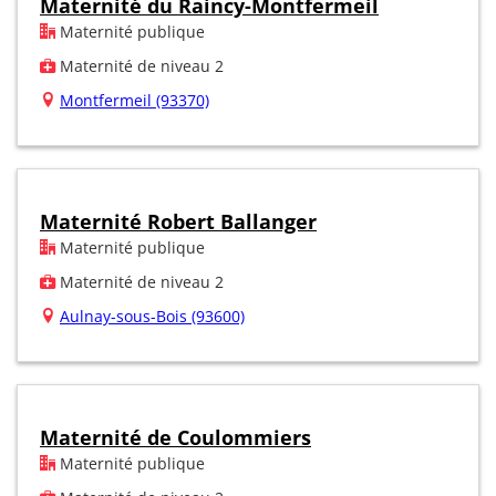
Maternité du Raincy-Montfermeil
Maternité publique
Maternité de niveau 2
Montfermeil (93370)
Maternité Robert Ballanger
Maternité publique
Maternité de niveau 2
Aulnay-sous-Bois (93600)
Maternité de Coulommiers
Maternité publique