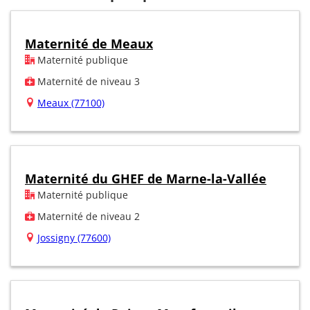
Maternité de Meaux
Maternité publique
Maternité de niveau 3
Meaux (77100)
Maternité du GHEF de Marne-la-Vallée
Maternité publique
Maternité de niveau 2
Jossigny (77600)