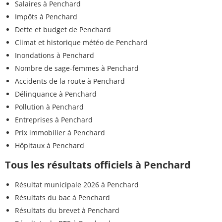
Salaires à Penchard
Impôts à Penchard
Dette et budget de Penchard
Climat et historique météo de Penchard
Inondations à Penchard
Nombre de sage-femmes à Penchard
Accidents de la route à Penchard
Délinquance à Penchard
Pollution à Penchard
Entreprises à Penchard
Prix immobilier à Penchard
Hôpitaux à Penchard
Tous les résultats officiels à Penchard
Résultat municipale 2026 à Penchard
Résultats du bac à Penchard
Résultats du brevet à Penchard