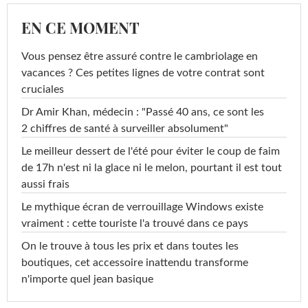
EN CE MOMENT
Vous pensez être assuré contre le cambriolage en
vacances ? Ces petites lignes de votre contrat sont
cruciales
Dr Amir Khan, médecin : "Passé 40 ans, ce sont les
2 chiffres de santé à surveiller absolument"
Le meilleur dessert de l'été pour éviter le coup de faim
de 17h n'est ni la glace ni le melon, pourtant il est tout
aussi frais
Le mythique écran de verrouillage Windows existe
vraiment : cette touriste l'a trouvé dans ce pays
On le trouve à tous les prix et dans toutes les
boutiques, cet accessoire inattendu transforme
n'importe quel jean basique