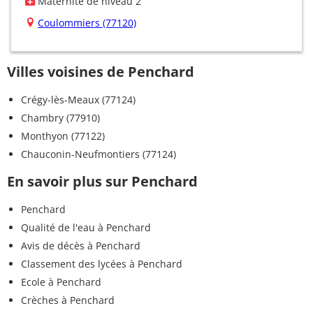
Maternité de niveau 2
Coulommiers (77120)
Villes voisines de Penchard
Crégy-lès-Meaux (77124)
Chambry (77910)
Monthyon (77122)
Chauconin-Neufmontiers (77124)
En savoir plus sur Penchard
Penchard
Qualité de l'eau à Penchard
Avis de décès à Penchard
Classement des lycées à Penchard
Ecole à Penchard
Crèches à Penchard