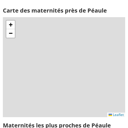
Carte des maternités près de Péaule
+
−
Leaflet
Maternités les plus proches de Péaule