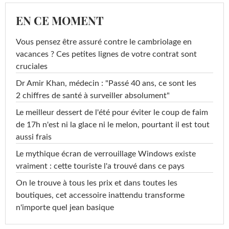
EN CE MOMENT
Vous pensez être assuré contre le cambriolage en
vacances ? Ces petites lignes de votre contrat sont
cruciales
Dr Amir Khan, médecin : "Passé 40 ans, ce sont les
2 chiffres de santé à surveiller absolument"
Le meilleur dessert de l'été pour éviter le coup de faim
de 17h n'est ni la glace ni le melon, pourtant il est tout
aussi frais
Le mythique écran de verrouillage Windows existe
vraiment : cette touriste l'a trouvé dans ce pays
On le trouve à tous les prix et dans toutes les
boutiques, cet accessoire inattendu transforme
n'importe quel jean basique