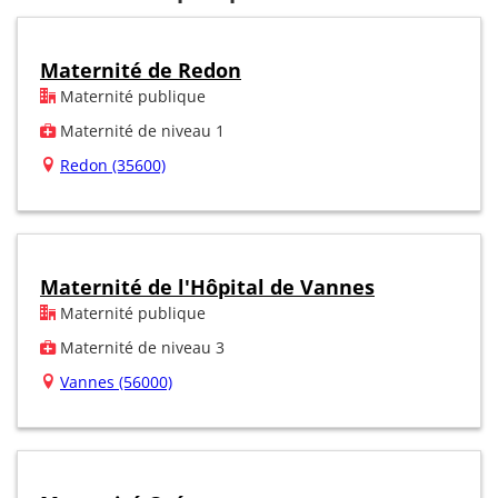
Maternité de Redon
Maternité publique
Maternité de niveau 1
Redon (35600)
Maternité de l'Hôpital de Vannes
Maternité publique
Maternité de niveau 3
Vannes (56000)