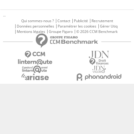
...
Qui sommes-nous ?
Contact
Publicité
Recrutement
Données personnelles
Paramétrer les cookies
Gérer Utiq
Mentions légales
Groupe Figaro
© 2026 CCM Benchmark