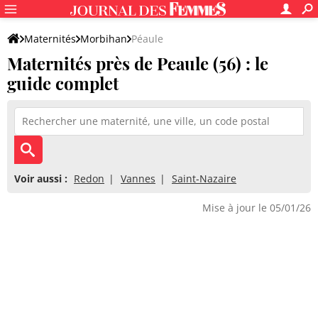
Maternités
Morbihan
Péaule
Maternités près de Peaule (56) : le
guide complet
Voir aussi :
Redon
Vannes
Saint-Nazaire
Mise à jour le 05/01/26