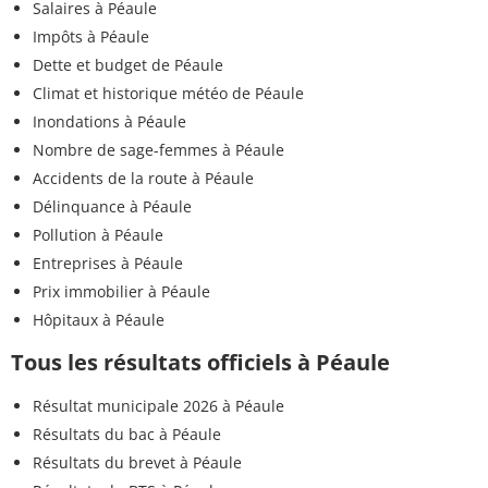
Salaires à Péaule
Impôts à Péaule
Dette et budget de Péaule
Climat et historique météo de Péaule
Inondations à Péaule
Nombre de sage-femmes à Péaule
Accidents de la route à Péaule
Délinquance à Péaule
Pollution à Péaule
Entreprises à Péaule
Prix immobilier à Péaule
Hôpitaux à Péaule
Tous les résultats officiels à Péaule
Résultat municipale 2026 à Péaule
Résultats du bac à Péaule
Résultats du brevet à Péaule