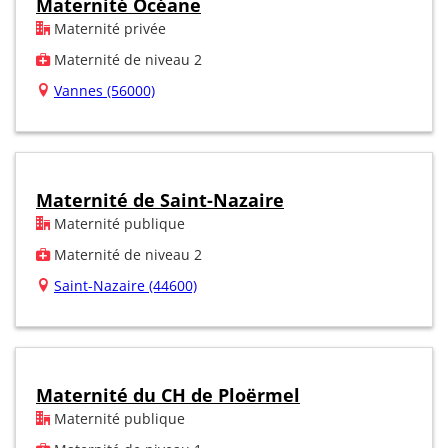
Maternité Océane
Maternité privée
Maternité de niveau 2
Vannes (56000)
Maternité de Saint-Nazaire
Maternité publique
Maternité de niveau 2
Saint-Nazaire (44600)
Maternité du CH de Ploërmel
Maternité publique