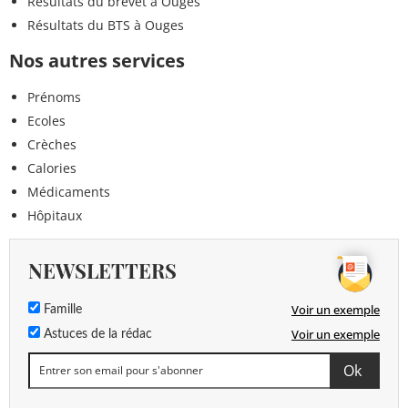
Résultats du brevet à Ouges
Résultats du BTS à Ouges
Nos autres services
Prénoms
Ecoles
Crèches
Calories
Médicaments
Hôpitaux
NEWSLETTERS
Voir un exemple
Famille
Voir un exemple
Astuces de la rédac