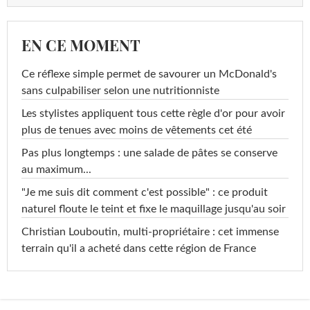
EN CE MOMENT
Ce réflexe simple permet de savourer un McDonald's
sans culpabiliser selon une nutritionniste
Les stylistes appliquent tous cette règle d'or pour avoir
plus de tenues avec moins de vêtements cet été
Pas plus longtemps : une salade de pâtes se conserve
au maximum...
"Je me suis dit comment c'est possible" : ce produit
naturel floute le teint et fixe le maquillage jusqu'au soir
Christian Louboutin, multi-propriétaire : cet immense
terrain qu'il a acheté dans cette région de France