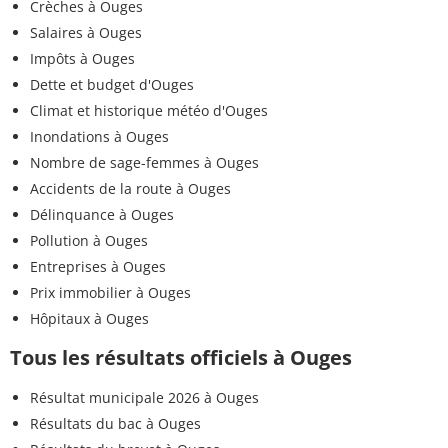
Crèches à Ouges
Salaires à Ouges
Impôts à Ouges
Dette et budget d'Ouges
Climat et historique météo d'Ouges
Inondations à Ouges
Nombre de sage-femmes à Ouges
Accidents de la route à Ouges
Délinquance à Ouges
Pollution à Ouges
Entreprises à Ouges
Prix immobilier à Ouges
Hôpitaux à Ouges
Tous les résultats officiels à Ouges
Résultat municipale 2026 à Ouges
Résultats du bac à Ouges