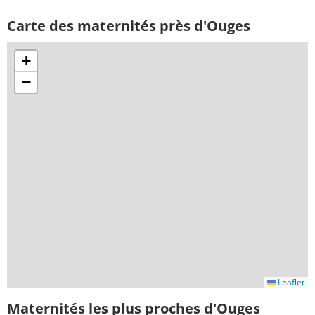
Carte des maternités près d'Ouges
+
−
Leaflet
Maternités les plus proches d'Ouges