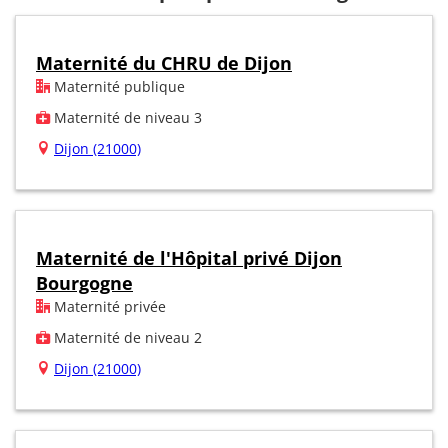
Maternité du CHRU de Dijon
Maternité publique
Maternité de niveau 3
Dijon (21000)
Maternité de l'Hôpital privé Dijon
Bourgogne
Maternité privée
Maternité de niveau 2
Dijon (21000)