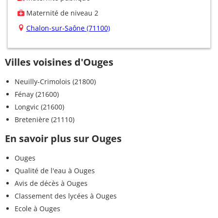
Maternité de niveau 2
Chalon-sur-Saône (71100)
Villes voisines d'Ouges
Neuilly-Crimolois (21800)
Fénay (21600)
Longvic (21600)
Bretenière (21110)
En savoir plus sur Ouges
Ouges
Qualité de l'eau à Ouges
Avis de décès à Ouges
Classement des lycées à Ouges
Ecole à Ouges