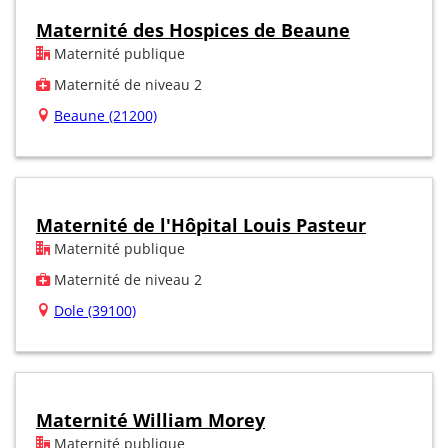
Maternité des Hospices de Beaune
Maternité publique
Maternité de niveau 2
Beaune (21200)
Maternité de l'Hôpital Louis Pasteur
Maternité publique
Maternité de niveau 2
Dole (39100)
Maternité William Morey
Maternité publique