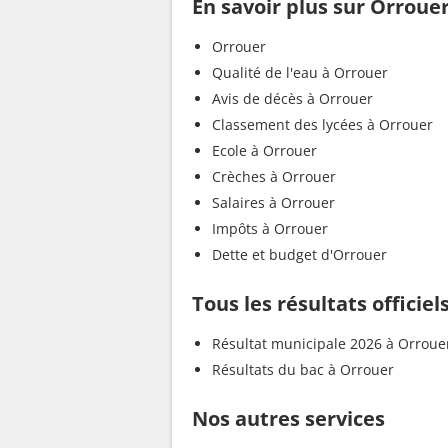
En savoir plus sur Orroue
Orrouer
Qualité de l'eau à Orrouer
Avis de décès à Orrouer
Classement des lycées à Orrouer
Ecole à Orrouer
Crèches à Orrouer
Salaires à Orrouer
Impôts à Orrouer
Dette et budget d'Orrouer
Tous les résultats officiel
Résultat municipale 2026 à Orroue
Résultats du bac à Orrouer
Nos autres services