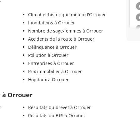
r
Climat et historique météo d'Orrouer
Inondations à Orrouer
Nombre de sage-femmes à Orrouer
Accidents de la route à Orrouer
Délinquance à Orrouer
Pollution à Orrouer
Entreprises à Orrouer
Prix immobilier à Orrouer
Hôpitaux à Orrouer
s à Orrouer
r
Résultats du brevet à Orrouer
Résultats du BTS à Orrouer