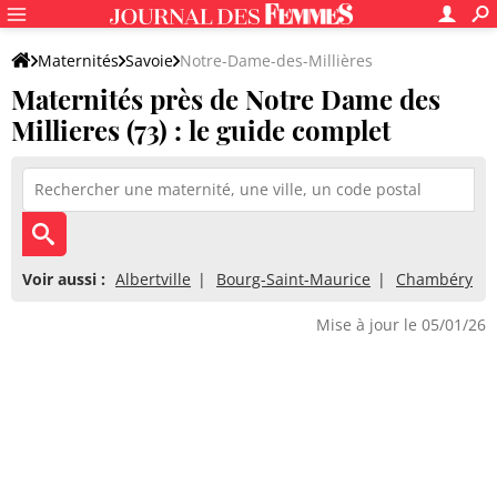
Maternités
Savoie
Notre-Dame-des-Millières
Maternités près de Notre Dame des
Millieres (73) : le guide complet
Voir aussi :
Albertville
Bourg-Saint-Maurice
Chambéry
Mise à jour le 05/01/26