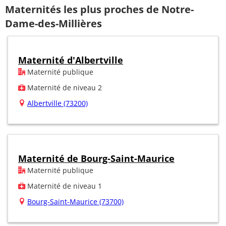
Maternités les plus proches de Notre-
Dame-des-Millières
Maternité d'Albertville
Maternité publique
Maternité de niveau 2
Albertville (73200)
Maternité de Bourg-Saint-Maurice
Maternité publique
Maternité de niveau 1
Bourg-Saint-Maurice (73700)