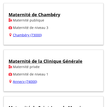
Maternité de Chambéry
Maternité publique
Maternité de niveau 3
Chambéry (73000)
Maternité de la Clinique Générale
Maternité privée
Maternité de niveau 1
Annecy (74000)