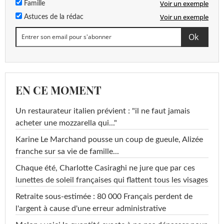
Voir un exemple
Famille
Voir un exemple
Astuces de la rédac
EN CE MOMENT
Un restaurateur italien prévient : "il ne faut jamais
acheter une mozzarella qui..."
Karine Le Marchand pousse un coup de gueule, Alizée
franche sur sa vie de famille...
Chaque été, Charlotte Casiraghi ne jure que par ces
lunettes de soleil françaises qui flattent tous les visages
Retraite sous-estimée : 80 000 Français perdent de
l'argent à cause d'une erreur administrative