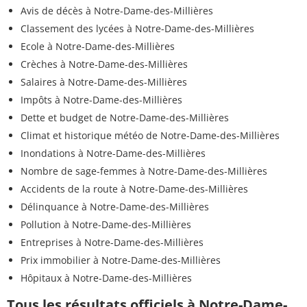
Avis de décès à Notre-Dame-des-Millières
Classement des lycées à Notre-Dame-des-Millières
Ecole à Notre-Dame-des-Millières
Crèches à Notre-Dame-des-Millières
Salaires à Notre-Dame-des-Millières
Impôts à Notre-Dame-des-Millières
Dette et budget de Notre-Dame-des-Millières
Climat et historique météo de Notre-Dame-des-Millières
Inondations à Notre-Dame-des-Millières
Nombre de sage-femmes à Notre-Dame-des-Millières
Accidents de la route à Notre-Dame-des-Millières
Délinquance à Notre-Dame-des-Millières
Pollution à Notre-Dame-des-Millières
Entreprises à Notre-Dame-des-Millières
Prix immobilier à Notre-Dame-des-Millières
Hôpitaux à Notre-Dame-des-Millières
Tous les résultats officiels à Notre-Dame-