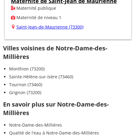
Maternité de Saint-Jean de Maurienne
Maternité publique
Maternité de niveau 1
Saint-Jean-de-Maurienne (73300)
Villes voisines de Notre-Dame-des-
Millières
Monthion (73200)
Sainte-Hélène-sur-Isère (73460)
Tournon (73460)
Grignon (73200)
En savoir plus sur Notre-Dame-des-
Millières
Notre-Dame-des-Millières
Qualité de l'eau à Notre-Dame-des-Millières