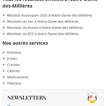
des-Millières
Résultat municipale 2026 à Notre-Dame-des-Millières
Résultats du bac à Notre-Dame-des-Millières
Résultats du brevet à Notre-Dame-des-Millières
Résultats du BTS à Notre-Dame-des-Millières
Nos autres services
Prénoms
Ecoles
Crèches
Calories
Médicaments
Hôpitaux
NEWSLETTERS