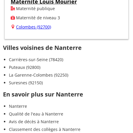
Maternité Louis Mourier
Maternité publique
Maternité de niveau 3
Colombes (92700)
Villes voisines de Nanterre
Carrières-sur-Seine (78420)
Puteaux (92800)
La Garenne-Colombes (92250)
Suresnes (92150)
En savoir plus sur Nanterre
Nanterre
Qualité de l'eau à Nanterre
Avis de décès à Nanterre
Classement des collèges à Nanterre