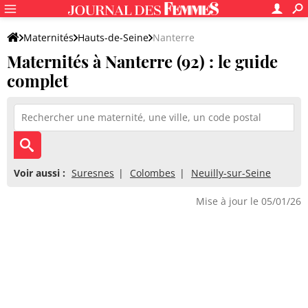
Maternités
Hauts-de-Seine
Nanterre
Maternités à Nanterre (92) : le guide
complet
Voir aussi :
Suresnes
Colombes
Neuilly-sur-Seine
Mise à jour le 05/01/26