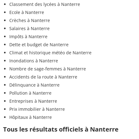
Classement des lycées à Nanterre
Ecole à Nanterre
Crèches à Nanterre
Salaires à Nanterre
Impôts à Nanterre
Dette et budget de Nanterre
Climat et historique météo de Nanterre
Inondations à Nanterre
Nombre de sage-femmes à Nanterre
Accidents de la route à Nanterre
Délinquance à Nanterre
Pollution à Nanterre
Entreprises à Nanterre
Prix immobilier à Nanterre
Hôpitaux à Nanterre
Tous les résultats officiels à Nanterre