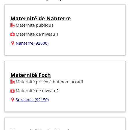
Maternité de Nanterre
Maternité publique
Maternité de niveau 1
Nanterre (92000)
Maternité Foch
Maternité privée à but non lucratif
Maternité de niveau 2
Suresnes (92150)