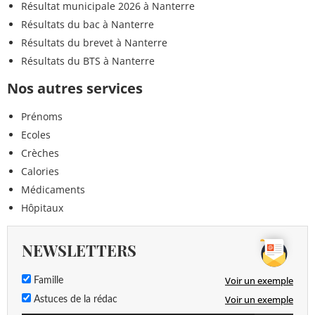
Résultat municipale 2026 à Nanterre
Résultats du bac à Nanterre
Résultats du brevet à Nanterre
Résultats du BTS à Nanterre
Nos autres services
Prénoms
Ecoles
Crèches
Calories
Médicaments
Hôpitaux
NEWSLETTERS
Voir un exemple
Famille
Voir un exemple
Astuces de la rédac