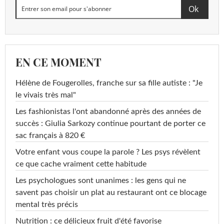
EN CE MOMENT
Hélène de Fougerolles, franche sur sa fille autiste : "Je
le vivais très mal"
Les fashionistas l'ont abandonné après des années de
succès : Giulia Sarkozy continue pourtant de porter ce
sac français à 820 €
Votre enfant vous coupe la parole ? Les psys révèlent
ce que cache vraiment cette habitude
Les psychologues sont unanimes : les gens qui ne
savent pas choisir un plat au restaurant ont ce blocage
mental très précis
Nutrition : ce délicieux fruit d'été favorise