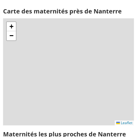
Carte des maternités près de Nanterre
+
−
Leaflet
Maternités les plus proches de Nanterre