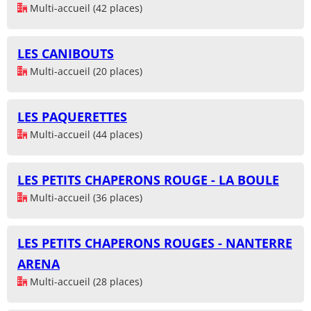
Multi-accueil (42 places)
LES CANIBOUTS
Multi-accueil (20 places)
LES PAQUERETTES
Multi-accueil (44 places)
LES PETITS CHAPERONS ROUGE - LA BOULE
Multi-accueil (36 places)
LES PETITS CHAPERONS ROUGES - NANTERRE
ARENA
Multi-accueil (28 places)