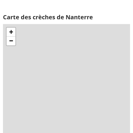
Carte des crèches de Nanterre
+
−