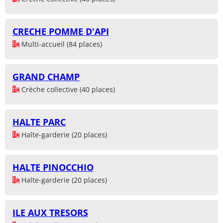
CRECHE POMME D'API
Multi-accueil (84 places)
GRAND CHAMP
Crèche collective (40 places)
HALTE PARC
Halte-garderie (20 places)
HALTE PINOCCHIO
Halte-garderie (20 places)
ILE AUX TRESORS