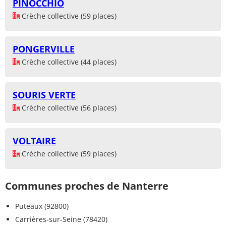
PINOCCHIO
Crèche collective (59 places)
PONGERVILLE
Crèche collective (44 places)
SOURIS VERTE
Crèche collective (56 places)
VOLTAIRE
Crèche collective (59 places)
Communes proches de Nanterre
Puteaux (92800)
Carrières-sur-Seine (78420)