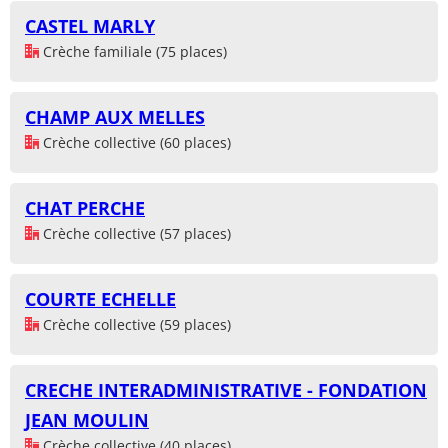
CASTEL MARLY
Crèche familiale (75 places)
CHAMP AUX MELLES
Crèche collective (60 places)
CHAT PERCHE
Crèche collective (57 places)
COURTE ECHELLE
Crèche collective (59 places)
CRECHE INTERADMINISTRATIVE - FONDATION
JEAN MOULIN
Crèche collective (40 places)