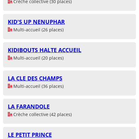
Crèche collective (30 places)
KID'S UP NENUPHAR
Multi-accueil (26 places)
KIDIBOUTS HALTE ACCUEIL
Multi-accueil (20 places)
LA CLE DES CHAMPS
Multi-accueil (36 places)
LA FARANDOLE
Crèche collective (42 places)
LE PETIT PRINCE