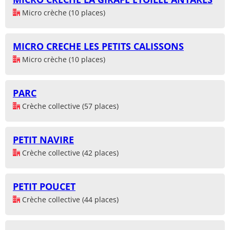
Micro crèche (10 places)
MICRO CRECHE LES PETITS CALISSONS
Micro crèche (10 places)
PARC
Crèche collective (57 places)
PETIT NAVIRE
Crèche collective (42 places)
PETIT POUCET
Crèche collective (44 places)