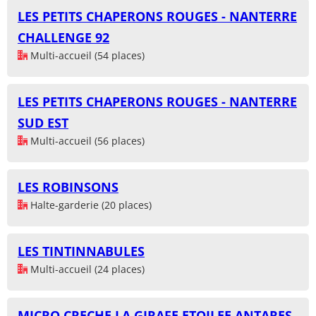
LES PETITS CHAPERONS ROUGES - NANTERRE
CHALLENGE 92
Multi-accueil (54 places)
LES PETITS CHAPERONS ROUGES - NANTERRE
SUD EST
Multi-accueil (56 places)
LES ROBINSONS
Halte-garderie (20 places)
LES TINTINNABULES
Multi-accueil (24 places)
MICRO CRECHE LA GIRAFE ETOILEE ANTARES