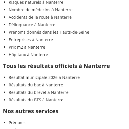
Risques naturels à Nanterre
Nombre de médecins à Nanterre
Accidents de la route à Nanterre
Délinquance à Nanterre
Prénoms donnés dans les Hauts-de-Seine
Entreprises à Nanterre
Prix m2 à Nanterre
Hôpitaux à Nanterre
Tous les résultats officiels à Nanterre
Résultat municipale 2026 à Nanterre
Résultats du bac à Nanterre
Résultats du brevet à Nanterre
Résultats du BTS à Nanterre
Nos autres services
Prénoms