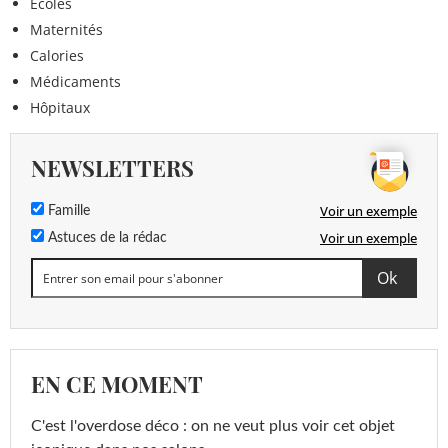
Ecoles
Maternités
Calories
Médicaments
Hôpitaux
NEWSLETTERS
Voir un exemple
Famille
Voir un exemple
Astuces de la rédac
EN CE MOMENT
C'est l'overdose déco : on ne veut plus voir cet objet