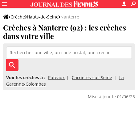
Crèche
Hauts-de-Seine
Nanterre
Crèches à Nanterre (92) : les crèches
dans votre ville
Voir les crèches à :
Puteaux
Carrières-sur-Seine
La
Garenne-Colombes
Mise à jour le 01/06/26