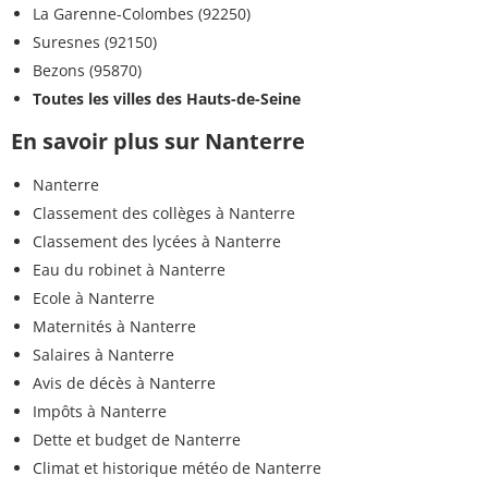
La Garenne-Colombes (92250)
Suresnes (92150)
Bezons (95870)
Toutes les villes des Hauts-de-Seine
En savoir plus sur Nanterre
Nanterre
Classement des collèges à Nanterre
Classement des lycées à Nanterre
Eau du robinet à Nanterre
Ecole à Nanterre
Maternités à Nanterre
Salaires à Nanterre
Avis de décès à Nanterre
Impôts à Nanterre
Dette et budget de Nanterre
Climat et historique météo de Nanterre