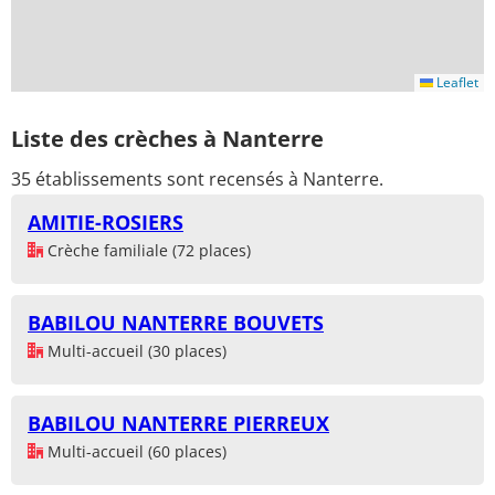
Leaflet
Liste des crèches à Nanterre
35 établissements sont recensés à Nanterre.
AMITIE-ROSIERS
Crèche familiale (72 places)
BABILOU NANTERRE BOUVETS
Multi-accueil (30 places)
BABILOU NANTERRE PIERREUX
Multi-accueil (60 places)