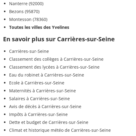
Nanterre (92000)
Bezons (95870)
Montesson (78360)
Toutes les villes des Yvelines
En savoir plus sur Carrières-sur-Seine
Carrières-sur-Seine
Classement des collèges à Carrières-sur-Seine
Classement des lycées à Carrières-sur-Seine
Eau du robinet à Carrières-sur-Seine
Ecole à Carrières-sur-Seine
Maternités à Carrières-sur-Seine
Salaires à Carrières-sur-Seine
Avis de décès à Carrières-sur-Seine
Impôts à Carrières-sur-Seine
Dette et budget de Carrières-sur-Seine
Climat et historique météo de Carrières-sur-Seine