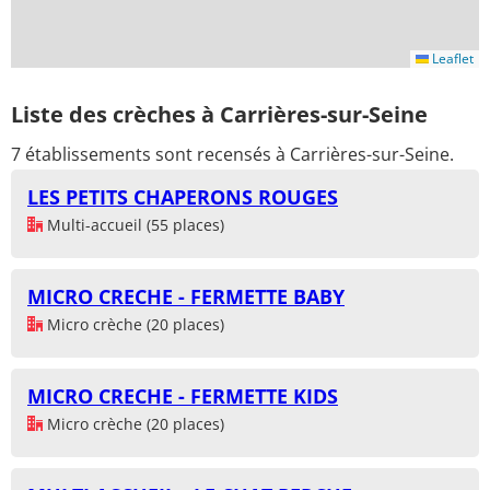
Leaflet
Liste des crèches à Carrières-sur-Seine
7 établissements sont recensés à Carrières-sur-Seine.
LES PETITS CHAPERONS ROUGES
Multi-accueil (55 places)
MICRO CRECHE - FERMETTE BABY
Micro crèche (20 places)
MICRO CRECHE - FERMETTE KIDS
Micro crèche (20 places)