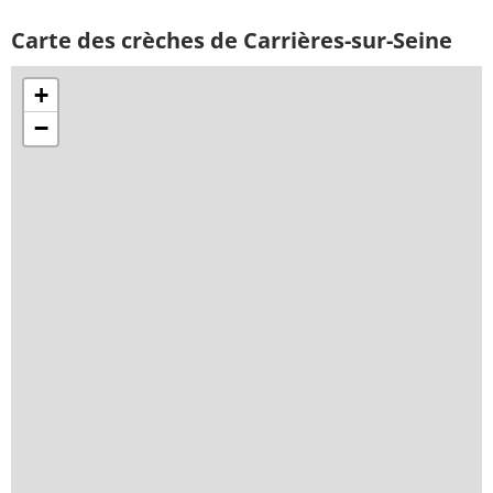
Carte des crèches de Carrières-sur-Seine
+
−