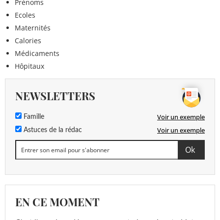
Prénoms
Ecoles
Maternités
Calories
Médicaments
Hôpitaux
NEWSLETTERS
Voir un exemple
Famille
Voir un exemple
Astuces de la rédac
EN CE MOMENT