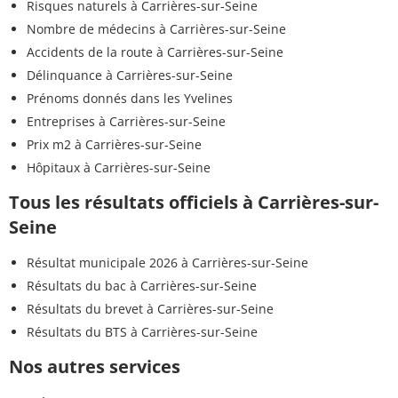
Risques naturels à Carrières-sur-Seine
Nombre de médecins à Carrières-sur-Seine
Accidents de la route à Carrières-sur-Seine
Délinquance à Carrières-sur-Seine
Prénoms donnés dans les Yvelines
Entreprises à Carrières-sur-Seine
Prix m2 à Carrières-sur-Seine
Hôpitaux à Carrières-sur-Seine
Tous les résultats officiels à Carrières-sur-
Seine
Résultat municipale 2026 à Carrières-sur-Seine
Résultats du bac à Carrières-sur-Seine
Résultats du brevet à Carrières-sur-Seine
Résultats du BTS à Carrières-sur-Seine
Nos autres services