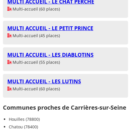
MULTI ACCUEIL - LE CHAT PERCHE
Multi-accueil (60 places)
MULTI ACCUEIL - LE PETIT PRINCE
Multi-accueil (45 places)
MULTI ACCUEIL - LES DIABLOTINS
Multi-accueil (55 places)
MULTI ACCUEIL - LES LUTINS
Multi-accueil (60 places)
Communes proches de Carrières-sur-Seine
Houilles (78800)
Chatou (78400)