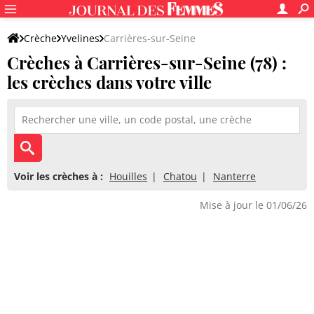
Crèche
Yvelines
Carrières-sur-Seine
Crèches à Carrières-sur-Seine (78) :
les crèches dans votre ville
Voir les crèches à :
Houilles
Chatou
Nanterre
Mise à jour le 01/06/26