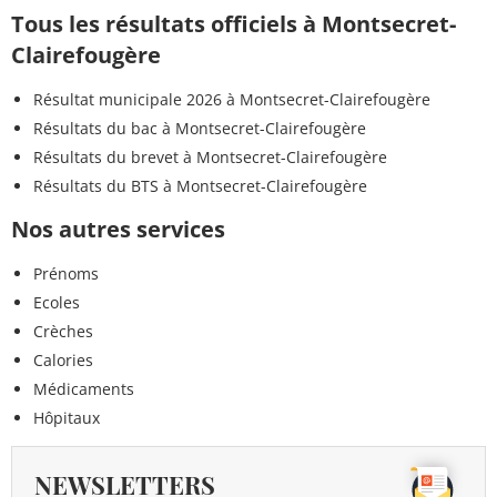
Tous les résultats officiels à Montsecret-
Clairefougère
Résultat municipale 2026 à Montsecret-Clairefougère
Résultats du bac à Montsecret-Clairefougère
Résultats du brevet à Montsecret-Clairefougère
Résultats du BTS à Montsecret-Clairefougère
Nos autres services
Prénoms
Ecoles
Crèches
Calories
Médicaments
Hôpitaux
NEWSLETTERS