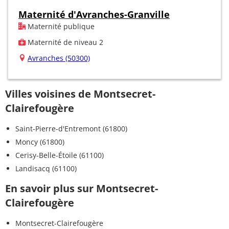
Maternité d'Avranches-Granville
Maternité publique
Maternité de niveau 2
Avranches (50300)
Villes voisines de Montsecret-
Clairefougère
Saint-Pierre-d'Entremont (61800)
Moncy (61800)
Cerisy-Belle-Étoile (61100)
Landisacq (61100)
En savoir plus sur Montsecret-
Clairefougère
Montsecret-Clairefougère