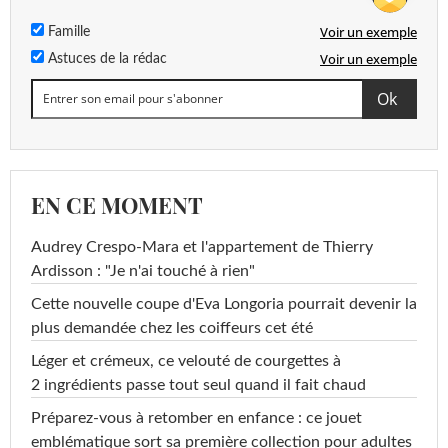
Voir un exemple
Famille
Voir un exemple
Astuces de la rédac
EN CE MOMENT
Audrey Crespo-Mara et l'appartement de Thierry
Ardisson : "Je n'ai touché à rien"
Cette nouvelle coupe d'Eva Longoria pourrait devenir la
plus demandée chez les coiffeurs cet été
Léger et crémeux, ce velouté de courgettes à
2 ingrédients passe tout seul quand il fait chaud
Préparez-vous à retomber en enfance : ce jouet
emblématique sort sa première collection pour adultes