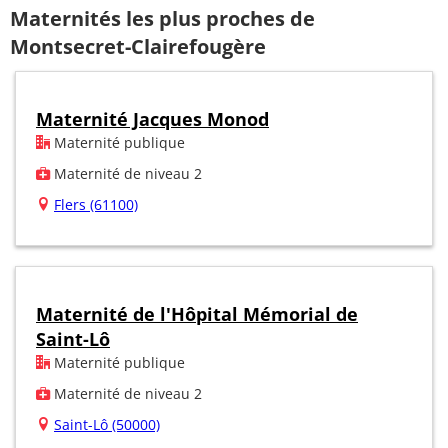
Maternités les plus proches de
Montsecret-Clairefougère
Maternité Jacques Monod
Maternité publique
Maternité de niveau 2
Flers (61100)
Maternité de l'Hôpital Mémorial de
Saint-Lô
Maternité publique
Maternité de niveau 2
Saint-Lô (50000)