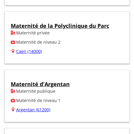
Maternité de la Polyclinique du Parc
Maternité privée
Maternité de niveau 2
Caen (14000)
Maternité d'Argentan
Maternité publique
Maternité de niveau 1
Argentan (61200)