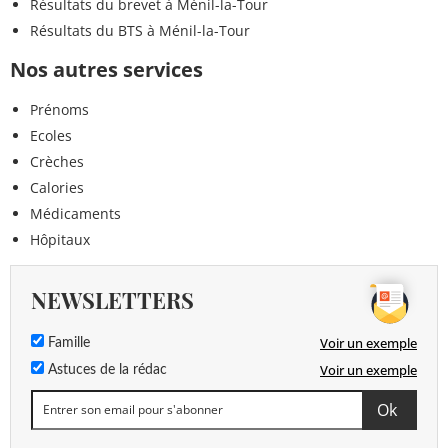
Résultats du brevet à Ménil-la-Tour
Résultats du BTS à Ménil-la-Tour
Nos autres services
Prénoms
Ecoles
Crèches
Calories
Médicaments
Hôpitaux
NEWSLETTERS
Voir un exemple
Famille
Voir un exemple
Astuces de la rédac