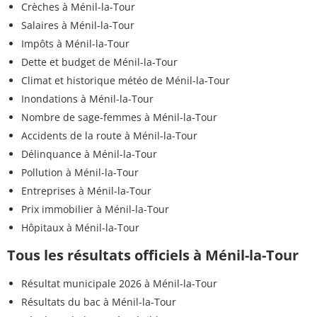
Crèches à Ménil-la-Tour
Salaires à Ménil-la-Tour
Impôts à Ménil-la-Tour
Dette et budget de Ménil-la-Tour
Climat et historique météo de Ménil-la-Tour
Inondations à Ménil-la-Tour
Nombre de sage-femmes à Ménil-la-Tour
Accidents de la route à Ménil-la-Tour
Délinquance à Ménil-la-Tour
Pollution à Ménil-la-Tour
Entreprises à Ménil-la-Tour
Prix immobilier à Ménil-la-Tour
Hôpitaux à Ménil-la-Tour
Tous les résultats officiels à Ménil-la-Tour
Résultat municipale 2026 à Ménil-la-Tour
Résultats du bac à Ménil-la-Tour