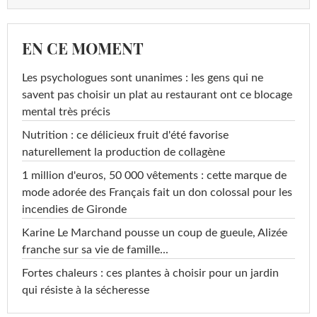
EN CE MOMENT
Les psychologues sont unanimes : les gens qui ne
savent pas choisir un plat au restaurant ont ce blocage
mental très précis
Nutrition : ce délicieux fruit d'été favorise
naturellement la production de collagène
1 million d'euros, 50 000 vêtements : cette marque de
mode adorée des Français fait un don colossal pour les
incendies de Gironde
Karine Le Marchand pousse un coup de gueule, Alizée
franche sur sa vie de famille...
Fortes chaleurs : ces plantes à choisir pour un jardin
qui résiste à la sécheresse