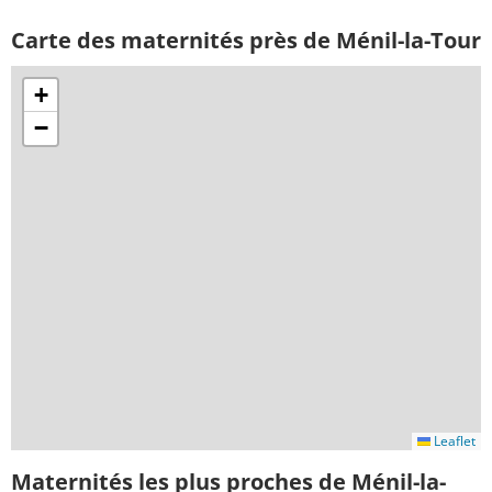
Carte des maternités près de Ménil-la-Tour
+
−
Leaflet
Maternités les plus proches de Ménil-la-