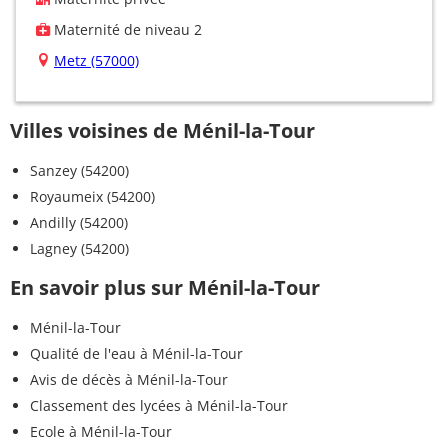
Maternité de niveau 2
Metz (57000)
Villes voisines de Ménil-la-Tour
Sanzey (54200)
Royaumeix (54200)
Andilly (54200)
Lagney (54200)
En savoir plus sur Ménil-la-Tour
Ménil-la-Tour
Qualité de l'eau à Ménil-la-Tour
Avis de décès à Ménil-la-Tour
Classement des lycées à Ménil-la-Tour
Ecole à Ménil-la-Tour