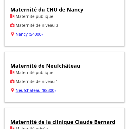
Maternité du CHU de Nancy
Maternité publique
Maternité de niveau 3
Nancy (54000)
Maternité de Neufchâteau
Maternité publique
Maternité de niveau 1
Neufchâteau (88300)
Maternité de la clinique Claude Bernard
Maternité privée