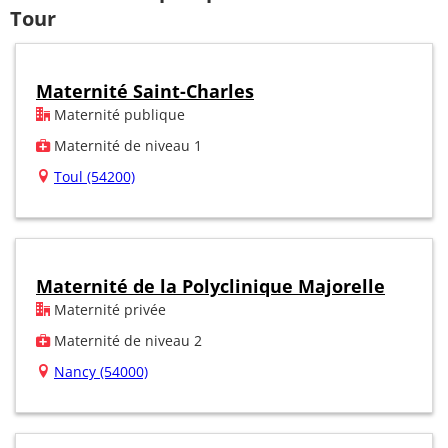
Tour
Maternité Saint-Charles
Maternité publique
Maternité de niveau 1
Toul (54200)
Maternité de la Polyclinique Majorelle
Maternité privée
Maternité de niveau 2
Nancy (54000)