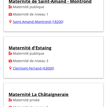
Maternité de Saint-Amand - Montrond
Maternité publique
Maternité de niveau 1
Saint-Amand-Montrond (18200)
Maternité d'Estaing
Maternité publique
Maternité de niveau 3
Clermont-Ferrand (63000)
Maternité La Châtaigneraie
Maternité privée