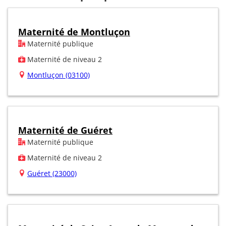
Maternité de Montluçon
Maternité publique
Maternité de niveau 2
Montluçon (03100)
Maternité de Guéret
Maternité publique
Maternité de niveau 2
Guéret (23000)