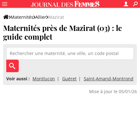
Maternités
Allier
Mazirat
Maternités près de Mazirat (03) : le
guide complet
Voir aussi :
Montluçon
Guéret
Saint-Amand-Montrond
Mise à jour le 05/01/26