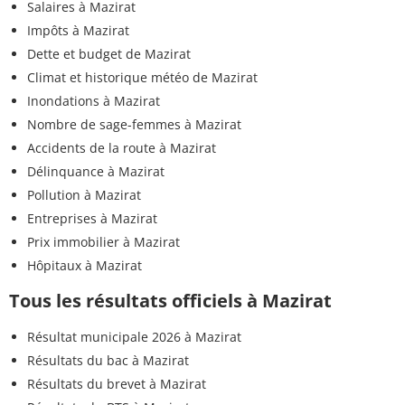
Salaires à Mazirat
Impôts à Mazirat
Dette et budget de Mazirat
Climat et historique météo de Mazirat
Inondations à Mazirat
Nombre de sage-femmes à Mazirat
Accidents de la route à Mazirat
Délinquance à Mazirat
Pollution à Mazirat
Entreprises à Mazirat
Prix immobilier à Mazirat
Hôpitaux à Mazirat
Tous les résultats officiels à Mazirat
Résultat municipale 2026 à Mazirat
Résultats du bac à Mazirat
Résultats du brevet à Mazirat