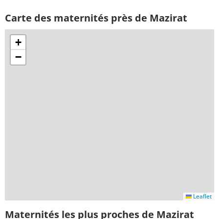
Carte des maternités près de Mazirat
+
−
Leaflet
Maternités les plus proches de Mazirat