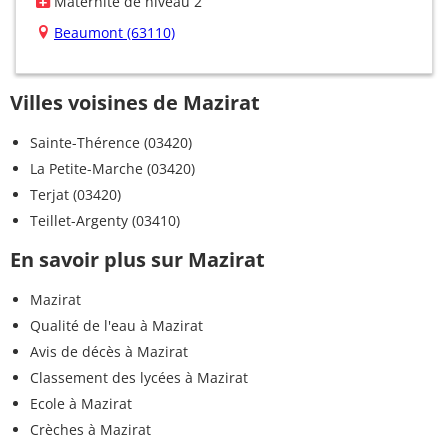
Maternité de niveau 2
Beaumont (63110)
Villes voisines de Mazirat
Sainte-Thérence (03420)
La Petite-Marche (03420)
Terjat (03420)
Teillet-Argenty (03410)
En savoir plus sur Mazirat
Mazirat
Qualité de l'eau à Mazirat
Avis de décès à Mazirat
Classement des lycées à Mazirat
Ecole à Mazirat
Crèches à Mazirat