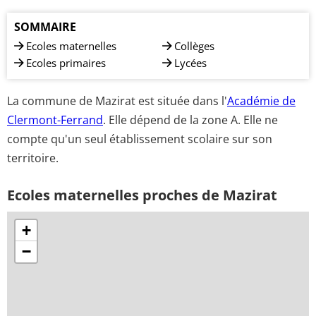
SOMMAIRE
Ecoles maternelles
Collèges
Ecoles primaires
Lycées
La commune de Mazirat est située dans l'
Académie de
Clermont-Ferrand
. Elle dépend de la zone A. Elle ne
compte qu'un seul établissement scolaire sur son
territoire.
Ecoles maternelles proches de Mazirat
+
−