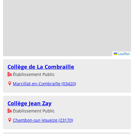
Leaflet
Collège de La Combraille
Établissement Public
Marcillat-en-Combraille (03420)
Collège Jean Zay
Établissement Public
Chambon-sur-Voueize (23170)