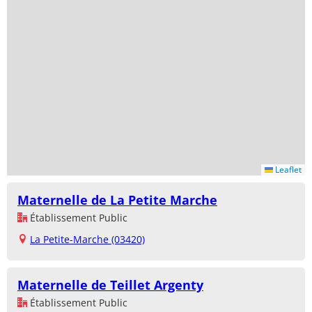
Leaflet
Maternelle de La Petite Marche
Établissement Public
La Petite-Marche (03420)
Maternelle de Teillet Argenty
Établissement Public