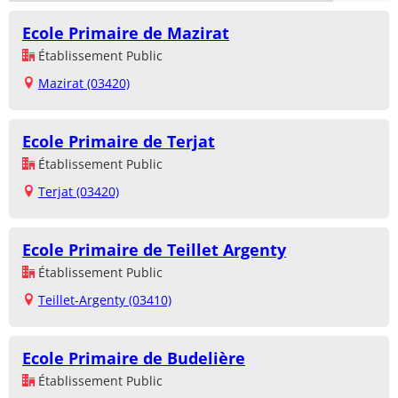
Ecole Primaire de Mazirat
Établissement Public
Mazirat (03420)
Ecole Primaire de Terjat
Établissement Public
Terjat (03420)
Ecole Primaire de Teillet Argenty
Établissement Public
Teillet-Argenty (03410)
Ecole Primaire de Budelière
Établissement Public