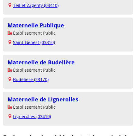
Teillet-Argenty (03410)
Maternelle Publique
Établissement Public
Saint-Genest (03310)
Maternelle de Budelière
Établissement Public
Budelière (23170)
Maternelle de Lignerolles
Établissement Public
Lignerolles (03410)