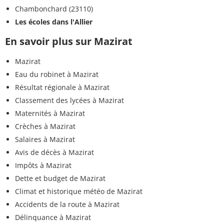
Chambonchard (23110)
Les écoles dans l'Allier
En savoir plus sur Mazirat
Mazirat
Eau du robinet à Mazirat
Résultat régionale à Mazirat
Classement des lycées à Mazirat
Maternités à Mazirat
Crèches à Mazirat
Salaires à Mazirat
Avis de décès à Mazirat
Impôts à Mazirat
Dette et budget de Mazirat
Climat et historique météo de Mazirat
Accidents de la route à Mazirat
Délinquance à Mazirat