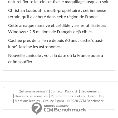
naturel floute le teint et fixe le maquillage jusqu'au soir
Christian Louboutin, multi-propriétaire : cet immense
terrain qu'il a acheté dans cette région de France
Cette arnaque massive et crédible vise les utilisateurs
Windows : 2,5 millions de Français déjà ciblés
Cachée près de la Terre depuis 60 ans : cette "quasi-
lune" fascine les astronomes
Nouvelle canicule : voici la date où la France pourra
enfin souffler
...
Qui sommes-nous ?
Contact
Publicité
Recrutement
Données personnelles
Paramétrer les cookies
Gérer Utiq
Mentions légales
Groupe Figaro
© 2026 CCM Benchmark