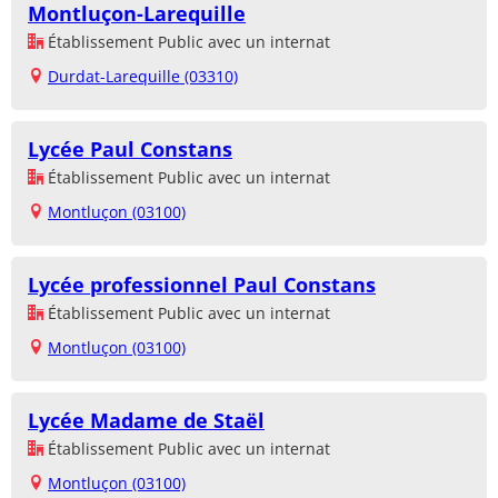
Montluçon-Larequille
Établissement Public avec un internat
Durdat-Larequille (03310)
Lycée Paul Constans
Établissement Public avec un internat
Montluçon (03100)
Lycée professionnel Paul Constans
Établissement Public avec un internat
Montluçon (03100)
Lycée Madame de Staël
Établissement Public avec un internat
Montluçon (03100)