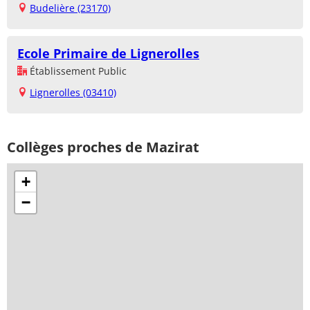
Budelière (23170)
Ecole Primaire de Lignerolles
Établissement Public
Lignerolles (03410)
Collèges proches de Mazirat
+
−