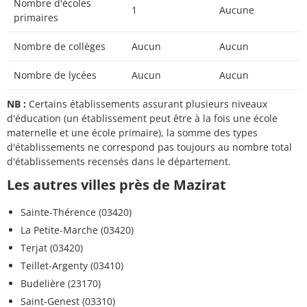
Nombre d'écoles
1
Aucune
primaires
Nombre de collèges
Aucun
Aucun
Nombre de lycées
Aucun
Aucun
NB :
Certains établissements assurant plusieurs niveaux
d'éducation (un établissement peut être à la fois une école
maternelle et une école primaire), la somme des types
d'établissements ne correspond pas toujours au nombre total
d'établissements recensés dans le département.
Les autres villes près de Mazirat
Sainte-Thérence (03420)
La Petite-Marche (03420)
Terjat (03420)
Teillet-Argenty (03410)
Budelière (23170)
Saint-Genest (03310)