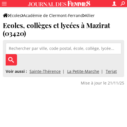
Ecoles
Académie de Clermont-Ferrand
Allier
Ecoles, collèges et lycées à Mazirat
(03420)
Voir aussi :
Sainte-Thérence
La Petite-Marche
Terjat
Mise à jour le 21/11/25