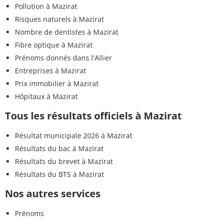
Pollution à Mazirat
Risques naturels à Mazirat
Nombre de dentistes à Mazirat
Fibre optique à Mazirat
Prénoms donnés dans l'Allier
Entreprises à Mazirat
Prix immobilier à Mazirat
Hôpitaux à Mazirat
Tous les résultats officiels à Mazirat
Résultat municipale 2026 à Mazirat
Résultats du bac à Mazirat
Résultats du brevet à Mazirat
Résultats du BTS à Mazirat
Nos autres services
Prénoms