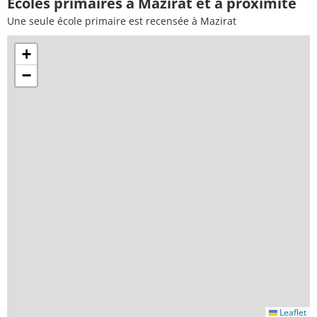
Ecoles primaires à Mazirat et à proximité
Une seule école primaire est recensée à Mazirat
+
−
Leaflet