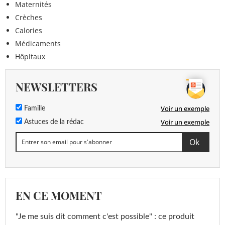
Maternités
Crèches
Calories
Médicaments
Hôpitaux
NEWSLETTERS
Voir un exemple
Famille
Voir un exemple
Astuces de la rédac
EN CE MOMENT
"Je me suis dit comment c'est possible" : ce produit