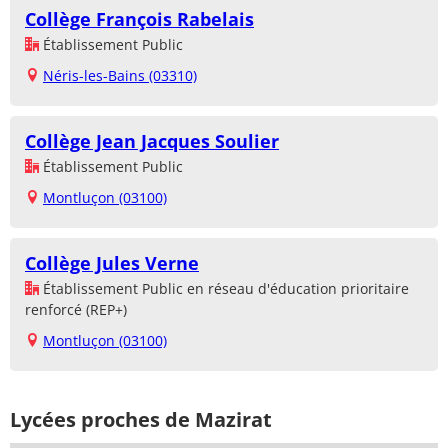
Collège François Rabelais
Établissement Public
Néris-les-Bains (03310)
Collège Jean Jacques Soulier
Établissement Public
Montluçon (03100)
Collège Jules Verne
Établissement Public en réseau d'éducation prioritaire
renforcé (REP+)
Montluçon (03100)
Lycées proches de Mazirat