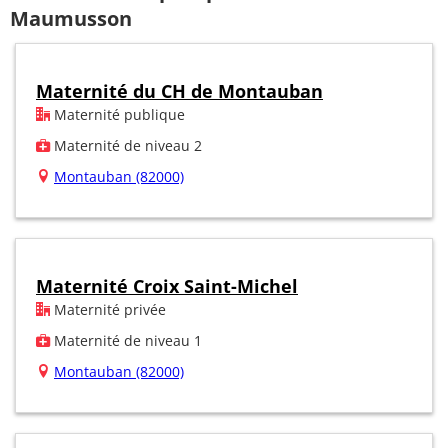
Maumusson
Maternité du CH de Montauban
Maternité publique
Maternité de niveau 2
Montauban (82000)
Maternité Croix Saint-Michel
Maternité privée
Maternité de niveau 1
Montauban (82000)