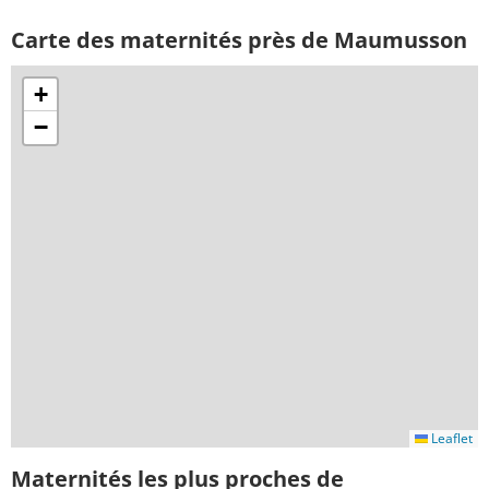
Carte des maternités près de Maumusson
+
−
Leaflet
Maternités les plus proches de