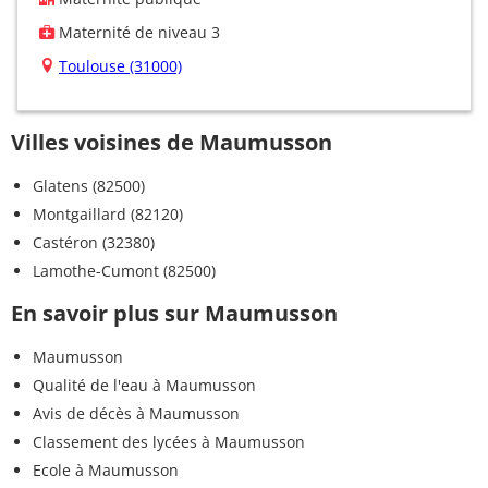
Maternité de niveau 3
Toulouse (31000)
Villes voisines de Maumusson
Glatens (82500)
Montgaillard (82120)
Castéron (32380)
Lamothe-Cumont (82500)
En savoir plus sur Maumusson
Maumusson
Qualité de l'eau à Maumusson
Avis de décès à Maumusson
Classement des lycées à Maumusson
Ecole à Maumusson