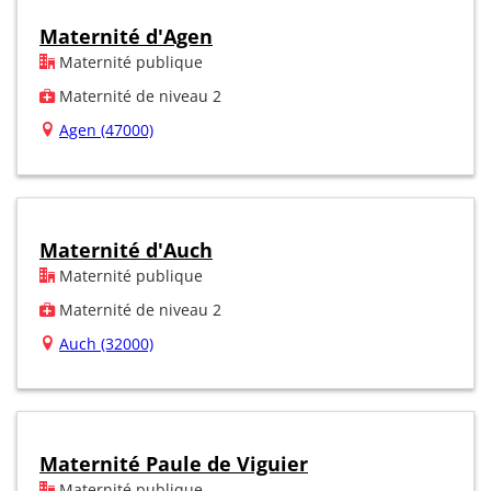
Maternité d'Agen
Maternité publique
Maternité de niveau 2
Agen (47000)
Maternité d'Auch
Maternité publique
Maternité de niveau 2
Auch (32000)
Maternité Paule de Viguier
Maternité publique