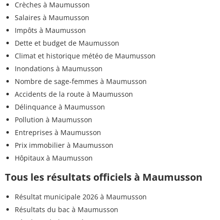
Crèches à Maumusson
Salaires à Maumusson
Impôts à Maumusson
Dette et budget de Maumusson
Climat et historique météo de Maumusson
Inondations à Maumusson
Nombre de sage-femmes à Maumusson
Accidents de la route à Maumusson
Délinquance à Maumusson
Pollution à Maumusson
Entreprises à Maumusson
Prix immobilier à Maumusson
Hôpitaux à Maumusson
Tous les résultats officiels à Maumusson
Résultat municipale 2026 à Maumusson
Résultats du bac à Maumusson