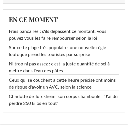
EN CE MOMENT
Frais bancaires : s'ils dépassent ce montant, vous
pouvez vous les faire rembourser selon la loi
Sur cette plage très populaire, une nouvelle règle
loufoque prend les touristes par surprise
Ni trop ni pas assez : c'est la juste quantité de sel à
mettre dans l'eau des pâtes
Ceux qui se couchent à cette heure précise ont moins
de risque d'avoir un AVC, selon la science
Charlotte de Turckheim, son corps chamboulé : "J'ai dû
perdre 250 kilos en tout"