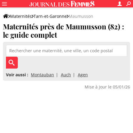
Maternités
Tarn-et-Garonne
Maumusson
Maternités près de Maumusson (82) :
le guide complet
Voir aussi :
Montauban
Auch
Agen
Mise à jour le 05/01/26