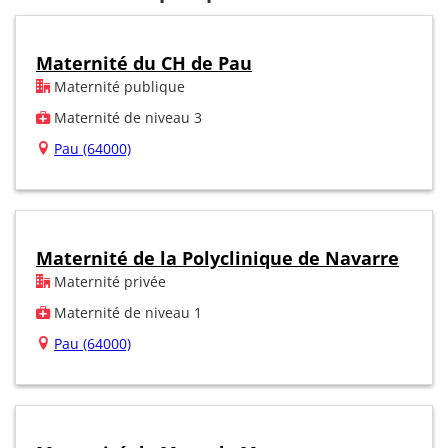
Maternité du CH de Pau
Maternité publique
Maternité de niveau 3
Pau (64000)
Maternité de la Polyclinique de Navarre
Maternité privée
Maternité de niveau 1
Pau (64000)