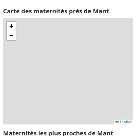
Carte des maternités près de Mant
+
−
Leaflet
Maternités les plus proches de Mant