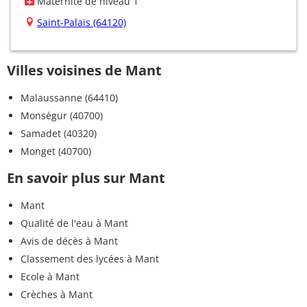
Maternité de niveau 1
Saint-Palais (64120)
Villes voisines de Mant
Malaussanne (64410)
Monségur (40700)
Samadet (40320)
Monget (40700)
En savoir plus sur Mant
Mant
Qualité de l'eau à Mant
Avis de décès à Mant
Classement des lycées à Mant
Ecole à Mant
Crèches à Mant