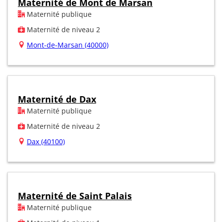
Maternité de Mont de Marsan
Maternité publique
Maternité de niveau 2
Mont-de-Marsan (40000)
Maternité de Dax
Maternité publique
Maternité de niveau 2
Dax (40100)
Maternité de Saint Palais
Maternité publique