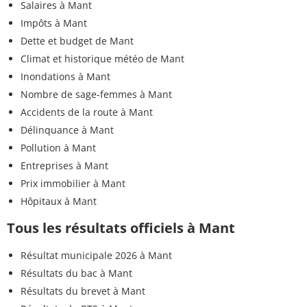
Salaires à Mant
Impôts à Mant
Dette et budget de Mant
Climat et historique météo de Mant
Inondations à Mant
Nombre de sage-femmes à Mant
Accidents de la route à Mant
Délinquance à Mant
Pollution à Mant
Entreprises à Mant
Prix immobilier à Mant
Hôpitaux à Mant
Tous les résultats officiels à Mant
Résultat municipale 2026 à Mant
Résultats du bac à Mant
Résultats du brevet à Mant