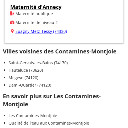
Maternité d'Annecy
Maternité publique
Maternité de niveau 2
Epagny Metz-Tessy (74330)
Villes voisines des Contamines-Montjoie
Saint-Gervais-les-Bains (74170)
Hauteluce (73620)
Megève (74120)
Demi-Quartier (74120)
En savoir plus sur Les Contamines-
Montjoie
Les Contamines-Montjoie
Qualité de l'eau aux Contamines-Montjoie