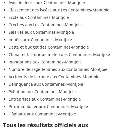
Avis de décès aux Contamines-Montjoie
Classement des lycées aux Les Contamines-Montjoie
Ecole aux Contamines-Montjoie
Crèches aux Les Contamines-Montjoie
Salaires aux Contamines-Montjoie
Impôts aux Contamines-Montjoie
Dette et budget des Contamines-Montjoie
Climat et historique météo des Contamines-Montjoie
Inondations aux Contamines-Montjoie
Nombre de sage-femmes aux Contamines-Montjoie
Accidents de la route aux Contamines-Montjoie
Délinquance aux Contamines-Montjoie
Pollution aux Contamines-Montjoie
Entreprises aux Contamines-Montjoie
Prix immobilier aux Contamines-Montjoie
Hôpitaux aux Contamines-Montjoie
Tous les résultats officiels aux