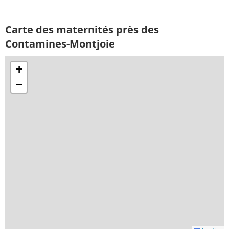
Carte des maternités près des
Contamines-Montjoie
+
−