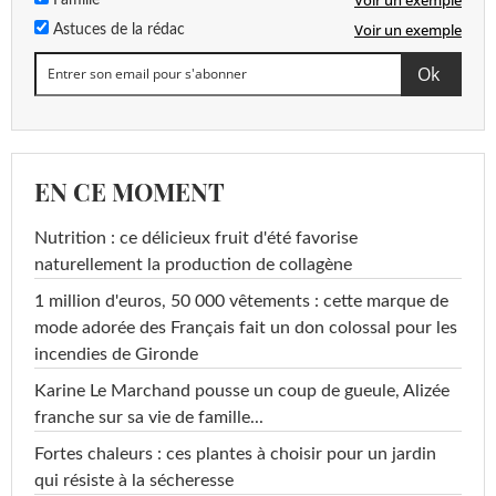
Voir un exemple
Astuces de la rédac
EN CE MOMENT
Nutrition : ce délicieux fruit d'été favorise
naturellement la production de collagène
1 million d'euros, 50 000 vêtements : cette marque de
mode adorée des Français fait un don colossal pour les
incendies de Gironde
Karine Le Marchand pousse un coup de gueule, Alizée
franche sur sa vie de famille...
Fortes chaleurs : ces plantes à choisir pour un jardin
qui résiste à la sécheresse