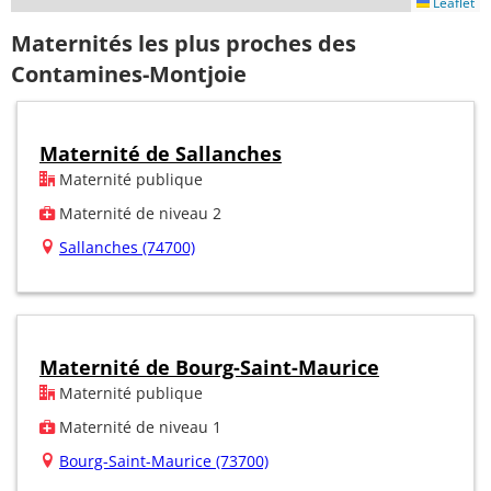
Leaflet
Maternités les plus proches des
Contamines-Montjoie
Maternité de Sallanches
Maternité publique
Maternité de niveau 2
Sallanches (74700)
Maternité de Bourg-Saint-Maurice
Maternité publique
Maternité de niveau 1
Bourg-Saint-Maurice (73700)