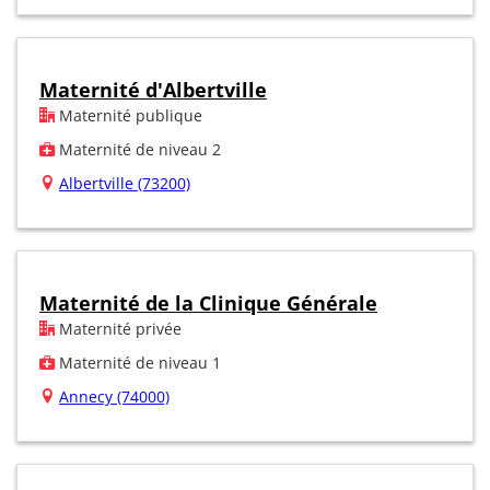
Maternité d'Albertville
Maternité publique
Maternité de niveau 2
Albertville (73200)
Maternité de la Clinique Générale
Maternité privée
Maternité de niveau 1
Annecy (74000)