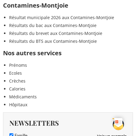
Contamines-Montjoie
Résultat municipale 2026 aux Contamines-Montjoie
Résultats du bac aux Contamines-Montjoie
Résultats du brevet aux Contamines-Montjoie
Résultats du BTS aux Contamines-Montjoie
Nos autres services
Prénoms
Ecoles
Crèches
Calories
Médicaments
Hôpitaux
NEWSLETTERS
Voir un exemple
Famille