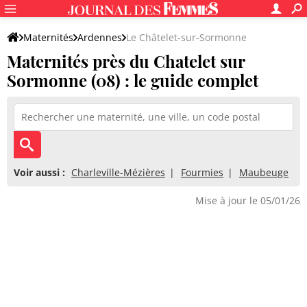
Maternités
Ardennes
Le Châtelet-sur-Sormonne
Maternités près du Chatelet sur
Sormonne (08) : le guide complet
Voir aussi :
Charleville-Mézières
Fourmies
Maubeuge
Mise à jour le 05/01/26