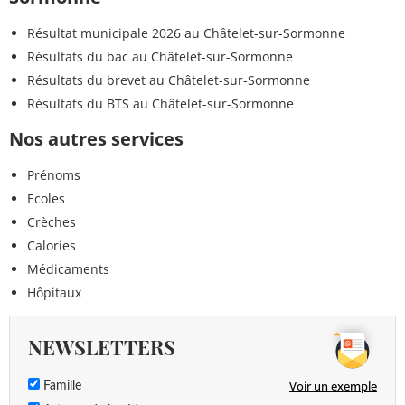
Résultat municipale 2026 au Châtelet-sur-Sormonne
Résultats du bac au Châtelet-sur-Sormonne
Résultats du brevet au Châtelet-sur-Sormonne
Résultats du BTS au Châtelet-sur-Sormonne
Nos autres services
Prénoms
Ecoles
Crèches
Calories
Médicaments
Hôpitaux
NEWSLETTERS
Voir un exemple
Famille