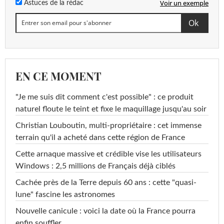
Voir un exemple
Astuces de la rédac
EN CE MOMENT
"Je me suis dit comment c'est possible" : ce produit
naturel floute le teint et fixe le maquillage jusqu'au soir
Christian Louboutin, multi-propriétaire : cet immense
terrain qu'il a acheté dans cette région de France
Cette arnaque massive et crédible vise les utilisateurs
Windows : 2,5 millions de Français déjà ciblés
Cachée près de la Terre depuis 60 ans : cette "quasi-
lune" fascine les astronomes
Nouvelle canicule : voici la date où la France pourra
enfin souffler