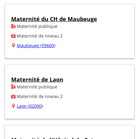
Maternité du CH de Maubeuge
Maternité publique
Maternité de niveau 2
Maubeuge (59600)
Maternité de Laon
Maternité publique
Maternité de niveau 2
Laon (02000)