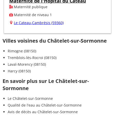
Maternité de l'Hôpital du Cateau
Maternité publique
Maternité de niveau 1
Le Cateau-Cambrésis (59360)
Villes voisines du Châtelet-sur-Sormonne
Rimogne (08150)
Tremblois-lès-Rocroi (08150)
Laval-Morency (08150)
Harcy (08150)
En savoir plus sur Le Châtelet-sur-
Sormonne
Le Châtelet-sur-Sormonne
Qualité de l'eau au Châtelet-sur-Sormonne
Avis de décès au Châtelet-sur-Sormonne