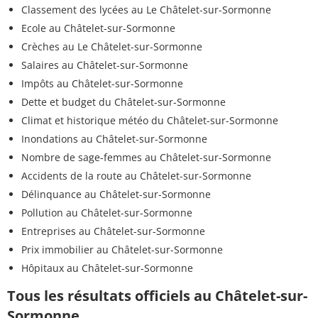
Classement des lycées au Le Châtelet-sur-Sormonne
Ecole au Châtelet-sur-Sormonne
Crèches au Le Châtelet-sur-Sormonne
Salaires au Châtelet-sur-Sormonne
Impôts au Châtelet-sur-Sormonne
Dette et budget du Châtelet-sur-Sormonne
Climat et historique météo du Châtelet-sur-Sormonne
Inondations au Châtelet-sur-Sormonne
Nombre de sage-femmes au Châtelet-sur-Sormonne
Accidents de la route au Châtelet-sur-Sormonne
Délinquance au Châtelet-sur-Sormonne
Pollution au Châtelet-sur-Sormonne
Entreprises au Châtelet-sur-Sormonne
Prix immobilier au Châtelet-sur-Sormonne
Hôpitaux au Châtelet-sur-Sormonne
Tous les résultats officiels au Châtelet-sur-
Sormonne