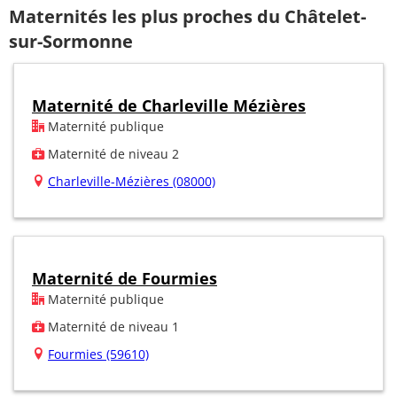
Maternités les plus proches du Châtelet-
sur-Sormonne
Maternité de Charleville Mézières
Maternité publique
Maternité de niveau 2
Charleville-Mézières (08000)
Maternité de Fourmies
Maternité publique
Maternité de niveau 1
Fourmies (59610)