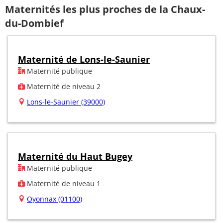
Maternités les plus proches de la Chaux-
du-Dombief
Maternité de Lons-le-Saunier
Maternité publique
Maternité de niveau 2
Lons-le-Saunier (39000)
Maternité du Haut Bugey
Maternité publique
Maternité de niveau 1
Oyonnax (01100)