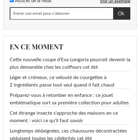
Voir un exemple
Astuces de la rédac
EN CE MOMENT
Cette nouvelle coupe d'Eva Longoria pourrait devenir la
plus demandée chez les coiffeurs cet été
Léger et crémeux, ce velouté de courgettes à
2 ingrédients passe tout seul quand il fait chaud
Préparez-vous à retomber en enfance : ce jouet
emblématique sort sa première collection pour adultes
Cet étrange insecte s'approche des maisons en ce
moment : voici ce qu'il faut savoir
Longtemps dédaignées, ces chaussures décontractées
séduisent toutes les célébrités cet été