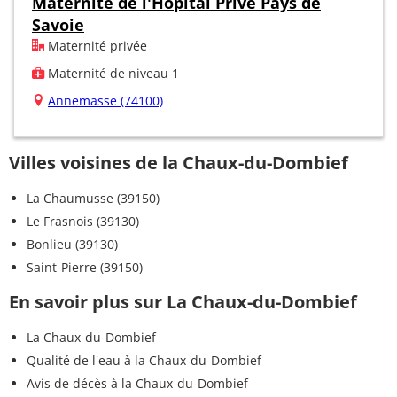
Maternité de l'Hôpital Privé Pays de
Savoie
Maternité privée
Maternité de niveau 1
Annemasse (74100)
Villes voisines de la Chaux-du-Dombief
La Chaumusse (39150)
Le Frasnois (39130)
Bonlieu (39130)
Saint-Pierre (39150)
En savoir plus sur La Chaux-du-Dombief
La Chaux-du-Dombief
Qualité de l'eau à la Chaux-du-Dombief
Avis de décès à la Chaux-du-Dombief