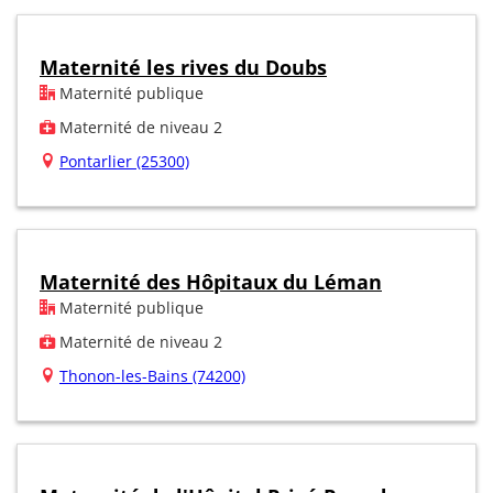
Maternité les rives du Doubs
Maternité publique
Maternité de niveau 2
Pontarlier (25300)
Maternité des Hôpitaux du Léman
Maternité publique
Maternité de niveau 2
Thonon-les-Bains (74200)