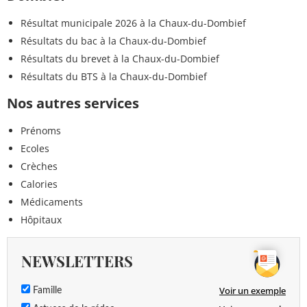
Résultat municipale 2026 à la Chaux-du-Dombief
Résultats du bac à la Chaux-du-Dombief
Résultats du brevet à la Chaux-du-Dombief
Résultats du BTS à la Chaux-du-Dombief
Nos autres services
Prénoms
Ecoles
Crèches
Calories
Médicaments
Hôpitaux
NEWSLETTERS
Voir un exemple
Famille