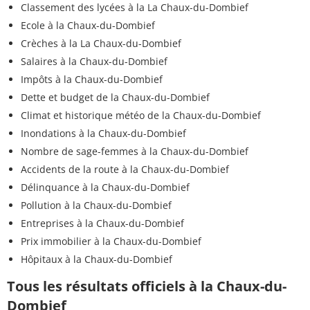
Classement des lycées à la La Chaux-du-Dombief
Ecole à la Chaux-du-Dombief
Crèches à la La Chaux-du-Dombief
Salaires à la Chaux-du-Dombief
Impôts à la Chaux-du-Dombief
Dette et budget de la Chaux-du-Dombief
Climat et historique météo de la Chaux-du-Dombief
Inondations à la Chaux-du-Dombief
Nombre de sage-femmes à la Chaux-du-Dombief
Accidents de la route à la Chaux-du-Dombief
Délinquance à la Chaux-du-Dombief
Pollution à la Chaux-du-Dombief
Entreprises à la Chaux-du-Dombief
Prix immobilier à la Chaux-du-Dombief
Hôpitaux à la Chaux-du-Dombief
Tous les résultats officiels à la Chaux-du-
Dombief