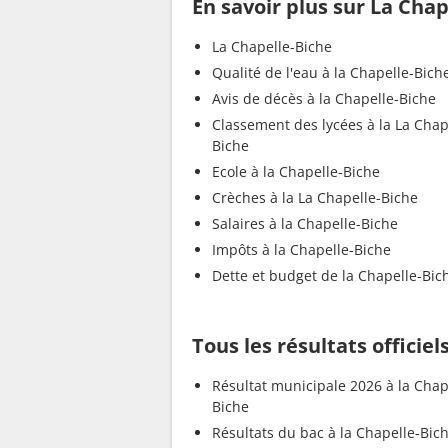
En savoir plus sur La Chap
La Chapelle-Biche
Qualité de l'eau à la Chapelle-Bich
Avis de décès à la Chapelle-Biche
Classement des lycées à la La Chap
Biche
Ecole à la Chapelle-Biche
Crèches à la La Chapelle-Biche
Salaires à la Chapelle-Biche
Impôts à la Chapelle-Biche
Dette et budget de la Chapelle-Bic
Tous les résultats officiel
Résultat municipale 2026 à la Chap
Biche
Résultats du bac à la Chapelle-Bic