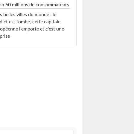
on 60 millions de consommateurs
s belles villes du monde : le
dict est tombé, cette capitale
opéenne l'emporte et c'est une
prise