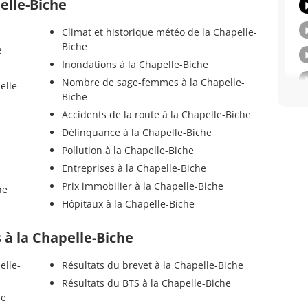
elle-Biche
Climat et historique météo de la Chapelle-
Biche
e
Inondations à la Chapelle-Biche
Nombre de sage-femmes à la Chapelle-
elle-
Biche
Accidents de la route à la Chapelle-Biche
Délinquance à la Chapelle-Biche
Pollution à la Chapelle-Biche
Entreprises à la Chapelle-Biche
Prix immobilier à la Chapelle-Biche
he
Hôpitaux à la Chapelle-Biche
s à la Chapelle-Biche
elle-
Résultats du brevet à la Chapelle-Biche
Résultats du BTS à la Chapelle-Biche
he