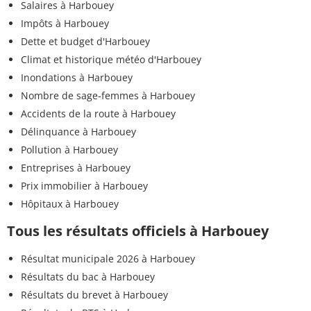
Salaires à Harbouey
Impôts à Harbouey
Dette et budget d'Harbouey
Climat et historique météo d'Harbouey
Inondations à Harbouey
Nombre de sage-femmes à Harbouey
Accidents de la route à Harbouey
Délinquance à Harbouey
Pollution à Harbouey
Entreprises à Harbouey
Prix immobilier à Harbouey
Hôpitaux à Harbouey
Tous les résultats officiels à Harbouey
Résultat municipale 2026 à Harbouey
Résultats du bac à Harbouey
Résultats du brevet à Harbouey