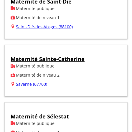
Maternité de Saint-Dié
Maternité publique
Maternité de niveau 1
Saint-Dié-des-Vosges (88100)
Maternité Sainte-Catherine
Maternité publique
Maternité de niveau 2
Saverne (67700)
Maternité de Sélestat
Maternité publique