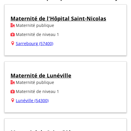
Maternité de l'Hôpital Saint-Nicolas
Maternité publique
Maternité de niveau 1
Sarrebourg (57400)
Maternité de Lunéville
Maternité publique
Maternité de niveau 1
Lunéville (54300)