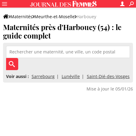
Maternités
Meurthe-et-Moselle
Harbouey
Maternités près d'Harbouey (54) : le
guide complet
Voir aussi :
Sarrebourg
Lunéville
Saint-Dié-des-Vosges
Mise à jour le 05/01/26