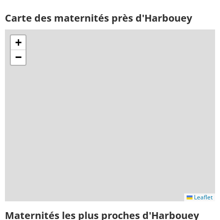
Carte des maternités près d'Harbouey
+
−
Leaflet
Maternités les plus proches d'Harbouey