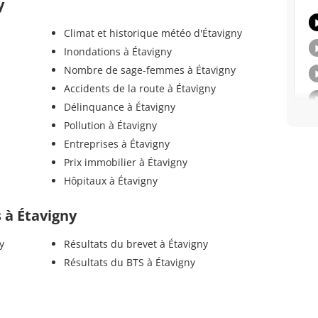
y
Climat et historique météo d'Étavigny
Inondations à Étavigny
Nombre de sage-femmes à Étavigny
Accidents de la route à Étavigny
Délinquance à Étavigny
Pollution à Étavigny
Entreprises à Étavigny
Prix immobilier à Étavigny
Hôpitaux à Étavigny
s à Étavigny
y
Résultats du brevet à Étavigny
Résultats du BTS à Étavigny