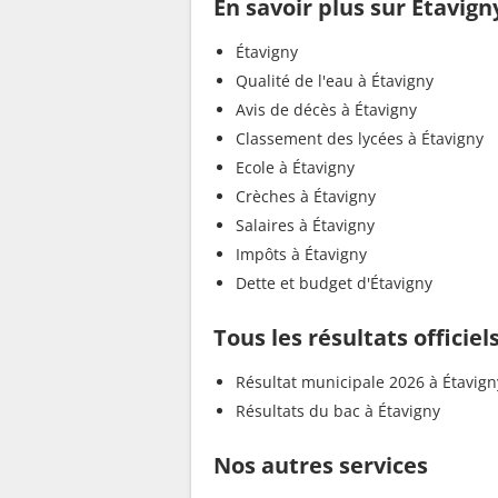
En savoir plus sur Étavign
Étavigny
Qualité de l'eau à Étavigny
Avis de décès à Étavigny
Classement des lycées à Étavigny
Ecole à Étavigny
Crèches à Étavigny
Salaires à Étavigny
Impôts à Étavigny
Dette et budget d'Étavigny
Tous les résultats officiel
Résultat municipale 2026 à Étavign
Résultats du bac à Étavigny
Nos autres services