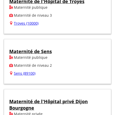
Maternité de l'Hôpital de Troyes
Maternité publique
Maternité de niveau 3
Troyes (10000)
Maternité de Sens
Maternité publique
Maternité de niveau 2
Sens (89100)
Maternité de l'Hôpital privé Dijon
Bourgogne
Maternité privée