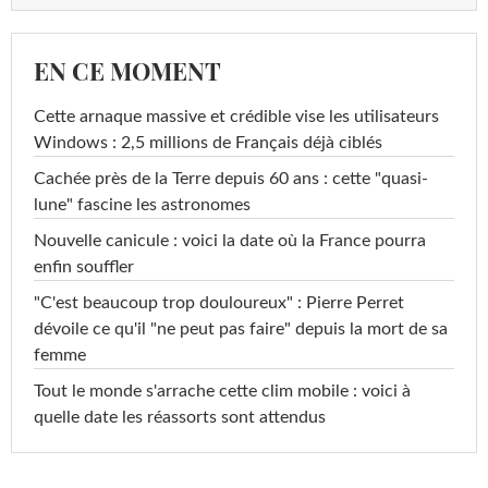
EN CE MOMENT
Cette arnaque massive et crédible vise les utilisateurs
Windows : 2,5 millions de Français déjà ciblés
Cachée près de la Terre depuis 60 ans : cette "quasi-
lune" fascine les astronomes
Nouvelle canicule : voici la date où la France pourra
enfin souffler
"C'est beaucoup trop douloureux" : Pierre Perret
dévoile ce qu'il "ne peut pas faire" depuis la mort de sa
femme
Tout le monde s'arrache cette clim mobile : voici à
quelle date les réassorts sont attendus