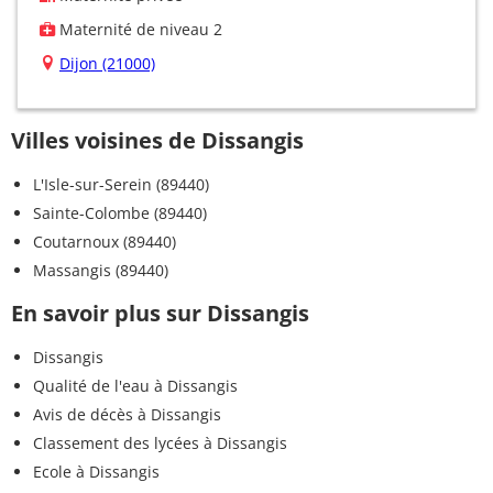
Maternité de niveau 2
Dijon (21000)
Villes voisines de Dissangis
L'Isle-sur-Serein (89440)
Sainte-Colombe (89440)
Coutarnoux (89440)
Massangis (89440)
En savoir plus sur Dissangis
Dissangis
Qualité de l'eau à Dissangis
Avis de décès à Dissangis
Classement des lycées à Dissangis
Ecole à Dissangis