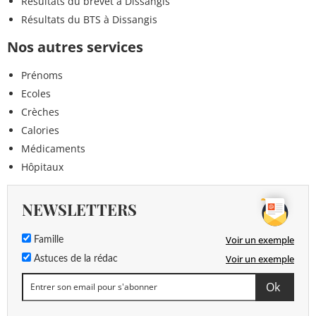
Résultats du brevet à Dissangis
Résultats du BTS à Dissangis
Nos autres services
Prénoms
Ecoles
Crèches
Calories
Médicaments
Hôpitaux
NEWSLETTERS
Voir un exemple
Famille
Voir un exemple
Astuces de la rédac