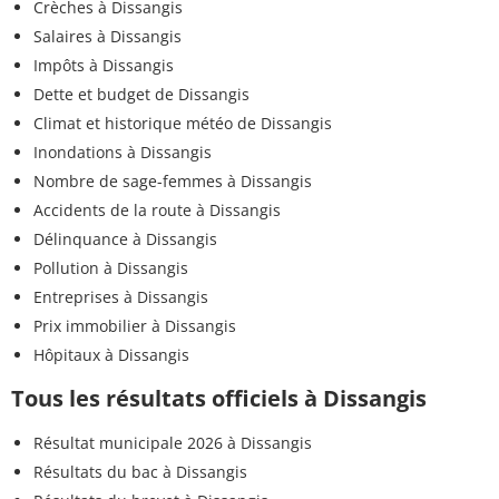
Crèches à Dissangis
Salaires à Dissangis
Impôts à Dissangis
Dette et budget de Dissangis
Climat et historique météo de Dissangis
Inondations à Dissangis
Nombre de sage-femmes à Dissangis
Accidents de la route à Dissangis
Délinquance à Dissangis
Pollution à Dissangis
Entreprises à Dissangis
Prix immobilier à Dissangis
Hôpitaux à Dissangis
Tous les résultats officiels à Dissangis
Résultat municipale 2026 à Dissangis
Résultats du bac à Dissangis