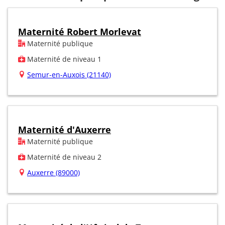
Maternité Robert Morlevat
Maternité publique
Maternité de niveau 1
Semur-en-Auxois (21140)
Maternité d'Auxerre
Maternité publique
Maternité de niveau 2
Auxerre (89000)