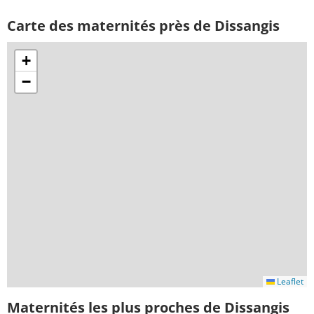
Carte des maternités près de Dissangis
+
−
Leaflet
Maternités les plus proches de Dissangis