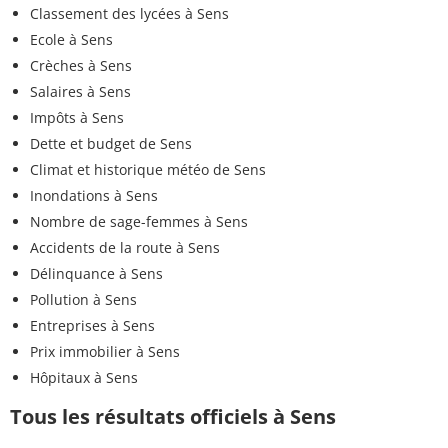
Classement des lycées à Sens
Ecole à Sens
Crèches à Sens
Salaires à Sens
Impôts à Sens
Dette et budget de Sens
Climat et historique météo de Sens
Inondations à Sens
Nombre de sage-femmes à Sens
Accidents de la route à Sens
Délinquance à Sens
Pollution à Sens
Entreprises à Sens
Prix immobilier à Sens
Hôpitaux à Sens
Tous les résultats officiels à Sens