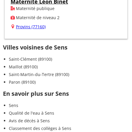
Maternité Léon Binet
Maternité publique
Maternité de niveau 2
Provins (77160)
Villes voisines de Sens
Saint-Clément (89100)
Maillot (89100)
Saint-Martin-du-Tertre (89100)
Paron (89100)
En savoir plus sur Sens
Sens
Qualité de l'eau à Sens
Avis de décès à Sens
Classement des collèges à Sens