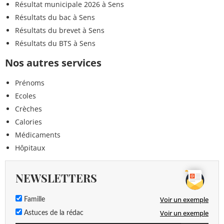
Résultat municipale 2026 à Sens
Résultats du bac à Sens
Résultats du brevet à Sens
Résultats du BTS à Sens
Nos autres services
Prénoms
Ecoles
Crèches
Calories
Médicaments
Hôpitaux
NEWSLETTERS
Voir un exemple
Famille
Voir un exemple
Astuces de la rédac