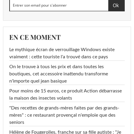
EN CE MOMENT
Le mythique écran de verrouillage Windows existe
vraiment : cette touriste l'a trouvé dans ce pays
On le trouve à tous les prix et dans toutes les
boutiques, cet accessoire inattendu transforme
n'importe quel jean basique
Pour moins de 15 euros, ce produit Action débarrasse
la maison des insectes volants
"Des recettes de grands-mères faites par des grands-
mères" : ce restaurant provençal n'emploie que des
seniors
Hélène de Fougerolles, franche sur sa fille autiste : "Je