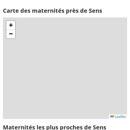
Carte des maternités près de Sens
+
−
Leaflet
Maternités les plus proches de Sens