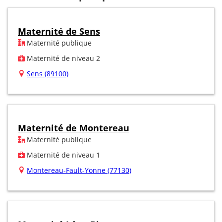
Maternité de Sens
Maternité publique
Maternité de niveau 2
Sens (89100)
Maternité de Montereau
Maternité publique
Maternité de niveau 1
Montereau-Fault-Yonne (77130)