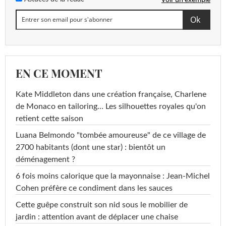
EN CE MOMENT
Kate Middleton dans une création française, Charlene
de Monaco en tailoring… Les silhouettes royales qu'on
retient cette saison
Luana Belmondo "tombée amoureuse" de ce village de
2700 habitants (dont une star) : bientôt un
déménagement ?
6 fois moins calorique que la mayonnaise : Jean-Michel
Cohen préfère ce condiment dans les sauces
Cette guêpe construit son nid sous le mobilier de
jardin : attention avant de déplacer une chaise