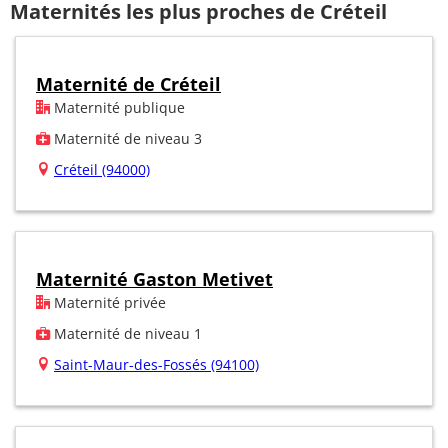
Maternités les plus proches de Créteil
Maternité de Créteil
Maternité publique
Maternité de niveau 3
Créteil (94000)
Maternité Gaston Metivet
Maternité privée
Maternité de niveau 1
Saint-Maur-des-Fossés (94100)