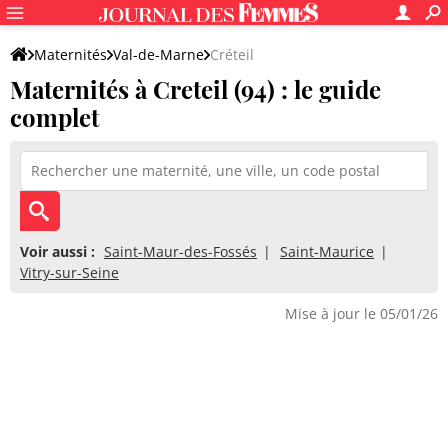
Maternités
Val-de-Marne
Créteil
Maternités à Creteil (94) : le guide
complet
Voir aussi :
Saint-Maur-des-Fossés
Saint-Maurice
Vitry-sur-Seine
Mise à jour le 05/01/26