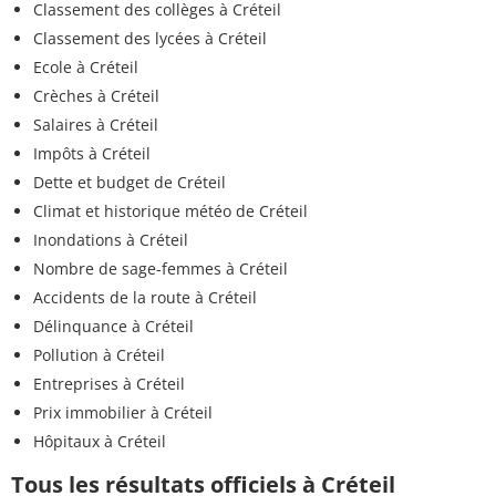
Classement des collèges à Créteil
Classement des lycées à Créteil
Ecole à Créteil
Crèches à Créteil
Salaires à Créteil
Impôts à Créteil
Dette et budget de Créteil
Climat et historique météo de Créteil
Inondations à Créteil
Nombre de sage-femmes à Créteil
Accidents de la route à Créteil
Délinquance à Créteil
Pollution à Créteil
Entreprises à Créteil
Prix immobilier à Créteil
Hôpitaux à Créteil
Tous les résultats officiels à Créteil