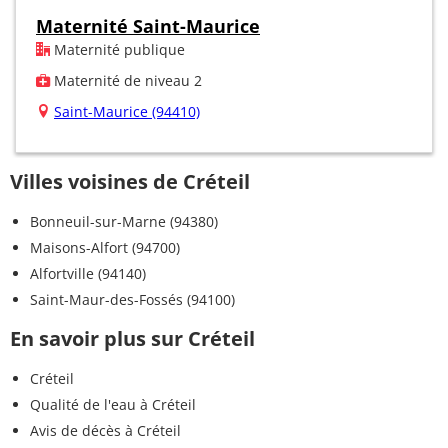
Maternité Saint-Maurice
Maternité publique
Maternité de niveau 2
Saint-Maurice (94410)
Villes voisines de Créteil
Bonneuil-sur-Marne (94380)
Maisons-Alfort (94700)
Alfortville (94140)
Saint-Maur-des-Fossés (94100)
En savoir plus sur Créteil
Créteil
Qualité de l'eau à Créteil
Avis de décès à Créteil