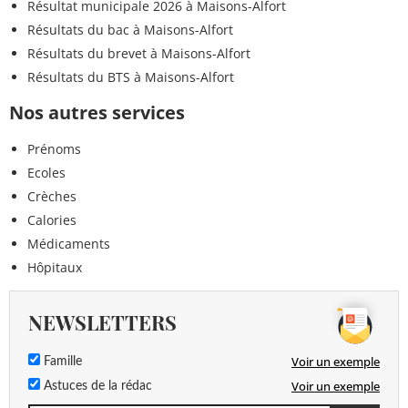
Résultat municipale 2026 à Maisons-Alfort
Résultats du bac à Maisons-Alfort
Résultats du brevet à Maisons-Alfort
Résultats du BTS à Maisons-Alfort
Nos autres services
Prénoms
Ecoles
Crèches
Calories
Médicaments
Hôpitaux
NEWSLETTERS
Voir un exemple
Famille
Voir un exemple
Astuces de la rédac