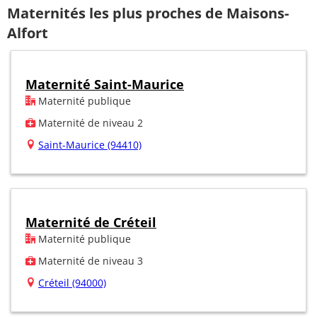
Maternités les plus proches de Maisons-
Alfort
Maternité Saint-Maurice
Maternité publique
Maternité de niveau 2
Saint-Maurice (94410)
Maternité de Créteil
Maternité publique
Maternité de niveau 3
Créteil (94000)