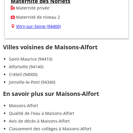
Maternité des Noriets
Maternité privée
Maternité de niveau 2
Vitry-sur-Seine (94400)
Villes voisines de Maisons-Alfort
Saint-Maurice (94410)
Alfortville (94140)
Créteil (94000)
Joinville-le-Pont (94340)
En savoir plus sur Maisons-Alfort
Maisons-Alfort
Qualité de l'eau à Maisons-Alfort
Avis de décès à Maisons-Alfort
Classement des collèges à Maisons-Alfort