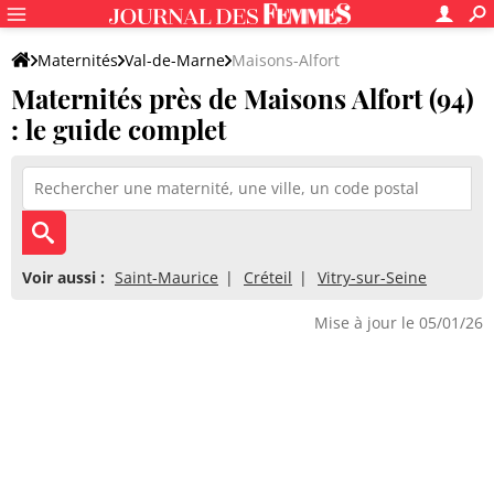
Maternités
Val-de-Marne
Maisons-Alfort
Maternités près de Maisons Alfort (94)
: le guide complet
Voir aussi :
Saint-Maurice
Créteil
Vitry-sur-Seine
Mise à jour le 05/01/26