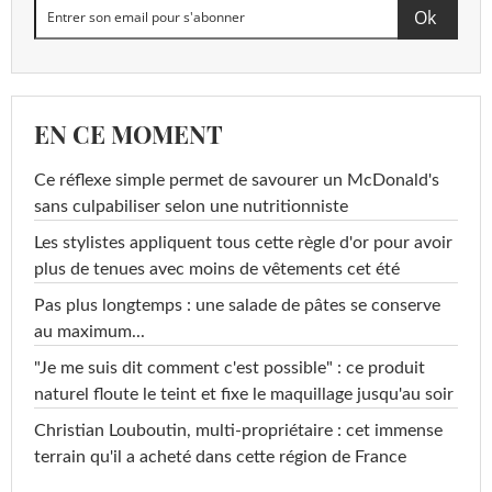
EN CE MOMENT
Ce réflexe simple permet de savourer un McDonald's
sans culpabiliser selon une nutritionniste
Les stylistes appliquent tous cette règle d'or pour avoir
plus de tenues avec moins de vêtements cet été
Pas plus longtemps : une salade de pâtes se conserve
au maximum...
"Je me suis dit comment c'est possible" : ce produit
naturel floute le teint et fixe le maquillage jusqu'au soir
Christian Louboutin, multi-propriétaire : cet immense
terrain qu'il a acheté dans cette région de France