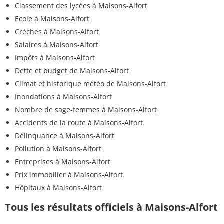
Classement des lycées à Maisons-Alfort
Ecole à Maisons-Alfort
Crèches à Maisons-Alfort
Salaires à Maisons-Alfort
Impôts à Maisons-Alfort
Dette et budget de Maisons-Alfort
Climat et historique météo de Maisons-Alfort
Inondations à Maisons-Alfort
Nombre de sage-femmes à Maisons-Alfort
Accidents de la route à Maisons-Alfort
Délinquance à Maisons-Alfort
Pollution à Maisons-Alfort
Entreprises à Maisons-Alfort
Prix immobilier à Maisons-Alfort
Hôpitaux à Maisons-Alfort
Tous les résultats officiels à Maisons-Alfort