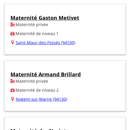
Maternité Gaston Metivet
Maternité privée
Maternité de niveau 1
Saint-Maur-des-Fossés (94100)
Maternité Armand Brillard
Maternité privée
Maternité de niveau 2
Nogent-sur-Marne (94130)