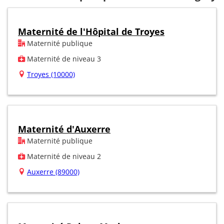
Maternité de l'Hôpital de Troyes
Maternité publique
Maternité de niveau 3
Troyes (10000)
Maternité d'Auxerre
Maternité publique
Maternité de niveau 2
Auxerre (89000)