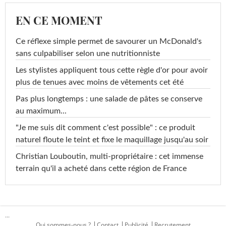
EN CE MOMENT
Ce réflexe simple permet de savourer un McDonald's
sans culpabiliser selon une nutritionniste
Les stylistes appliquent tous cette règle d'or pour avoir
plus de tenues avec moins de vêtements cet été
Pas plus longtemps : une salade de pâtes se conserve
au maximum...
"Je me suis dit comment c'est possible" : ce produit
naturel floute le teint et fixe le maquillage jusqu'au soir
Christian Louboutin, multi-propriétaire : cet immense
terrain qu'il a acheté dans cette région de France
...
Qui sommes-nous ?
Contact
Publicité
Recrutement