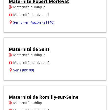
Maternité Robert Morlevat
Maternité publique
Maternité de niveau 1
Semur-en-Auxois (21140)
Maternité de Sens
Maternité publique
Maternité de niveau 2
Sens (89100)
Maternité de Romilly-sur-Seine
Maternité publique