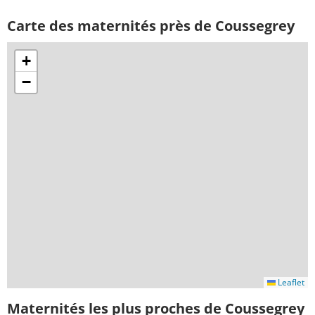
Carte des maternités près de Coussegrey
+
−
Leaflet
Maternités les plus proches de Coussegrey