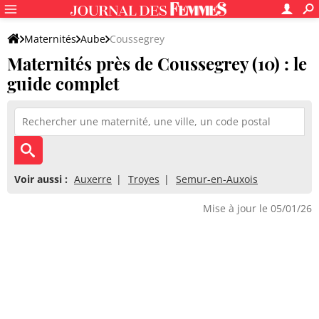
Maternités
Aube
Coussegrey
Maternités près de Coussegrey (10) : le
guide complet
Voir aussi :
Auxerre
Troyes
Semur-en-Auxois
Mise à jour le 05/01/26