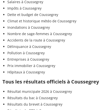
Salaires à Coussegrey
Impôts à Coussegrey
Dette et budget de Coussegrey
Climat et historique météo de Coussegrey
Inondations à Coussegrey
Nombre de sage-femmes à Coussegrey
Accidents de la route à Coussegrey
Délinquance à Coussegrey
Pollution à Coussegrey
Entreprises à Coussegrey
Prix immobilier à Coussegrey
Hôpitaux à Coussegrey
Tous les résultats officiels à Coussegrey
Résultat municipale 2026 à Coussegrey
Résultats du bac à Coussegrey
Résultats du brevet à Coussegrey