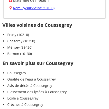
Maternité de niveau 1
Romilly-sur-Seine (10100)
Villes voisines de Coussegrey
Prusy (10210)
Chaserey (10210)
Mélisey (89430)
Bernon (10130)
En savoir plus sur Coussegrey
Coussegrey
Qualité de l'eau à Coussegrey
Avis de décès à Coussegrey
Classement des lycées à Coussegrey
Ecole à Coussegrey
Crèches à Coussegrey