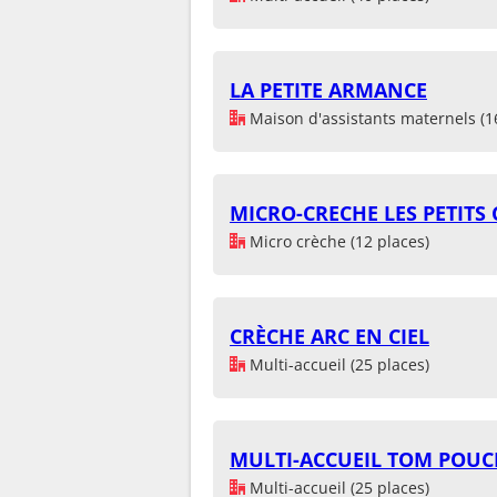
LA PETITE ARMANCE
Maison d'assistants maternels (1
MICRO-CRECHE LES PETITS
Micro crèche (12 places)
CRÈCHE ARC EN CIEL
Multi-accueil (25 places)
MULTI-ACCUEIL TOM POUC
Multi-accueil (25 places)