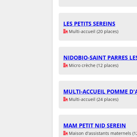
LES PETITS SEREINS
Multi-accueil (20 places)
NIDOBIO-SAINT PARRES LE
Micro crèche (12 places)
MULTI-ACCUEIL POMME D'
Multi-accueil (24 places)
MAM PETIT NID SEREIN
Maison d'assistants maternels (1