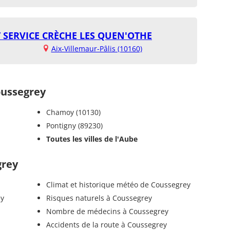
 SERVICE CRÈCHE LES QUEN'OTHE
Aix-Villemaur-Pâlis (10160)
ussegrey
Chamoy (10130)
Pontigny (89230)
Toutes les villes de l'Aube
grey
Climat et historique météo de Coussegrey
ey
Risques naturels à Coussegrey
Nombre de médecins à Coussegrey
Accidents de la route à Coussegrey