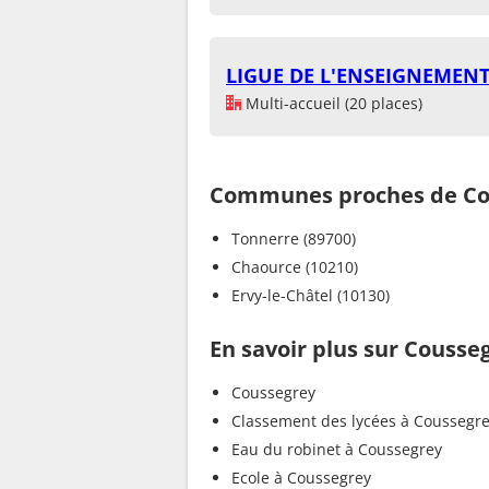
LIGUE DE L'ENSEIGNEMENT
Multi-accueil (20 places)
Communes proches de Co
Tonnerre (89700)
Chaource (10210)
Ervy-le-Châtel (10130)
En savoir plus sur Cousse
Coussegrey
Classement des lycées à Coussegr
Eau du robinet à Coussegrey
Ecole à Coussegrey