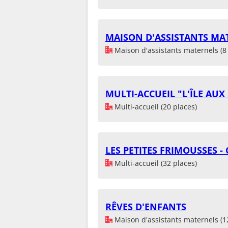
MAISON D'ASSISTANTS MAT
Maison d'assistants maternels (8 
MULTI-ACCUEIL "L'ÎLE AUX
Multi-accueil (20 places)
LES PETITES FRIMOUSSES 
Multi-accueil (32 places)
RÊVES D'ENFANTS
Maison d'assistants maternels (1