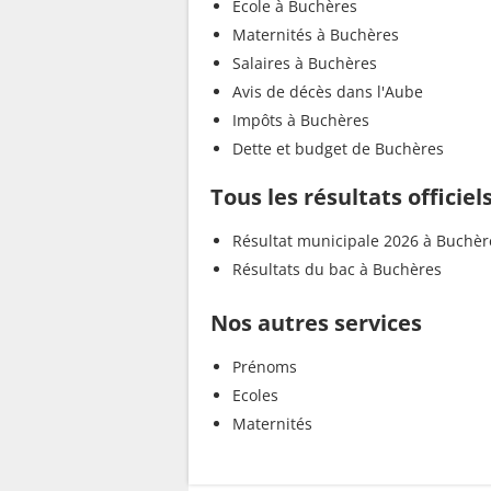
Ecole à Buchères
Maternités à Buchères
Salaires à Buchères
Avis de décès dans l'Aube
Impôts à Buchères
Dette et budget de Buchères
Tous les résultats officie
Résultat municipale 2026 à Buchèr
Résultats du bac à Buchères
Nos autres services
Prénoms
Ecoles
Maternités