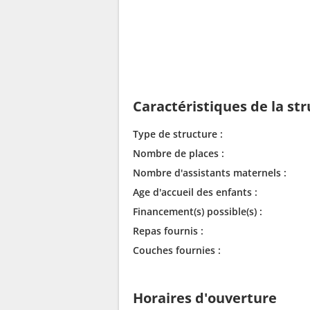
Caractéristiques de la st
Type de structure :
Nombre de places :
Nombre d'assistants maternels :
Age d'accueil des enfants :
Financement(s) possible(s) :
Repas fournis :
Couches fournies :
Horaires d'ouverture