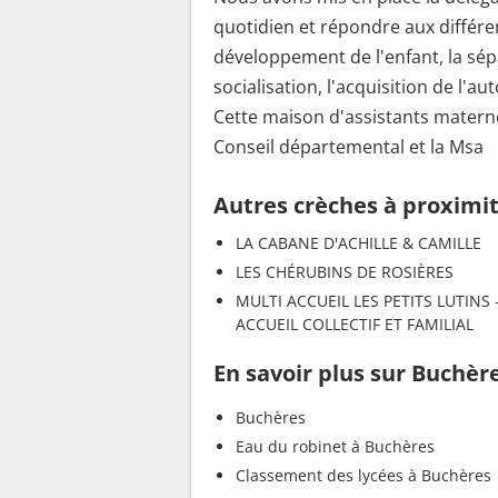
quotidien et répondre aux différent
développement de l'enfant, la sépa
socialisation, l'acquisition de l'au
Cette maison d'assistants maternels
Conseil départemental et la Msa
Autres crèches à proximi
LA CABANE D'ACHILLE & CAMILLE
LES CHÉRUBINS DE ROSIÈRES
MULTI ACCUEIL LES PETITS LUTINS 
ACCUEIL COLLECTIF ET FAMILIAL
En savoir plus sur Buchèr
Buchères
Eau du robinet à Buchères
Classement des lycées à Buchères