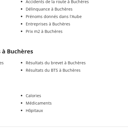
Accidents de la route à Buchères
Délinquance à Buchères
Prénoms donnés dans l'Aube
Entreprises à Buchères
Prix m2 à Buchères
ls à Buchères
es
Résultats du brevet à Buchères
Résultats du BTS à Buchères
Calories
Médicaments
Hôpitaux