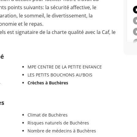
s points suivants: la sécurité affective, le
ration, le sommeil, le divertissement, la
tonomie et le repas.
 est signataire de la charte qualité avec la Caf, le
té
MPE CENTRE DE LA PETITE ENFANCE
LES PETITS BOUCHONS AU'BOIS
-
Crèches à Buchères
es
Climat de Buchères
Risques naturels de Buchères
Nombre de médecins à Buchères