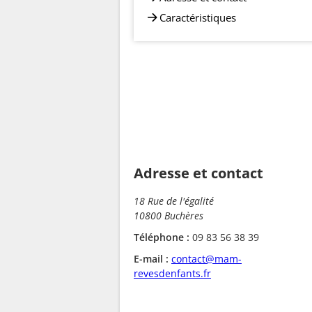
Caractéristiques
Adresse et contact
18 Rue de l'égalité
10800 Buchères
Téléphone :
09 83 56 38 39
E-mail :
contact@mam-
revesdenfants.fr