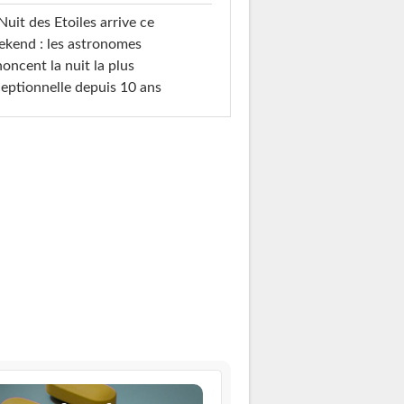
Nuit des Etoiles arrive ce
kend : les astronomes
oncent la nuit la plus
eptionnelle depuis 10 ans