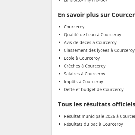
En savoir plus sur Cource
Courceroy
Qualité de l'eau à Courceroy
Avis de décès à Courceroy
Classement des lycées à Courceroy
Ecole à Courceroy
Crèches à Courceroy
Salaires à Courceroy
Impôts à Courceroy
Dette et budget de Courceroy
Tous les résultats officie
Résultat municipale 2026 à Cource
Résultats du bac à Courceroy