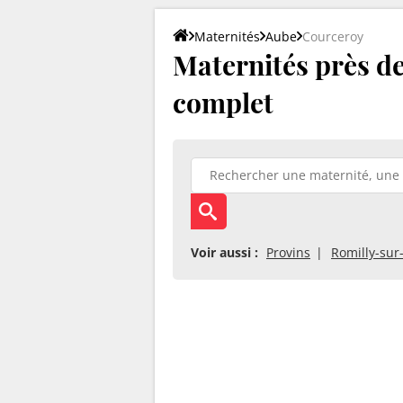
Maternités
Aube
Courceroy
Maternités près de
complet
Voir aussi :
Provins
Romilly-sur