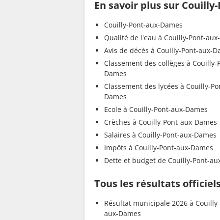
En savoir plus sur Couill
Couilly-Pont-aux-Dames
Qualité de l'eau à Couilly-Pont-au
Avis de décès à Couilly-Pont-aux-
Classement des collèges à Couilly-
Dames
Classement des lycées à Couilly-Po
Dames
Ecole à Couilly-Pont-aux-Dames
Crèches à Couilly-Pont-aux-Dames
Salaires à Couilly-Pont-aux-Dames
Impôts à Couilly-Pont-aux-Dames
Dette et budget de Couilly-Pont-a
Tous les résultats officie
Résultat municipale 2026 à Couilly
aux-Dames