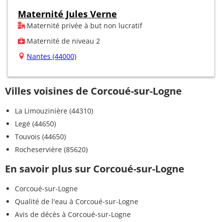
Maternité Jules Verne
Maternité privée à but non lucratif
Maternité de niveau 2
Nantes (44000)
Villes voisines de Corcoué-sur-Logne
La Limouzinière (44310)
Legé (44650)
Touvois (44650)
Rocheservière (85620)
En savoir plus sur Corcoué-sur-Logne
Corcoué-sur-Logne
Qualité de l'eau à Corcoué-sur-Logne
Avis de décès à Corcoué-sur-Logne