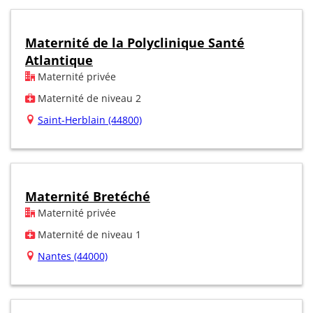
Maternité de la Polyclinique Santé
Atlantique
Maternité privée
Maternité de niveau 2
Saint-Herblain (44800)
Maternité Bretéché
Maternité privée
Maternité de niveau 1
Nantes (44000)