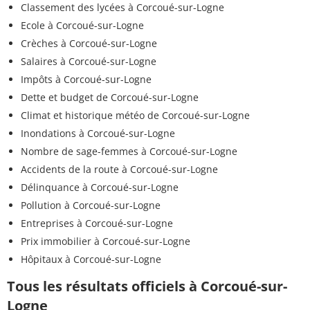
Classement des lycées à Corcoué-sur-Logne
Ecole à Corcoué-sur-Logne
Crèches à Corcoué-sur-Logne
Salaires à Corcoué-sur-Logne
Impôts à Corcoué-sur-Logne
Dette et budget de Corcoué-sur-Logne
Climat et historique météo de Corcoué-sur-Logne
Inondations à Corcoué-sur-Logne
Nombre de sage-femmes à Corcoué-sur-Logne
Accidents de la route à Corcoué-sur-Logne
Délinquance à Corcoué-sur-Logne
Pollution à Corcoué-sur-Logne
Entreprises à Corcoué-sur-Logne
Prix immobilier à Corcoué-sur-Logne
Hôpitaux à Corcoué-sur-Logne
Tous les résultats officiels à Corcoué-sur-
Logne