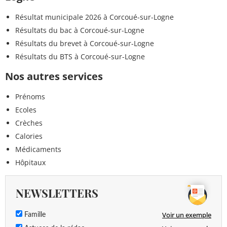
Résultat municipale 2026 à Corcoué-sur-Logne
Résultats du bac à Corcoué-sur-Logne
Résultats du brevet à Corcoué-sur-Logne
Résultats du BTS à Corcoué-sur-Logne
Nos autres services
Prénoms
Ecoles
Crèches
Calories
Médicaments
Hôpitaux
NEWSLETTERS
Voir un exemple
Famille