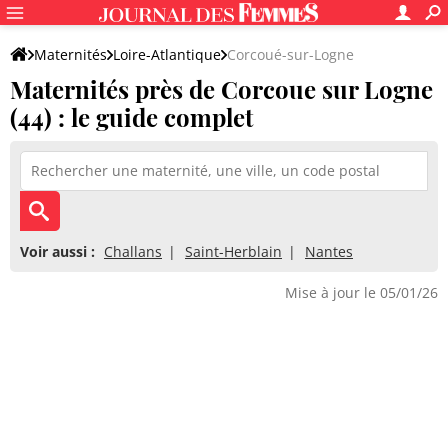
Maternités
Loire-Atlantique
Corcoué-sur-Logne
Maternités près de Corcoue sur Logne
(44) : le guide complet
Voir aussi :
Challans
Saint-Herblain
Nantes
Mise à jour le 05/01/26