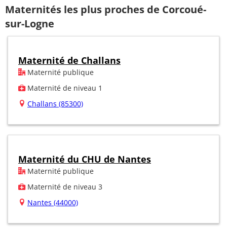
Maternités les plus proches de Corcoué-
sur-Logne
Maternité de Challans
Maternité publique
Maternité de niveau 1
Challans (85300)
Maternité du CHU de Nantes
Maternité publique
Maternité de niveau 3
Nantes (44000)