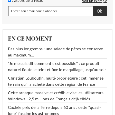
Voir un exemple
Astuces de la rédac
EN CE MOMENT
Pas plus longtemps : une salade de pâtes se conserve
au maximum...
"Je me suis dit comment c'est possible" : ce produit
naturel floute le teint et fixe le maquillage jusqu'au soir
Christian Louboutin, multi-propriétaire : cet immense
terrain qu'il a acheté dans cette région de France
Cette arnaque massive et crédible vise les utilisateurs
Windows : 2,5 millions de Français déjà ciblés
Cachée près de la Terre depuis 60 ans : cette "quasi-
lune" fascine les astronomes