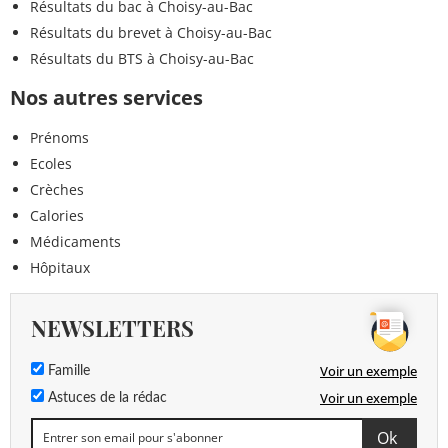
Résultats du bac à Choisy-au-Bac
Résultats du brevet à Choisy-au-Bac
Résultats du BTS à Choisy-au-Bac
Nos autres services
Prénoms
Ecoles
Crèches
Calories
Médicaments
Hôpitaux
NEWSLETTERS
Voir un exemple
Famille
Voir un exemple
Astuces de la rédac