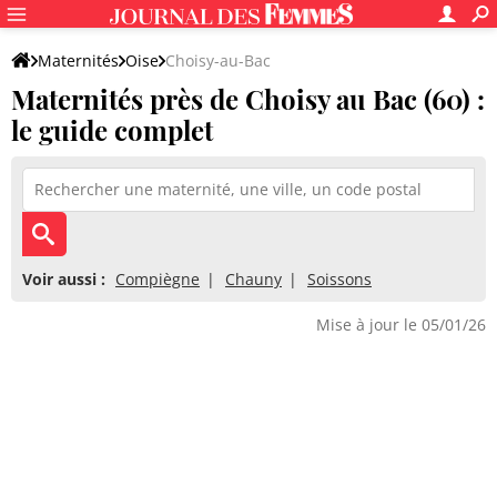
Maternités
Oise
Choisy-au-Bac
Maternités près de Choisy au Bac (60) :
le guide complet
Voir aussi :
Compiègne
Chauny
Soissons
Mise à jour le 05/01/26