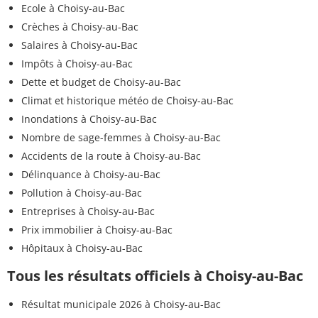
Ecole à Choisy-au-Bac
Crèches à Choisy-au-Bac
Salaires à Choisy-au-Bac
Impôts à Choisy-au-Bac
Dette et budget de Choisy-au-Bac
Climat et historique météo de Choisy-au-Bac
Inondations à Choisy-au-Bac
Nombre de sage-femmes à Choisy-au-Bac
Accidents de la route à Choisy-au-Bac
Délinquance à Choisy-au-Bac
Pollution à Choisy-au-Bac
Entreprises à Choisy-au-Bac
Prix immobilier à Choisy-au-Bac
Hôpitaux à Choisy-au-Bac
Tous les résultats officiels à Choisy-au-Bac
Résultat municipale 2026 à Choisy-au-Bac