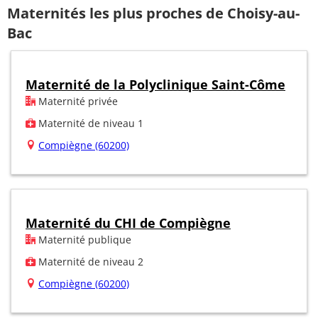
Maternités les plus proches de Choisy-au-
Bac
Maternité de la Polyclinique Saint-Côme
Maternité privée
Maternité de niveau 1
Compiègne (60200)
Maternité du CHI de Compiègne
Maternité publique
Maternité de niveau 2
Compiègne (60200)