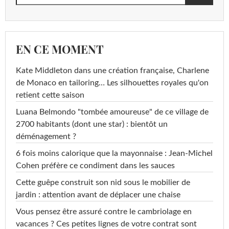
EN CE MOMENT
Kate Middleton dans une création française, Charlene
de Monaco en tailoring… Les silhouettes royales qu'on
retient cette saison
Luana Belmondo "tombée amoureuse" de ce village de
2700 habitants (dont une star) : bientôt un
déménagement ?
6 fois moins calorique que la mayonnaise : Jean-Michel
Cohen préfère ce condiment dans les sauces
Cette guêpe construit son nid sous le mobilier de
jardin : attention avant de déplacer une chaise
Vous pensez être assuré contre le cambriolage en
vacances ? Ces petites lignes de votre contrat sont