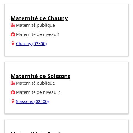
Maternité de Chauny
Maternité publique
Maternité de niveau 1
Chauny (02300)
Maternité de Soissons
Maternité publique
Maternité de niveau 2
Soissons (02200)