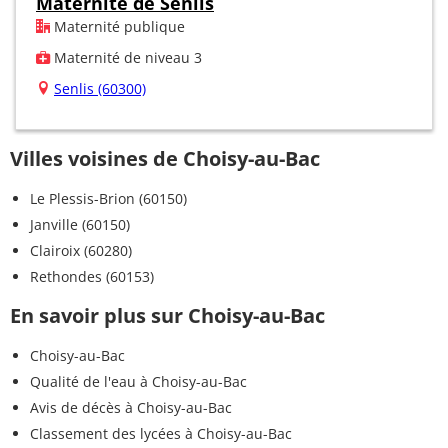
Maternité de Senlis
Maternité publique
Maternité de niveau 3
Senlis (60300)
Villes voisines de Choisy-au-Bac
Le Plessis-Brion (60150)
Janville (60150)
Clairoix (60280)
Rethondes (60153)
En savoir plus sur Choisy-au-Bac
Choisy-au-Bac
Qualité de l'eau à Choisy-au-Bac
Avis de décès à Choisy-au-Bac
Classement des lycées à Choisy-au-Bac