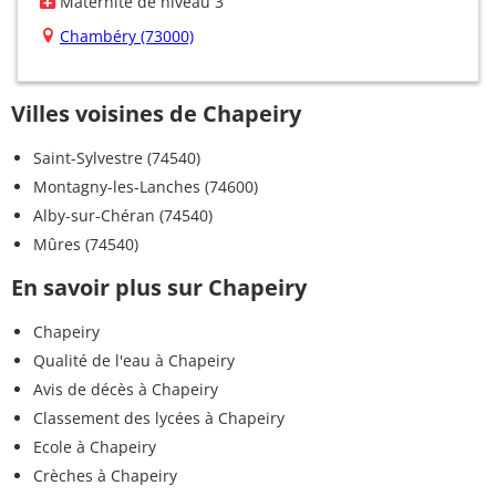
Maternité de niveau 3
Chambéry (73000)
Villes voisines de Chapeiry
Saint-Sylvestre (74540)
Montagny-les-Lanches (74600)
Alby-sur-Chéran (74540)
Mûres (74540)
En savoir plus sur Chapeiry
Chapeiry
Qualité de l'eau à Chapeiry
Avis de décès à Chapeiry
Classement des lycées à Chapeiry
Ecole à Chapeiry
Crèches à Chapeiry