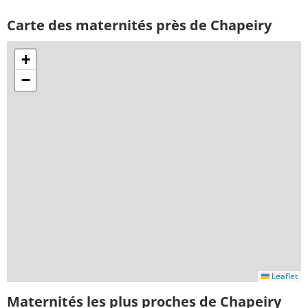
Carte des maternités près de Chapeiry
+
−
Leaflet
Maternités les plus proches de Chapeiry