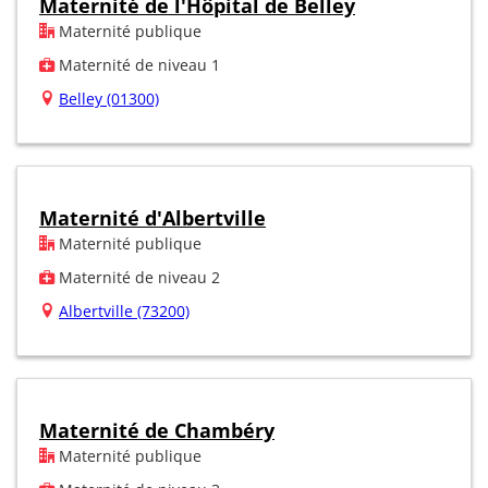
Maternité de l'Hôpital de Belley
Maternité publique
Maternité de niveau 1
Belley (01300)
Maternité d'Albertville
Maternité publique
Maternité de niveau 2
Albertville (73200)
Maternité de Chambéry
Maternité publique