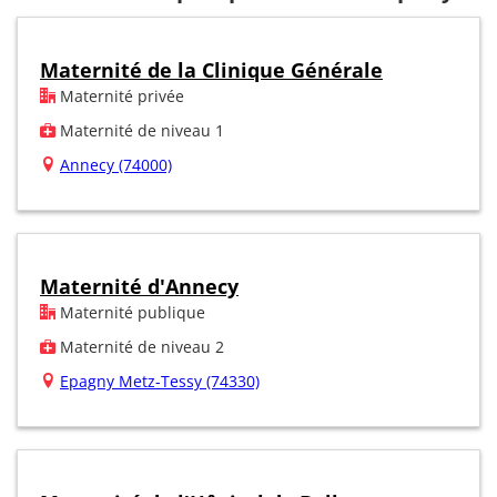
Maternité de la Clinique Générale
Maternité privée
Maternité de niveau 1
Annecy (74000)
Maternité d'Annecy
Maternité publique
Maternité de niveau 2
Epagny Metz-Tessy (74330)