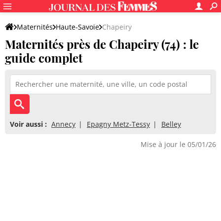
Maternités
Haute-Savoie
Chapeiry
Maternités près de Chapeiry (74) : le
guide complet
Voir aussi :
Annecy
Epagny Metz-Tessy
Belley
Mise à jour le 05/01/26