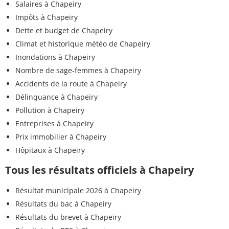
Salaires à Chapeiry
Impôts à Chapeiry
Dette et budget de Chapeiry
Climat et historique météo de Chapeiry
Inondations à Chapeiry
Nombre de sage-femmes à Chapeiry
Accidents de la route à Chapeiry
Délinquance à Chapeiry
Pollution à Chapeiry
Entreprises à Chapeiry
Prix immobilier à Chapeiry
Hôpitaux à Chapeiry
Tous les résultats officiels à Chapeiry
Résultat municipale 2026 à Chapeiry
Résultats du bac à Chapeiry
Résultats du brevet à Chapeiry