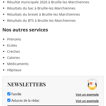
Résultat municipale 2026 à Bruille-lez-Marchiennes
Résultats du bac à Bruille-lez-Marchiennes
Résultats du brevet à Bruille-lez-Marchiennes
Résultats du BTS à Bruille-lez-Marchiennes
Nos autres services
Prénoms
Ecoles
Crèches
Calories
Médicaments
Hôpitaux
NEWSLETTERS
Voir un exemple
Famille
Voir un exemple
Astuces de la rédac