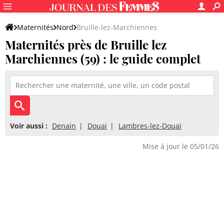
Maternités
Nord
Bruille-lez-Marchiennes
Maternités près de Bruille lez
Marchiennes (59) : le guide complet
Voir aussi :
Denain
Douai
Lambres-lez-Douai
Mise à jour le 05/01/26