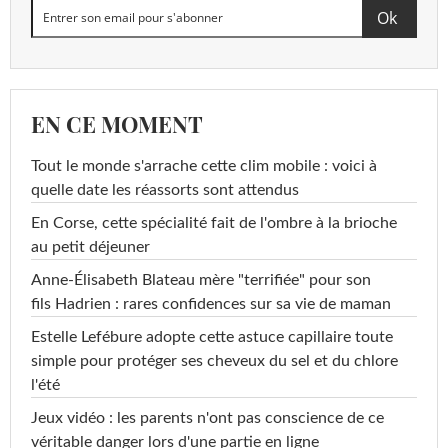
EN CE MOMENT
Tout le monde s'arrache cette clim mobile : voici à
quelle date les réassorts sont attendus
En Corse, cette spécialité fait de l'ombre à la brioche
au petit déjeuner
Anne-Élisabeth Blateau mère "terrifiée" pour son
fils Hadrien : rares confidences sur sa vie de maman
Estelle Lefébure adopte cette astuce capillaire toute
simple pour protéger ses cheveux du sel et du chlore
l'été
Jeux vidéo : les parents n'ont pas conscience de ce
véritable danger lors d'une partie en ligne