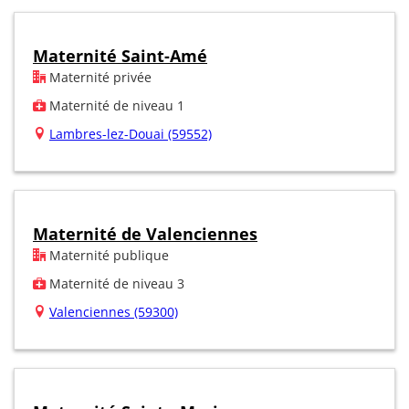
Maternité Saint-Amé
Maternité privée
Maternité de niveau 1
Lambres-lez-Douai (59552)
Maternité de Valenciennes
Maternité publique
Maternité de niveau 3
Valenciennes (59300)