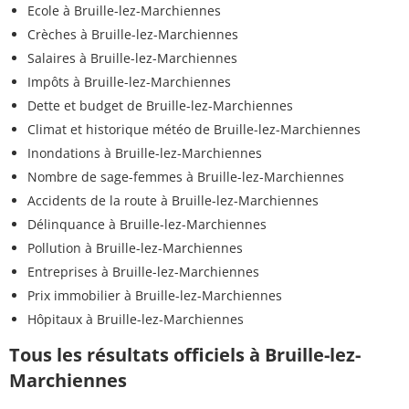
Ecole à Bruille-lez-Marchiennes
Crèches à Bruille-lez-Marchiennes
Salaires à Bruille-lez-Marchiennes
Impôts à Bruille-lez-Marchiennes
Dette et budget de Bruille-lez-Marchiennes
Climat et historique météo de Bruille-lez-Marchiennes
Inondations à Bruille-lez-Marchiennes
Nombre de sage-femmes à Bruille-lez-Marchiennes
Accidents de la route à Bruille-lez-Marchiennes
Délinquance à Bruille-lez-Marchiennes
Pollution à Bruille-lez-Marchiennes
Entreprises à Bruille-lez-Marchiennes
Prix immobilier à Bruille-lez-Marchiennes
Hôpitaux à Bruille-lez-Marchiennes
Tous les résultats officiels à Bruille-lez-
Marchiennes