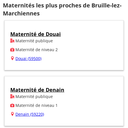
Maternités les plus proches de Bruille-lez-
Marchiennes
Maternité de Douai
Maternité publique
Maternité de niveau 2
Douai (59500)
Maternité de Denain
Maternité publique
Maternité de niveau 1
Denain (59220)