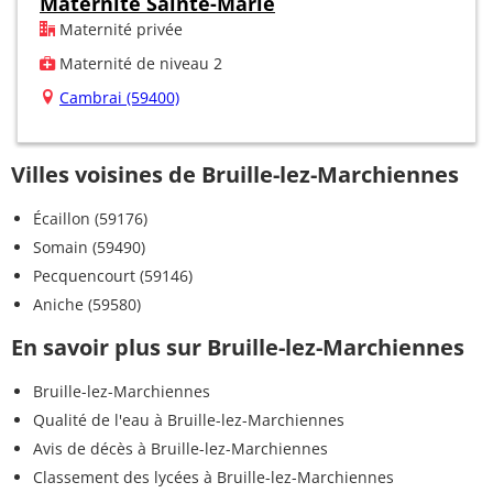
Maternité Sainte-Marie
Maternité privée
Maternité de niveau 2
Cambrai (59400)
Villes voisines de Bruille-lez-Marchiennes
Écaillon (59176)
Somain (59490)
Pecquencourt (59146)
Aniche (59580)
En savoir plus sur Bruille-lez-Marchiennes
Bruille-lez-Marchiennes
Qualité de l'eau à Bruille-lez-Marchiennes
Avis de décès à Bruille-lez-Marchiennes
Classement des lycées à Bruille-lez-Marchiennes