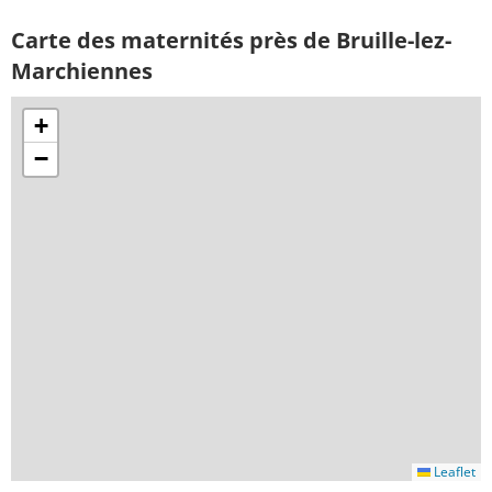
Carte des maternités près de Bruille-lez-
Marchiennes
+
−
Leaflet