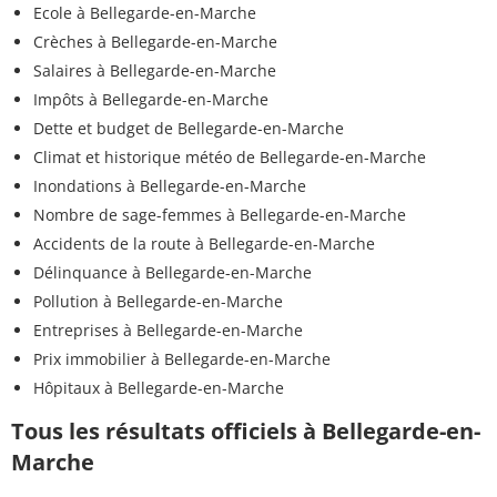
Ecole à Bellegarde-en-Marche
Crèches à Bellegarde-en-Marche
Salaires à Bellegarde-en-Marche
Impôts à Bellegarde-en-Marche
Dette et budget de Bellegarde-en-Marche
Climat et historique météo de Bellegarde-en-Marche
Inondations à Bellegarde-en-Marche
Nombre de sage-femmes à Bellegarde-en-Marche
Accidents de la route à Bellegarde-en-Marche
Délinquance à Bellegarde-en-Marche
Pollution à Bellegarde-en-Marche
Entreprises à Bellegarde-en-Marche
Prix immobilier à Bellegarde-en-Marche
Hôpitaux à Bellegarde-en-Marche
Tous les résultats officiels à Bellegarde-en-
Marche