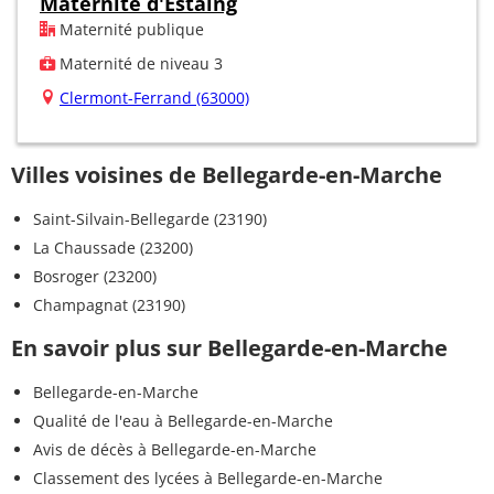
Maternité d'Estaing
Maternité publique
Maternité de niveau 3
Clermont-Ferrand (63000)
Villes voisines de Bellegarde-en-Marche
Saint-Silvain-Bellegarde (23190)
La Chaussade (23200)
Bosroger (23200)
Champagnat (23190)
En savoir plus sur Bellegarde-en-Marche
Bellegarde-en-Marche
Qualité de l'eau à Bellegarde-en-Marche
Avis de décès à Bellegarde-en-Marche
Classement des lycées à Bellegarde-en-Marche