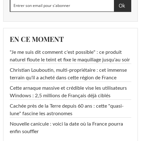
EN CE MOMENT
"Je me suis dit comment c'est possible" : ce produit
naturel floute le teint et fixe le maquillage jusqu'au soir
Christian Louboutin, multi-propriétaire : cet immense
terrain qu'il a acheté dans cette région de France
Cette arnaque massive et crédible vise les utilisateurs
Windows : 2,5 millions de Français déjà ciblés
Cachée près de la Terre depuis 60 ans : cette "quasi-
lune" fascine les astronomes
Nouvelle canicule : voici la date où la France pourra
enfin souffler