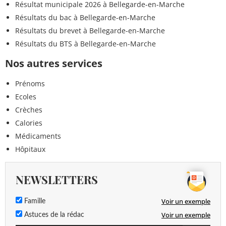
Résultat municipale 2026 à Bellegarde-en-Marche
Résultats du bac à Bellegarde-en-Marche
Résultats du brevet à Bellegarde-en-Marche
Résultats du BTS à Bellegarde-en-Marche
Nos autres services
Prénoms
Ecoles
Crèches
Calories
Médicaments
Hôpitaux
NEWSLETTERS
Voir un exemple
Famille
Voir un exemple
Astuces de la rédac