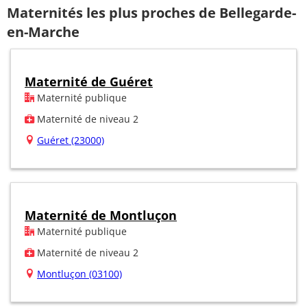
Maternités les plus proches de Bellegarde-
en-Marche
Maternité de Guéret
Maternité publique
Maternité de niveau 2
Guéret (23000)
Maternité de Montluçon
Maternité publique
Maternité de niveau 2
Montluçon (03100)