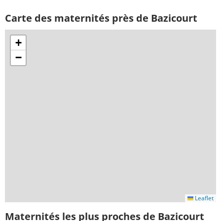
Carte des maternités près de Bazicourt
+
−
Leaflet
Maternités les plus proches de Bazicourt