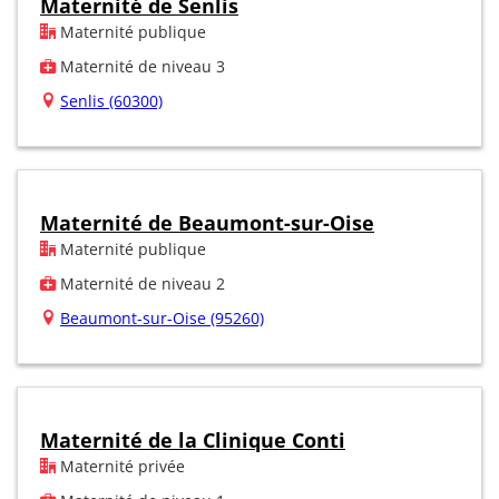
Maternité de Senlis
Maternité publique
Maternité de niveau 3
Senlis (60300)
Maternité de Beaumont-sur-Oise
Maternité publique
Maternité de niveau 2
Beaumont-sur-Oise (95260)
Maternité de la Clinique Conti
Maternité privée