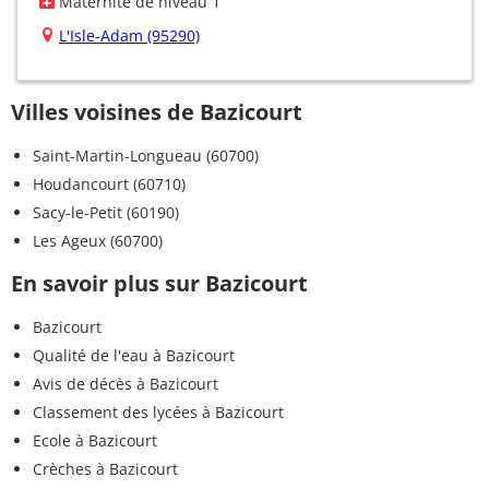
Maternité de niveau 1
L'Isle-Adam (95290)
Villes voisines de Bazicourt
Saint-Martin-Longueau (60700)
Houdancourt (60710)
Sacy-le-Petit (60190)
Les Ageux (60700)
En savoir plus sur Bazicourt
Bazicourt
Qualité de l'eau à Bazicourt
Avis de décès à Bazicourt
Classement des lycées à Bazicourt
Ecole à Bazicourt
Crèches à Bazicourt