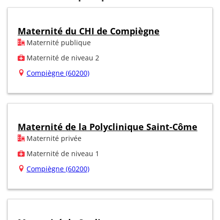
Maternité du CHI de Compiègne
Maternité publique
Maternité de niveau 2
Compiègne (60200)
Maternité de la Polyclinique Saint-Côme
Maternité privée
Maternité de niveau 1
Compiègne (60200)