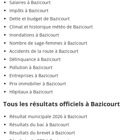
Salaires à Bazicourt
Impôts à Bazicourt
Dette et budget de Bazicourt
Climat et historique météo de Bazicourt
Inondations à Bazicourt
Nombre de sage-femmes à Bazicourt
Accidents de la route à Bazicourt
Délinquance à Bazicourt
Pollution à Bazicourt
Entreprises à Bazicourt
Prix immobilier à Bazicourt
Hôpitaux à Bazicourt
Tous les résultats officiels à Bazicourt
Résultat municipale 2026 à Bazicourt
Résultats du bac à Bazicourt
Résultats du brevet à Bazicourt