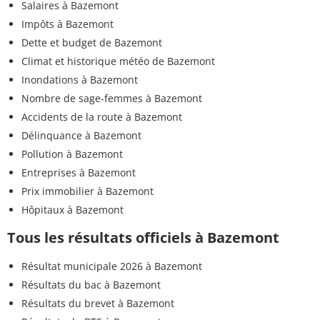
Salaires à Bazemont
Impôts à Bazemont
Dette et budget de Bazemont
Climat et historique météo de Bazemont
Inondations à Bazemont
Nombre de sage-femmes à Bazemont
Accidents de la route à Bazemont
Délinquance à Bazemont
Pollution à Bazemont
Entreprises à Bazemont
Prix immobilier à Bazemont
Hôpitaux à Bazemont
Tous les résultats officiels à Bazemont
Résultat municipale 2026 à Bazemont
Résultats du bac à Bazemont
Résultats du brevet à Bazemont