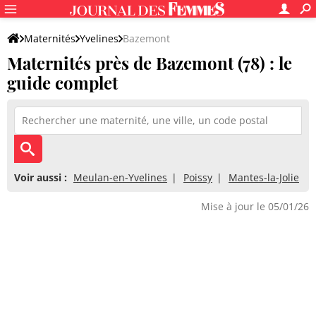
Maternités
Yvelines
Bazemont
Maternités près de Bazemont (78) : le
guide complet
Voir aussi :
Meulan-en-Yvelines
Poissy
Mantes-la-Jolie
Mise à jour le 05/01/26