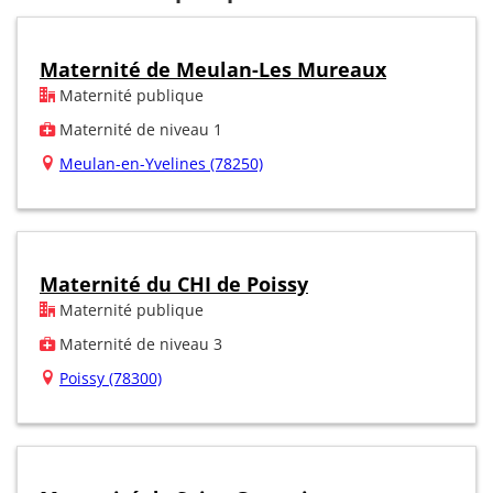
Maternité de Meulan-Les Mureaux
Maternité publique
Maternité de niveau 1
Meulan-en-Yvelines (78250)
Maternité du CHI de Poissy
Maternité publique
Maternité de niveau 3
Poissy (78300)