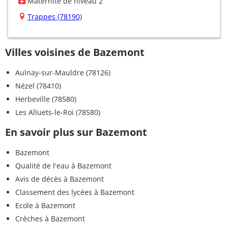
Maternité de niveau 2
Trappes (78190)
Villes voisines de Bazemont
Aulnay-sur-Mauldre (78126)
Nézel (78410)
Herbeville (78580)
Les Alluets-le-Roi (78580)
En savoir plus sur Bazemont
Bazemont
Qualité de l'eau à Bazemont
Avis de décès à Bazemont
Classement des lycées à Bazemont
Ecole à Bazemont
Crèches à Bazemont