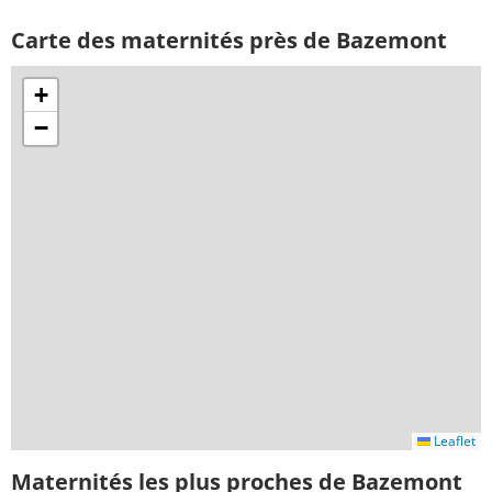
Carte des maternités près de Bazemont
+
−
Leaflet
Maternités les plus proches de Bazemont