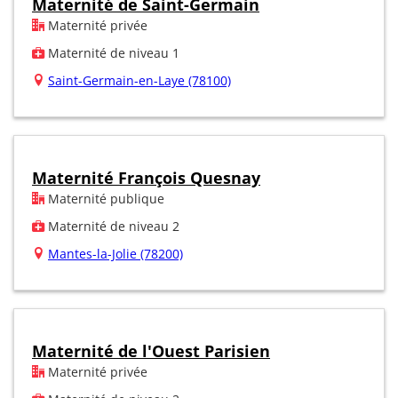
Maternité de Saint-Germain
Maternité privée
Maternité de niveau 1
Saint-Germain-en-Laye (78100)
Maternité François Quesnay
Maternité publique
Maternité de niveau 2
Mantes-la-Jolie (78200)
Maternité de l'Ouest Parisien
Maternité privée