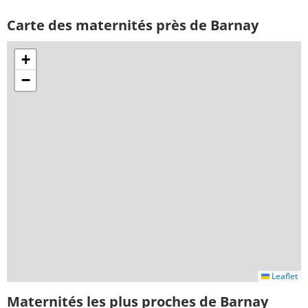
Carte des maternités près de Barnay
+
−
Leaflet
Maternités les plus proches de Barnay