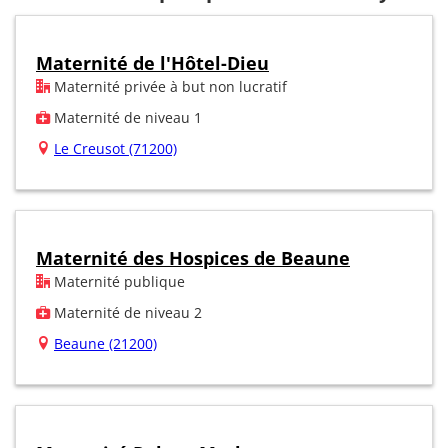
Maternité de l'Hôtel-Dieu
Maternité privée à but non lucratif
Maternité de niveau 1
Le Creusot (71200)
Maternité des Hospices de Beaune
Maternité publique
Maternité de niveau 2
Beaune (21200)