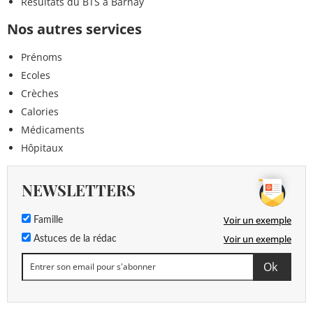
Résultats du BTS à Barnay
Nos autres services
Prénoms
Ecoles
Crèches
Calories
Médicaments
Hôpitaux
NEWSLETTERS
Voir un exemple
Famille
Voir un exemple
Astuces de la rédac