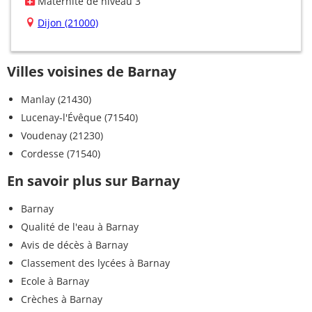
Maternité de niveau 3
Dijon (21000)
Villes voisines de Barnay
Manlay (21430)
Lucenay-l'Évêque (71540)
Voudenay (21230)
Cordesse (71540)
En savoir plus sur Barnay
Barnay
Qualité de l'eau à Barnay
Avis de décès à Barnay
Classement des lycées à Barnay
Ecole à Barnay
Crèches à Barnay