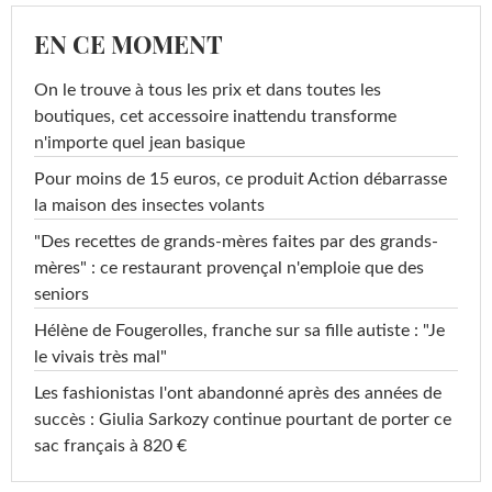
EN CE MOMENT
On le trouve à tous les prix et dans toutes les
boutiques, cet accessoire inattendu transforme
n'importe quel jean basique
Pour moins de 15 euros, ce produit Action débarrasse
la maison des insectes volants
"Des recettes de grands-mères faites par des grands-
mères" : ce restaurant provençal n'emploie que des
seniors
Hélène de Fougerolles, franche sur sa fille autiste : "Je
le vivais très mal"
Les fashionistas l'ont abandonné après des années de
succès : Giulia Sarkozy continue pourtant de porter ce
sac français à 820 €