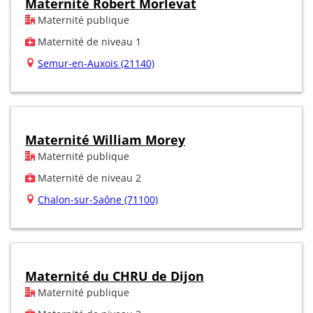
Maternité Robert Morlevat
Maternité publique
Maternité de niveau 1
Semur-en-Auxois (21140)
Maternité William Morey
Maternité publique
Maternité de niveau 2
Chalon-sur-Saône (71100)
Maternité du CHRU de Dijon
Maternité publique