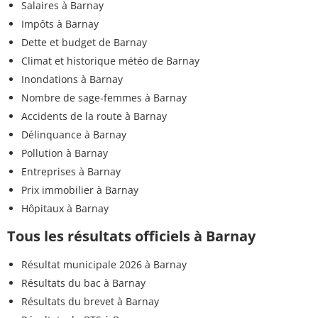
Salaires à Barnay
Impôts à Barnay
Dette et budget de Barnay
Climat et historique météo de Barnay
Inondations à Barnay
Nombre de sage-femmes à Barnay
Accidents de la route à Barnay
Délinquance à Barnay
Pollution à Barnay
Entreprises à Barnay
Prix immobilier à Barnay
Hôpitaux à Barnay
Tous les résultats officiels à Barnay
Résultat municipale 2026 à Barnay
Résultats du bac à Barnay
Résultats du brevet à Barnay