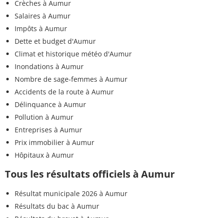
Crèches à Aumur
Salaires à Aumur
Impôts à Aumur
Dette et budget d'Aumur
Climat et historique météo d'Aumur
Inondations à Aumur
Nombre de sage-femmes à Aumur
Accidents de la route à Aumur
Délinquance à Aumur
Pollution à Aumur
Entreprises à Aumur
Prix immobilier à Aumur
Hôpitaux à Aumur
Tous les résultats officiels à Aumur
Résultat municipale 2026 à Aumur
Résultats du bac à Aumur