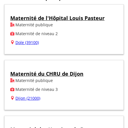
Maternité de l'Hôpital Louis Pasteur
Maternité publique
Maternité de niveau 2
Dole (39100)
Maternité du CHRU de Dijon
Maternité publique
Maternité de niveau 3
Dijon (21000)