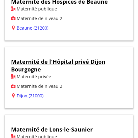
Maternité des Hospices de Beaune
Maternité publique
Maternité de niveau 2
Beaune (21200)
Maternité de l'Hôpital privé Dijon
Bourgogne
Maternité privée
Maternité de niveau 2
Dijon (21000)
Maternité de Lons-le-Saunier
Maternité publique