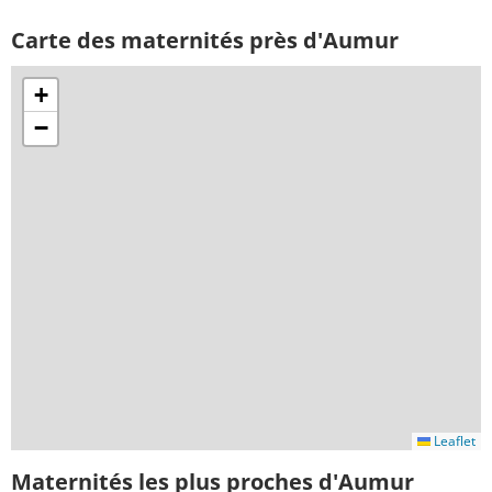
Carte des maternités près d'Aumur
+
−
Leaflet
Maternités les plus proches d'Aumur