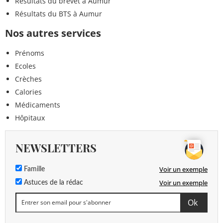
Résultats du brevet à Aumur
Résultats du BTS à Aumur
Nos autres services
Prénoms
Ecoles
Crèches
Calories
Médicaments
Hôpitaux
NEWSLETTERS
Voir un exemple
Famille
Voir un exemple
Astuces de la rédac