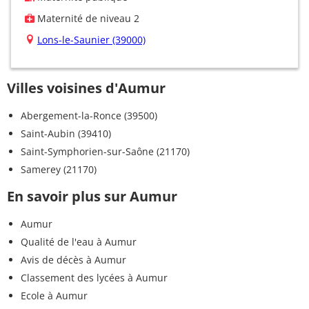
Maternité de niveau 2
Lons-le-Saunier (39000)
Villes voisines d'Aumur
Abergement-la-Ronce (39500)
Saint-Aubin (39410)
Saint-Symphorien-sur-Saône (21170)
Samerey (21170)
En savoir plus sur Aumur
Aumur
Qualité de l'eau à Aumur
Avis de décès à Aumur
Classement des lycées à Aumur
Ecole à Aumur