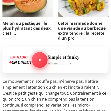
Melon ou pastèque : le
Cette marinade donne
plus hydratant des deux,
une viande au barbecue
c'est ...
extra tendre : la recette
d'un pro
Simple et funky
JDF RADIO
EN DIRECT
Alliance Ethnik
Ce mouvement n'étouffe pas, n'énerve pas. Il attire
simplement l'attention du chien et l'incite à ralentir.
C'est ce petit geste qui change tout. Contrairement à ce
qu'on croit, un chien ne comprend pas la tension
continue. Il comprend les variations, les micro-