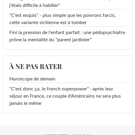
j'étais difficile à habiller"
"C'est exquis" - plus simple que les poivrons farcis,
cette variante sicilienne est à tomber
Fini la pression de l'enfant parfait : une pédopsychiatre
prône la mentalité du "parent jardinier"
À NE PAS RATER
Horoscope de demain
"C'est donc ça, le french superpower" : après leur
séjour en France, ce couple d'Américains ne sera plus
jamais le même