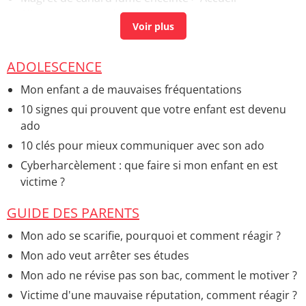
Alimentation pendant la grossesse
ADOLESCENCE
Mon enfant a de mauvaises fréquentations
10 signes qui prouvent que votre enfant est devenu
ado
10 clés pour mieux communiquer avec son ado
Cyberharcèlement : que faire si mon enfant en est
victime ?
GUIDE DES PARENTS
Mon ado se scarifie, pourquoi et comment réagir ?
Mon ado veut arrêter ses études
Mon ado ne révise pas son bac, comment le motiver ?
Victime d'une mauvaise réputation, comment réagir ?