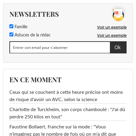
NEWSLETTERS
Voir un exemple
Famille
Voir un exemple
Astuces de la rédac
EN CE MOMENT
Ceux qui se couchent à cette heure précise ont moins
de risque d'avoir un AVC, selon la science
Charlotte de Turckheim, son corps chamboulé : "J'ai dû
perdre 250 kilos en tout"
Faustine Bollaert, franche sur la mode : "Vous
n'imaginez pas le nombre de fois où on m'a dit que