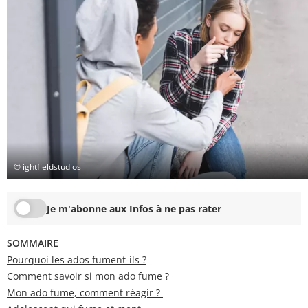
© ightfieldstudios
Je m'abonne aux Infos à ne pas rater
SOMMAIRE
Pourquoi les ados fument-ils ?
Comment savoir si mon ado fume ?
Mon ado fume, comment réagir ?