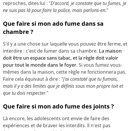
reproches, dites lui : "
D'accord, je constate que tu fumes, je
ne suis pas là pour faire la police, mais parlons-en
."
Que faire si mon ado fume dans sa
chambre ?
S'il y a une chose sur laquelle vous pouvez être ferme, et
interdire : c'est de fumer dans sa chambre.
La maison
doit être un espace sans tabac, et la règle doit valoir
pour tout le monde dans le foyer.
Si vous fumez vous-
mêmes dans la maison, cette règle ne fonctionnera pas.
Faire cela équivaut à dire : "
j'ai constaté que tu fumais,
mais il y a des limites que je définis sous mon propre toit et
que tu dois respecter
."
Que faire si mon ado fume des joints ?
Là encore, les adolescents ont envie de faire des
expériences et de braver les interdits. Il n'est pas