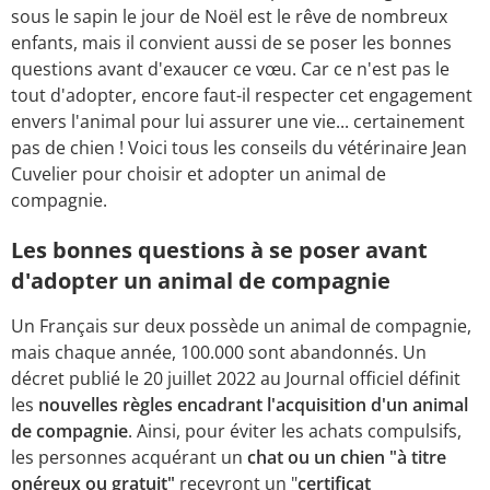
sous le sapin le jour de Noël est le rêve de nombreux
enfants, mais il convient aussi de se poser les bonnes
questions avant d'exaucer ce vœu. Car ce n'est pas le
tout d'adopter, encore faut-il respecter cet engagement
envers l'animal pour lui assurer une vie... certainement
pas de chien ! Voici tous les conseils du vétérinaire Jean
Cuvelier pour choisir et adopter un animal de
compagnie.
Les bonnes questions à se poser avant
d'adopter un animal de compagnie
Un Français sur deux possède un animal de compagnie,
mais chaque année, 100.000 sont abandonnés. Un
décret publié le 20 juillet 2022 au Journal officiel définit
les
nouvelles règles encadrant l'acquisition d'un animal
de compagnie
. Ainsi, pour éviter les achats compulsifs,
les personnes acquérant un
chat ou un chien "à titre
onéreux ou gratuit"
recevront un "
certificat