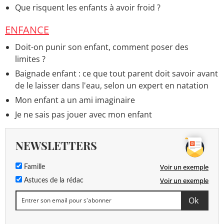
Que risquent les enfants à avoir froid ?
ENFANCE
Doit-on punir son enfant, comment poser des
limites ?
Baignade enfant : ce que tout parent doit savoir avant
de le laisser dans l'eau, selon un expert en natation
Mon enfant a un ami imaginaire
Je ne sais pas jouer avec mon enfant
NEWSLETTERS
Voir un exemple
Famille
Voir un exemple
Astuces de la rédac