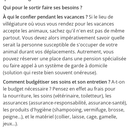
Qui pour le sortir faire ses besoins ?
À qui le confier pendant les vacances ?
Si le lieu de
villégiature où vous vous rendez pour les vacances
accepte les animaux, sachez qu'il n'en est pas de même
partout. Vous devez alors impérativement savoir quelle
serait la personne susceptible de s'occuper de votre
animal durant vos déplacements. Autrement, vous
pouvez réserver une place dans une pension spécialisée
ou faire appel à un système de garde à domicile
(solution qui reste bien souvent onéreuse).
Comment budgétiser ses soins et son entretien ?
A-t-on
le budget nécessaire ? Pensez en effet au frais pour
la nourriture, les soins (vétérinaire, toiletteur), les
assurances (assurance-responsabilité, assurance-santé),
les produits d'hygiène (shampooing, vermifuge, brosse,
peigne...), et le matériel (collier, laisse, cage, gamelle,
jeux...).