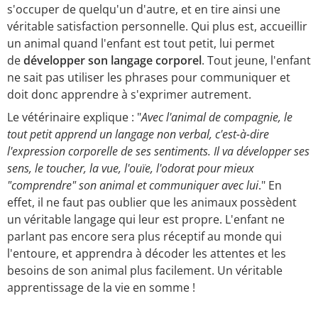
s'occuper de quelqu'un d'autre, et en tire ainsi une
véritable satisfaction personnelle. Qui plus est, accueillir
un animal quand l'enfant est tout petit, lui permet
de
développer son langage corporel
. Tout jeune, l'enfant
ne sait pas utiliser les phrases pour communiquer et
doit donc apprendre à s'exprimer autrement.
Le vétérinaire explique : "
Avec l'animal de compagnie, le
tout petit apprend un langage non verbal, c'est-à-dire
l'expression corporelle de ses sentiments. Il va développer ses
sens, le toucher, la vue, l'ouïe, l'odorat pour mieux
"comprendre" son animal et communiquer avec lui
." En
effet, il ne faut pas oublier que les animaux possèdent
un véritable langage qui leur est propre. L'enfant ne
parlant pas encore sera plus réceptif au monde qui
l'entoure, et apprendra à décoder les attentes et les
besoins de son animal plus facilement. Un véritable
apprentissage de la vie en somme !