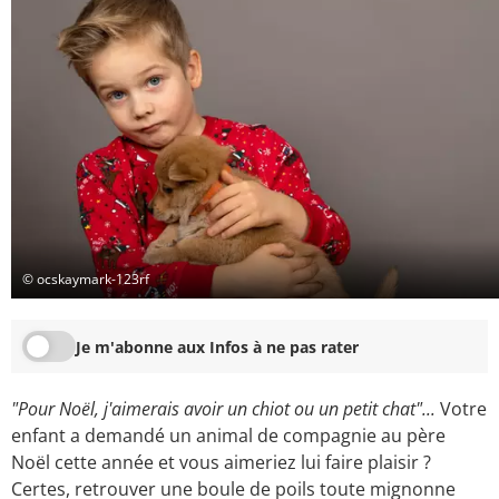
© ocskaymark-123rf
Je m'abonne aux Infos à ne pas rater
"Pour Noël, j'aimerais avoir un chiot ou un petit chat"...
Votre
enfant a demandé un animal de compagnie au père
Noël cette année et vous aimeriez lui faire plaisir ?
Certes, retrouver une boule de poils toute mignonne