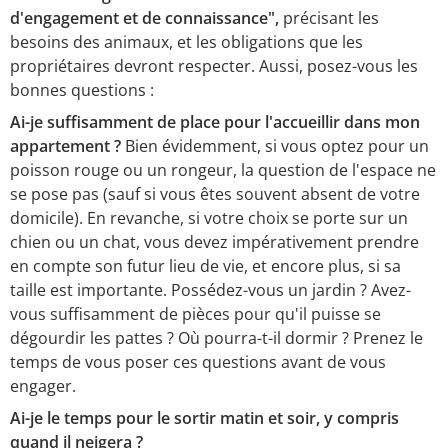
d'engagement et de connaissance",
précisant les
besoins des animaux, et les obligations que les
propriétaires devront respecter. Aussi, posez-vous les
bonnes questions :
Ai-je suffisamment de place pour l'accueillir dans mon
appartement ?
Bien évidemment, si vous optez pour un
poisson rouge ou un rongeur, la question de l'espace ne
se pose pas (sauf si vous êtes souvent absent de votre
domicile). En revanche, si votre choix se porte sur un
chien ou un chat, vous devez impérativement prendre
en compte son futur lieu de vie, et encore plus, si sa
taille est importante. Possédez-vous un jardin ? Avez-
vous suffisamment de pièces pour qu'il puisse se
dégourdir les pattes ? Où pourra-t-il dormir ? Prenez le
temps de vous poser ces questions avant de vous
engager.
Ai-je le temps pour le sortir matin et soir, y compris
quand il neigera ?