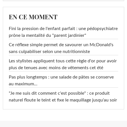
EN CE MOMENT
Fini la pression de l'enfant parfait : une pédopsychiatre
prône la mentalité du "parent jardinier"
Ce réflexe simple permet de savourer un McDonald's
sans culpabiliser selon une nutritionniste
Les stylistes appliquent tous cette règle d'or pour avoir
plus de tenues avec moins de vêtements cet été
Pas plus longtemps : une salade de pâtes se conserve
au maximum...
"Je me suis dit comment c'est possible" : ce produit
naturel floute le teint et fixe le maquillage jusqu'au soir