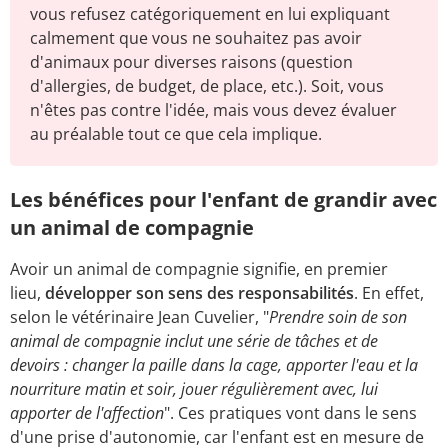
vous refusez catégoriquement en lui expliquant
calmement que vous ne souhaitez pas avoir
d'animaux pour diverses raisons (question
d'allergies, de budget, de place, etc.). Soit, vous
n'êtes pas contre l'idée, mais vous devez évaluer
au préalable tout ce que cela implique.
Les bénéfices pour l'enfant de grandir avec
un animal de compagnie
Avoir un animal de compagnie signifie, en premier
lieu,
développer son sens des responsabilités
. En effet,
selon le vétérinaire Jean Cuvelier, "
Prendre soin de son
animal de compagnie inclut une série de tâches et de
devoirs : changer la paille dans la cage, apporter l'eau et la
nourriture matin et soir, jouer régulièrement avec, lui
apporter de l'affection
". Ces pratiques vont dans le sens
d'une prise d'autonomie, car l'enfant est en mesure de