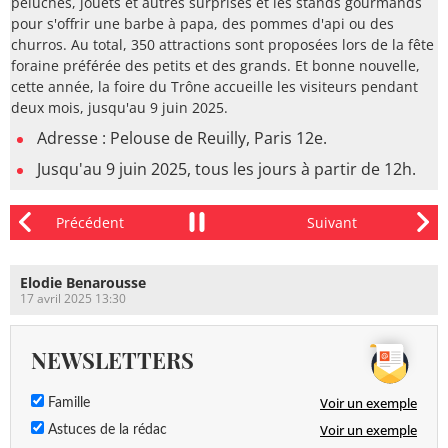
peluches, jouets et autres surprises et les stands gourmands
pour s'offrir une barbe à papa, des pommes d'api ou des
churros. Au total, 350 attractions sont proposées lors de la fête
foraine préférée des petits et des grands. Et bonne nouvelle,
cette année, la foire du Trône accueille les visiteurs pendant
deux mois, jusqu'au 9 juin 2025.
Adresse : Pelouse de Reuilly, Paris 12e.
Jusqu'au 9 juin 2025, tous les jours à partir de 12h.
Elodie Benarousse
17 avril 2025 13:30
NEWSLETTERS
Voir un exemple
Famille
Voir un exemple
Astuces de la rédac