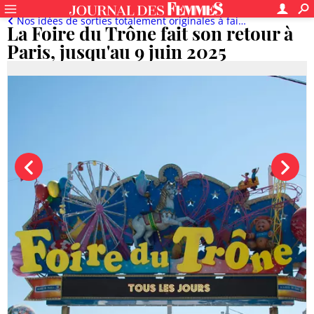
Nos idées de sorties totalement originales à faire en ce moment en famille
La Foire du Trône fait son retour à
Paris, jusqu'au 9 juin 2025