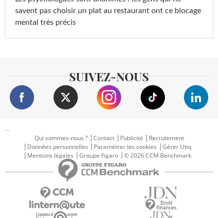
savent pas choisir un plat au restaurant ont ce blocage
mental très précis
SUIVEZ-NOUS
...
Qui sommes-nous ?
Contact
Publicité
Recrutement
Données personnelles
Paramétrer les cookies
Gérer Utiq
Mentions légales
Groupe Figaro
© 2026 CCM Benchmark