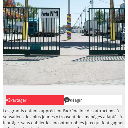
Partager
Réagir
Les grands enfants apprécient l'adrénaline des attractions à
sensations, les plus jeunes y trouvent des manèges adaptés à
leur âge, sans oublier les incontournables jeux qui font gagner