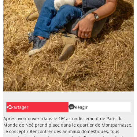
Partager
Réagir
Après avoir ouvert dans le 16ᵉ arrondissement de Paris, le
Monde de Noé prend place dans le quartier de Montparnasse.
Le concept ? Rencontrer des animaux domestiques, tous