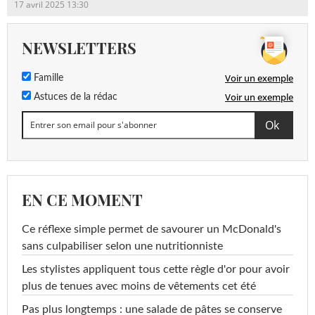
17 avril 2025 13:30
NEWSLETTERS
Voir un exemple
Famille
Voir un exemple
Astuces de la rédac
EN CE MOMENT
Ce réflexe simple permet de savourer un McDonald's
sans culpabiliser selon une nutritionniste
Les stylistes appliquent tous cette règle d'or pour avoir
plus de tenues avec moins de vêtements cet été
Pas plus longtemps : une salade de pâtes se conserve