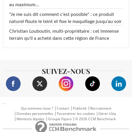
au maximum...
"Je me suis dit comment c'est possible" : ce produit
naturel floute le teint et fixe le maquillage jusqu'au soir
Christian Louboutin, multi-propriétaire : cet immense
terrain qu'il a acheté dans cette région de France
SUIVEZ-NOUS
...
Qui sommes-nous ?
Contact
Publicité
Recrutement
Données personnelles
Paramétrer les cookies
Gérer Utiq
Mentions légales
Groupe Figaro
© 2026 CCM Benchmark