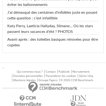
éviter les ballonnements
J'ai démasqué des centaines d'infidèles juste en posant
cette question : c'est infaillible
Katy Perry, Laeticia Hallyday, Slimane... Où les stars
passent leurs vacances d'été ? PHOTOS
Avant-après : des toilettes basiques rénovées pour être
copiées
...
Qui sommes-nous ?
Contact
Publicité
Recrutement
Données personnelles
Paramétrer les cookies
Gérer Utiq
Mentions légales
Groupe Figaro
© 2026 CCM Benchmark