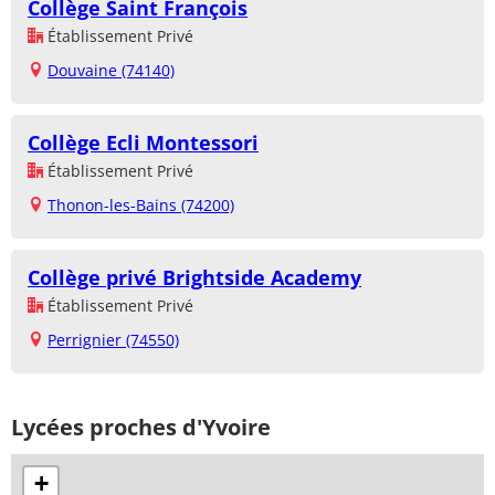
Collège Saint François
Établissement Privé
Douvaine (74140)
Collège Ecli Montessori
Établissement Privé
Thonon-les-Bains (74200)
Collège privé Brightside Academy
Établissement Privé
Perrignier (74550)
Lycées proches d'Yvoire
+