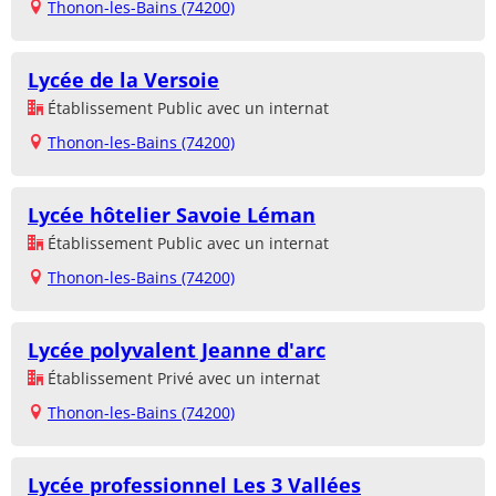
Thonon-les-Bains (74200)
Lycée de la Versoie
Établissement Public avec un internat
Thonon-les-Bains (74200)
Lycée hôtelier Savoie Léman
Établissement Public avec un internat
Thonon-les-Bains (74200)
Lycée polyvalent Jeanne d'arc
Établissement Privé avec un internat
Thonon-les-Bains (74200)
Lycée professionnel Les 3 Vallées