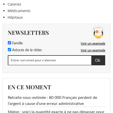
Calories
Médicaments
Hôpitaux
NEWSLETTERS
Voir un exemple
Famille
Voir un exemple
Astuces de la rédac
EN CE MOMENT
Retraite sous-estimée : 80 000 Français perdent de
l'argent à cause d'une erreur administrative
Melon : voici la quantité exacte à ne pas dépasser pour