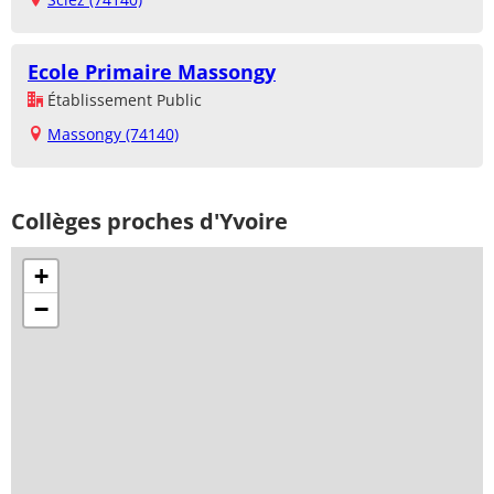
Ecole Primaire Massongy
Établissement Public
Massongy (74140)
Collèges proches d'Yvoire
+
−