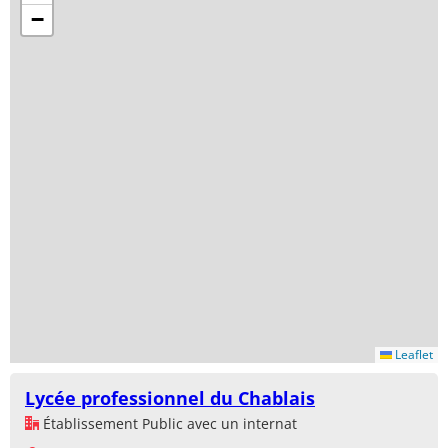
−
Leaflet
Lycée professionnel du Chablais
Établissement Public avec un internat