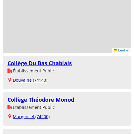
Leaflet
Collège Du Bas Chablais
Établissement Public
Douvaine (74140)
Collège Théodore Monod
Établissement Public
Margencel (74200)