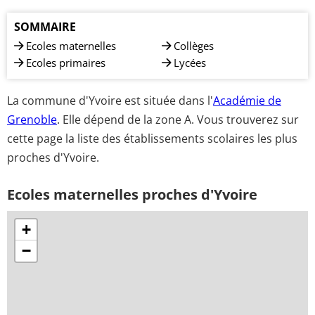
SOMMAIRE
Ecoles maternelles
Collèges
Ecoles primaires
Lycées
La commune d'Yvoire est située dans l'
Académie de
Grenoble
. Elle dépend de la zone A. Vous trouverez sur
cette page la liste des établissements scolaires les plus
proches d'Yvoire.
Ecoles maternelles proches d'Yvoire
+
−