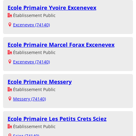
Ecole Primaire Yvoire Excenevex
Établissement Public
Excenevex (74140)
Ecole Primaire Marcel Forax Excenevex
Établissement Public
Excenevex (74140)
Ecole Primaire Messery
Établissement Public
Messery (74140)
Ecole Primaire Les Petits Crets Sciez
Établissement Public
Sciez (74140)