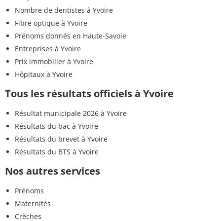
Nombre de dentistes à Yvoire
Fibre optique à Yvoire
Prénoms donnés en Haute-Savoie
Entreprises à Yvoire
Prix immobilier à Yvoire
Hôpitaux à Yvoire
Tous les résultats officiels à Yvoire
Résultat municipale 2026 à Yvoire
Résultats du bac à Yvoire
Résultats du brevet à Yvoire
Résultats du BTS à Yvoire
Nos autres services
Prénoms
Maternités
Crèches