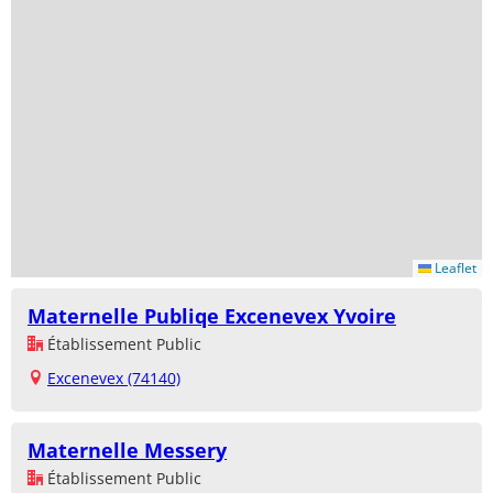
Leaflet
Maternelle Publiqe Excenevex Yvoire
Établissement Public
Excenevex (74140)
Maternelle Messery
Établissement Public