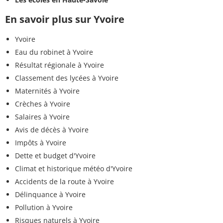
En savoir plus sur Yvoire
Yvoire
Eau du robinet à Yvoire
Résultat régionale à Yvoire
Classement des lycées à Yvoire
Maternités à Yvoire
Crèches à Yvoire
Salaires à Yvoire
Avis de décès à Yvoire
Impôts à Yvoire
Dette et budget d'Yvoire
Climat et historique météo d'Yvoire
Accidents de la route à Yvoire
Délinquance à Yvoire
Pollution à Yvoire
Risques naturels à Yvoire