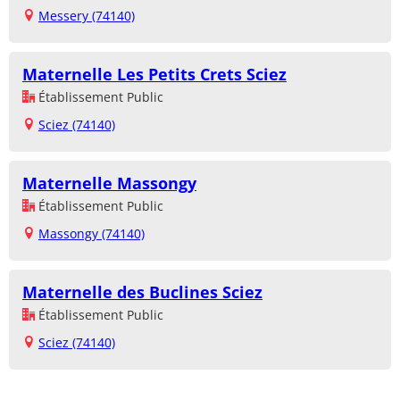
Messery (74140)
Maternelle Les Petits Crets Sciez
Établissement Public
Sciez (74140)
Maternelle Massongy
Établissement Public
Massongy (74140)
Maternelle des Buclines Sciez
Établissement Public
Sciez (74140)