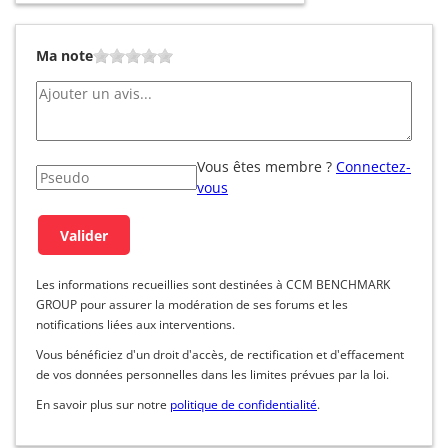
Ma note
Vous êtes membre ?
Connectez-
vous
Les informations recueillies sont destinées à CCM BENCHMARK
GROUP pour assurer la modération de ses forums et les
notifications liées aux interventions.
Vous bénéficiez d'un droit d'accès, de rectification et d'effacement
de vos données personnelles dans les limites prévues par la loi.
En savoir plus sur notre
politique de confidentialité
.