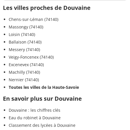
Les villes proches de Douvaine
Chens-sur-Léman (74140)
Massongy (74140)
Loisin (74140)
Ballaison (74140)
Messery (74140)
Veigy-Foncenex (74140)
Excenevex (74140)
Machilly (74140)
Nernier (74140)
Toutes les villes de la Haute-Savoie
En savoir plus sur Douvaine
Douvaine : les chiffres clés
Eau du robinet à Douvaine
Classement des lycées à Douvaine