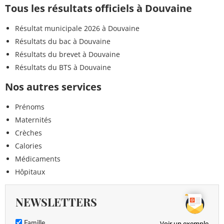
Tous les résultats officiels à Douvaine
Résultat municipale 2026 à Douvaine
Résultats du bac à Douvaine
Résultats du brevet à Douvaine
Résultats du BTS à Douvaine
Nos autres services
Prénoms
Maternités
Crèches
Calories
Médicaments
Hôpitaux
NEWSLETTERS
Voir un exemple
Famille