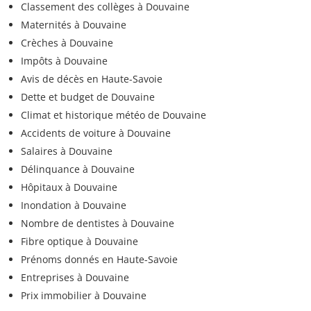
Classement des collèges à Douvaine
Maternités à Douvaine
Crèches à Douvaine
Impôts à Douvaine
Avis de décès en Haute-Savoie
Dette et budget de Douvaine
Climat et historique météo de Douvaine
Accidents de voiture à Douvaine
Salaires à Douvaine
Délinquance à Douvaine
Hôpitaux à Douvaine
Inondation à Douvaine
Nombre de dentistes à Douvaine
Fibre optique à Douvaine
Prénoms donnés en Haute-Savoie
Entreprises à Douvaine
Prix immobilier à Douvaine