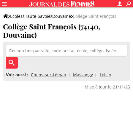
Ecoles
Haute-Savoie
Douvaine
Collège Saint François
Collège Saint François (74140,
Douvaine)
Voir aussi :
Chens-sur-Léman
Massongy
Loisin
Mise à jour le 21/11/25