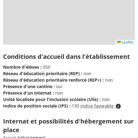
Leaflet
Conditions d'accueil dans l'établissement
Nombre d'élèves :
350
Réseau d'éducation prioritaire (REP) :
non
Réseau d'éducation prioritaire renforcé (REP+) :
non
Présence d'une cantine :
oui
Présence d'un internat :
non
Unité localisée pour l'inclusion scolaire (Ulis) :
non
Indice de position sociale (IPS) :
130
indice favorable
Internat et possibilités d'hébergement sur
place
Aucun hébergement