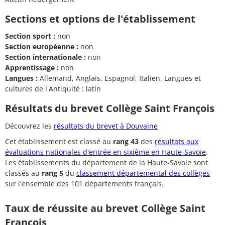
Sections et options de l'établissement
Section sport :
non
Section européenne :
non
Section internationale :
non
Apprentissage :
non
Langues :
Allemand, Anglais, Espagnol, Italien, Langues et
cultures de l'Antiquité : latin
Résultats du brevet Collège Saint François
Découvrez les
résultats du brevet à Douvaine
Cet établissement est classé au
rang 43
des
résultats aux
évaluations nationales d'entrée en sixième en Haute-Savoie
.
Les établissements du département de la Haute-Savoie sont
classés au
rang 5
du
classement départemental des collèges
sur l'ensemble des 101 départements français.
Taux de réussite au brevet Collège Saint
François