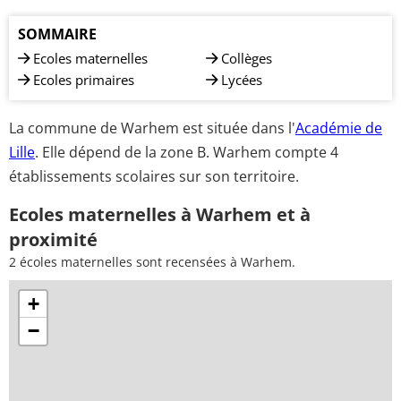
SOMMAIRE
Ecoles maternelles
Collèges
Ecoles primaires
Lycées
La commune de Warhem est située dans l'
Académie de
Lille
. Elle dépend de la zone B. Warhem compte 4
établissements scolaires sur son territoire.
Ecoles maternelles à Warhem et à
proximité
2 écoles maternelles sont recensées à Warhem.
+
−