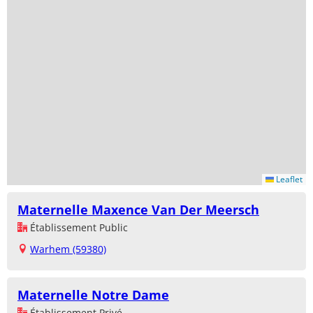
Leaflet
Maternelle Maxence Van Der Meersch
Établissement Public
Warhem (59380)
Maternelle Notre Dame
Établissement Privé