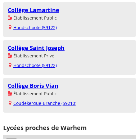
Collège Lamartine
Établissement Public
Hondschoote (59122)
Collège Saint Joseph
Établissement Privé
Hondschoote (59122)
Collège Boris Vian
Établissement Public
Coudekerque-Branche (59210)
Lycées proches de Warhem