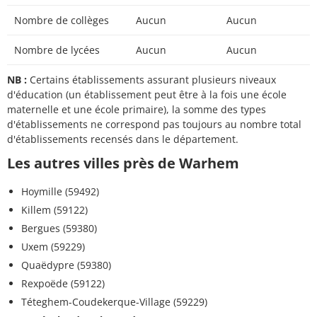
Nombre de collèges
Aucun
Aucun
Nombre de lycées
Aucun
Aucun
NB :
Certains établissements assurant plusieurs niveaux
d'éducation (un établissement peut être à la fois une école
maternelle et une école primaire), la somme des types
d'établissements ne correspond pas toujours au nombre total
d'établissements recensés dans le département.
Les autres villes près de Warhem
Hoymille (59492)
Killem (59122)
Bergues (59380)
Uxem (59229)
Quaëdypre (59380)
Rexpoëde (59122)
Téteghem-Coudekerque-Village (59229)