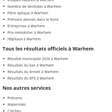
Nombre de dentistes à Warhem
Fibre optique à Warhem
Prénoms donnés dans le Nord
Entreprises à Warhem
Prix immobilier à Warhem
Hôpitaux à Warhem
Tous les résultats officiels à Warhem
Résultat municipale 2026 à Warhem
Résultats du bac à Warhem
Résultats du brevet à Warhem
Résultats du BTS à Warhem
Nos autres services
Prénoms
Maternités
Crèches