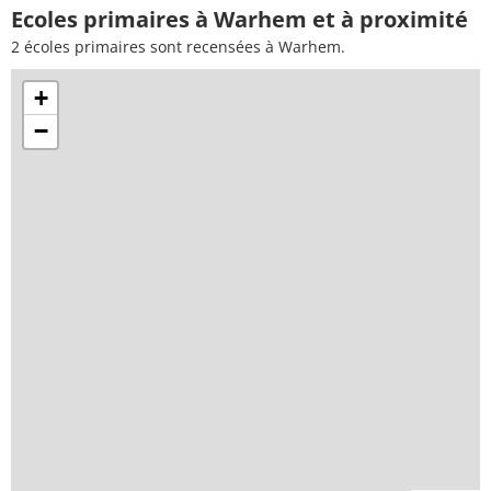
Ecoles primaires à Warhem et à proximité
2 écoles primaires sont recensées à Warhem.
+
−