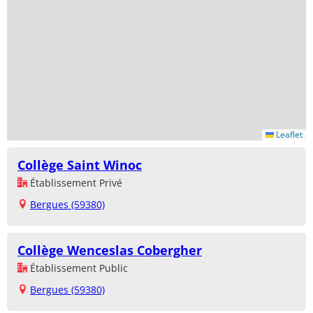
Leaflet
Collège Saint Winoc
Établissement Privé
Bergues (59380)
Collège Wenceslas Cobergher
Établissement Public
Bergues (59380)