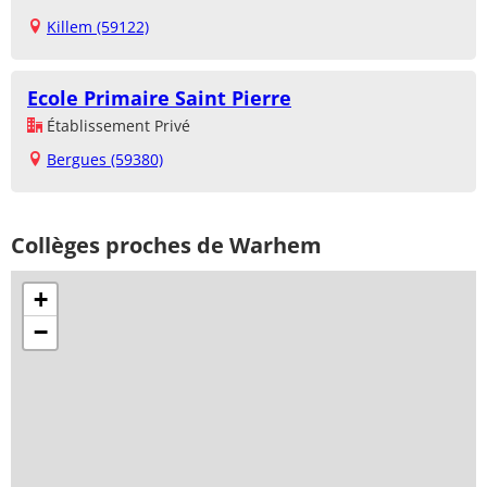
Killem (59122)
Ecole Primaire Saint Pierre
Établissement Privé
Bergues (59380)
Collèges proches de Warhem
+
−