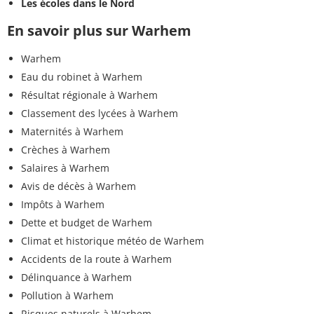
Les écoles dans le Nord
En savoir plus sur Warhem
Warhem
Eau du robinet à Warhem
Résultat régionale à Warhem
Classement des lycées à Warhem
Maternités à Warhem
Crèches à Warhem
Salaires à Warhem
Avis de décès à Warhem
Impôts à Warhem
Dette et budget de Warhem
Climat et historique météo de Warhem
Accidents de la route à Warhem
Délinquance à Warhem
Pollution à Warhem
Risques naturels à Warhem