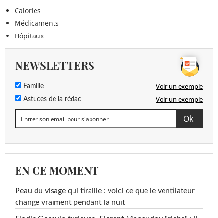
Calories
Médicaments
Hôpitaux
NEWSLETTERS
Voir un exemple
Famille
Voir un exemple
Astuces de la rédac
EN CE MOMENT
Peau du visage qui tiraille : voici ce que le ventilateur
change vraiment pendant la nuit