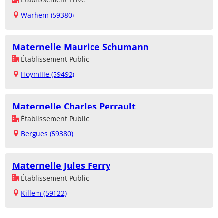
Warhem (59380)
Maternelle Maurice Schumann
Établissement Public
Hoymille (59492)
Maternelle Charles Perrault
Établissement Public
Bergues (59380)
Maternelle Jules Ferry
Établissement Public
Killem (59122)