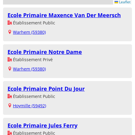
Leaflet
Ecole Primaire Maxence Van Der Meersch
Établissement Public
Warhem (59380)
Ecole Primaire Notre Dame
Établissement Privé
Warhem (59380)
Ecole Primaire Point Du Jour
Établissement Public
Hoymille (59492)
Ecole Primaire Jules Ferry
Établissement Public