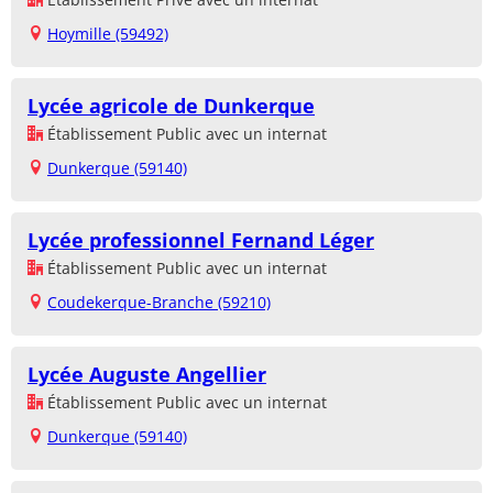
Hoymille (59492)
Lycée agricole de Dunkerque
Établissement Public avec un internat
Dunkerque (59140)
Lycée professionnel Fernand Léger
Établissement Public avec un internat
Coudekerque-Branche (59210)
Lycée Auguste Angellier
Établissement Public avec un internat
Dunkerque (59140)