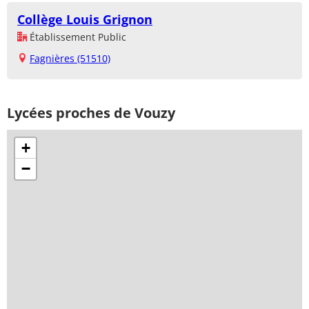
Collège Louis Grignon
Établissement Public
Fagnières (51510)
Lycées proches de Vouzy
+
−