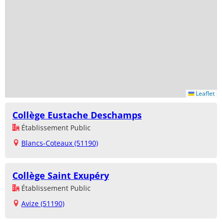
Leaflet
Collège Eustache Deschamps
Établissement Public
Blancs-Coteaux (51190)
Collège Saint Exupéry
Établissement Public
Avize (51190)