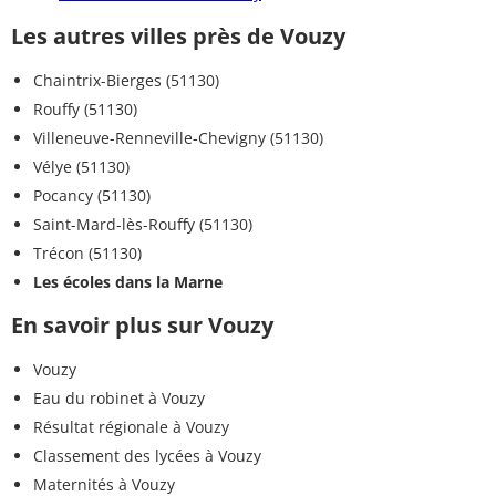
Les autres villes près de Vouzy
Chaintrix-Bierges (51130)
Rouffy (51130)
Villeneuve-Renneville-Chevigny (51130)
Vélye (51130)
Pocancy (51130)
Saint-Mard-lès-Rouffy (51130)
Trécon (51130)
Les écoles dans la Marne
En savoir plus sur Vouzy
Vouzy
Eau du robinet à Vouzy
Résultat régionale à Vouzy
Classement des lycées à Vouzy
Maternités à Vouzy