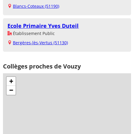
Blancs-Coteaux (51190)
Ecole Primaire Yves Duteil
Établissement Public
Bergères-lès-Vertus (51130)
Collèges proches de Vouzy
+
−