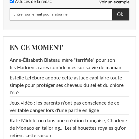
Voir un exemple
Astuces de la rédac
EN CE MOMENT
Anne-Élisabeth Blateau mère "terrifiée" pour son
fils Hadrien : rares confidences sur sa vie de maman
Estelle Lefébure adopte cette astuce capillaire toute
simple pour protéger ses cheveux du sel et du chlore
l'été
Jeux vidéo : les parents n'ont pas conscience de ce
véritable danger lors d'une partie en ligne
Kate Middleton dans une création française, Charlene
de Monaco en tailoring… Les silhouettes royales qu'on
retient cette saison