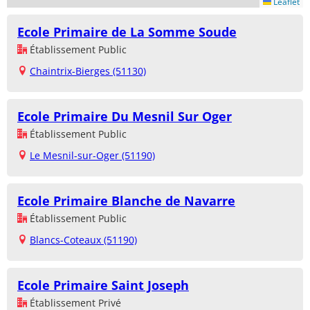
Leaflet
Ecole Primaire de La Somme Soude
Établissement Public
Chaintrix-Bierges (51130)
Ecole Primaire Du Mesnil Sur Oger
Établissement Public
Le Mesnil-sur-Oger (51190)
Ecole Primaire Blanche de Navarre
Établissement Public
Blancs-Coteaux (51190)
Ecole Primaire Saint Joseph
Établissement Privé