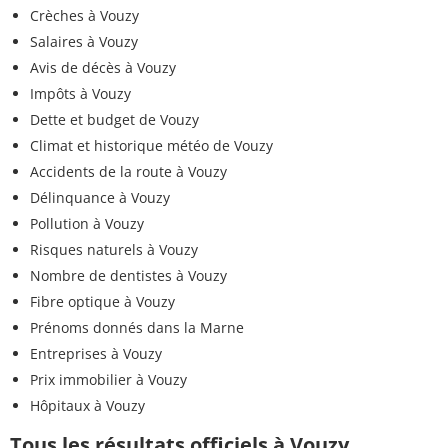
Crèches à Vouzy
Salaires à Vouzy
Avis de décès à Vouzy
Impôts à Vouzy
Dette et budget de Vouzy
Climat et historique météo de Vouzy
Accidents de la route à Vouzy
Délinquance à Vouzy
Pollution à Vouzy
Risques naturels à Vouzy
Nombre de dentistes à Vouzy
Fibre optique à Vouzy
Prénoms donnés dans la Marne
Entreprises à Vouzy
Prix immobilier à Vouzy
Hôpitaux à Vouzy
Tous les résultats officiels à Vouzy