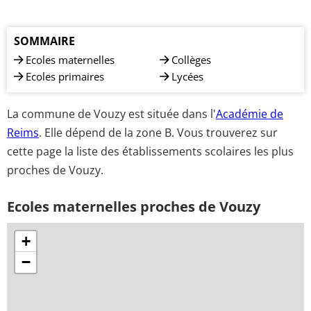
SOMMAIRE
Ecoles maternelles
Collèges
Ecoles primaires
Lycées
La commune de Vouzy est située dans l'
Académie de
Reims
. Elle dépend de la zone B. Vous trouverez sur
cette page la liste des établissements scolaires les plus
proches de Vouzy.
Ecoles maternelles proches de Vouzy
+
−