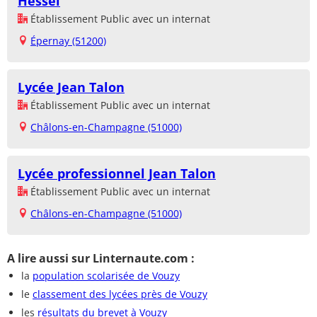
Hessel
Établissement Public avec un internat
Épernay (51200)
Lycée Jean Talon
Établissement Public avec un internat
Châlons-en-Champagne (51000)
Lycée professionnel Jean Talon
Établissement Public avec un internat
Châlons-en-Champagne (51000)
A lire aussi sur Linternaute.com :
la
population scolarisée de Vouzy
le
classement des lycées près de Vouzy
les
résultats du brevet à Vouzy