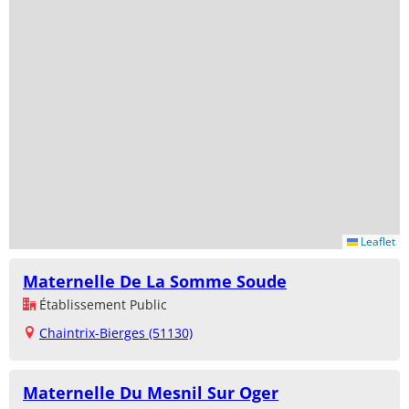
Leaflet
Maternelle De La Somme Soude
Établissement Public
Chaintrix-Bierges (51130)
Maternelle Du Mesnil Sur Oger