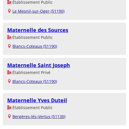
Établissement Public
Le Mesnil-sur-Oger (51190)
Maternelle des Sources
Établissement Public
Blancs-Coteaux (51190)
Maternelle Saint Joseph
Établissement Privé
Blancs-Coteaux (51190)
Maternelle Yves Duteil
Établissement Public
Bergères-lès-Vertus (51130)