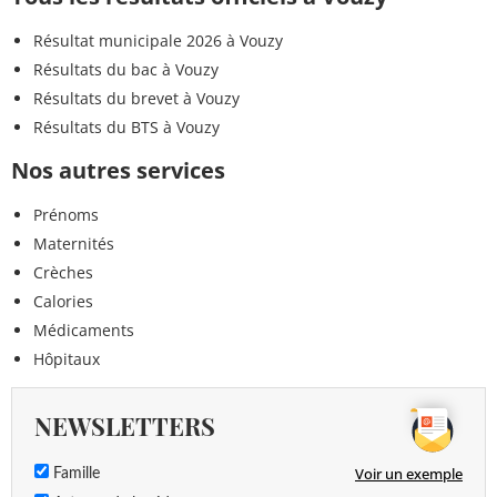
Résultat municipale 2026 à Vouzy
Résultats du bac à Vouzy
Résultats du brevet à Vouzy
Résultats du BTS à Vouzy
Nos autres services
Prénoms
Maternités
Crèches
Calories
Médicaments
Hôpitaux
NEWSLETTERS
Voir un exemple
Famille