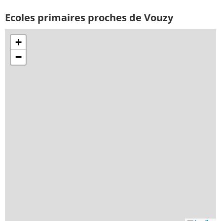
Ecoles primaires proches de Vouzy
+
−