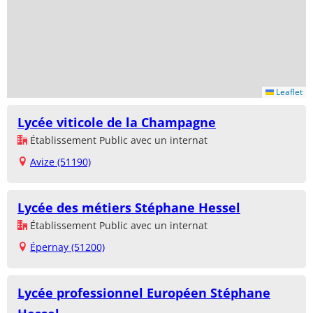
Leaflet
Lycée viticole de la Champagne
Établissement Public avec un internat
Avize (51190)
Lycée des métiers Stéphane Hessel
Établissement Public avec un internat
Épernay (51200)
Lycée professionnel Européen Stéphane